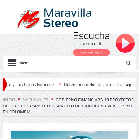
Menú
uis Carlos Gutiérrez
Defensoría defiende ante el Consejo de Estado
s Nacionales 2026
INICIO
NACIONALES
GOBIERNO FINANCIARÁ 10 PROYECTOS
DE ESTUDIOS PARA EL DESARROLLO DE HIDRÓGENO VERDE Y AZUL
EN COLOMBIA