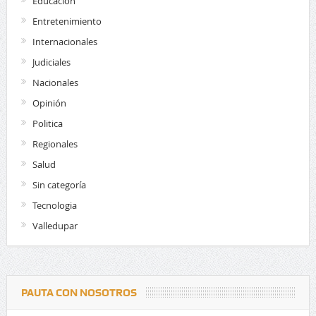
Educación
Entretenimiento
Internacionales
Judiciales
Nacionales
Opinión
Politica
Regionales
Salud
Sin categoría
Tecnologia
Valledupar
PAUTA CON NOSOTROS