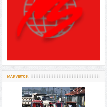
MÁS VISTOS.