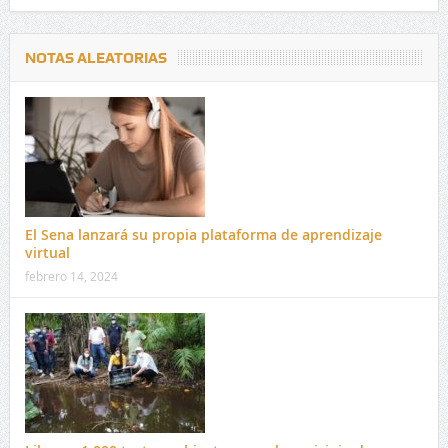
NOTAS ALEATORIAS
El Sena lanzará su propia plataforma de aprendizaje
virtual
febrero 14, 2024