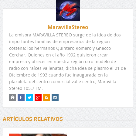
MaravillaStereo
La emisora MARAVILLA STEREO surge de la idea de dos
importantes familias de empresarios de la región
costeña: los hermanos Quintero Romero y Gnecco
Cerchar. Quienes en el año 1992 quisieron crear
empresa y ofrecer en nuestra región otro modelo de
radio con raíces vallenatas, dicha idea se plasmo el 21 de
Diciembre de 1993 cuando fue inaugurada en la
plazoleta del centro comercial valle centro, Maravilla
Stereo 105.7 FM.
ARTÍCULOS RELATIVOS