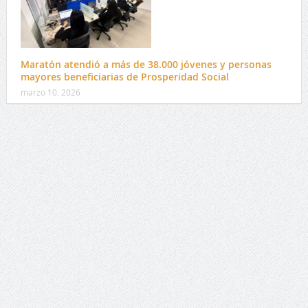
Maratón atendió a más de 38.000 jóvenes y personas
mayores beneficiarias de Prosperidad Social
marzo 10, 2026