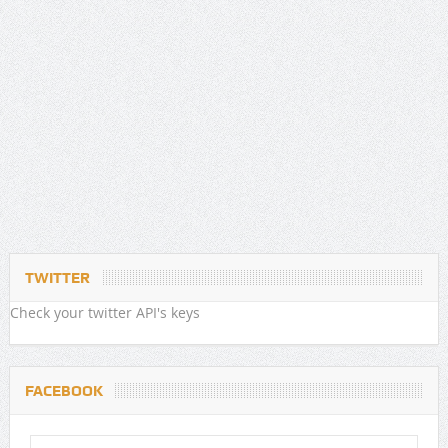
TWITTER
Check your twitter API's keys
FACEBOOK