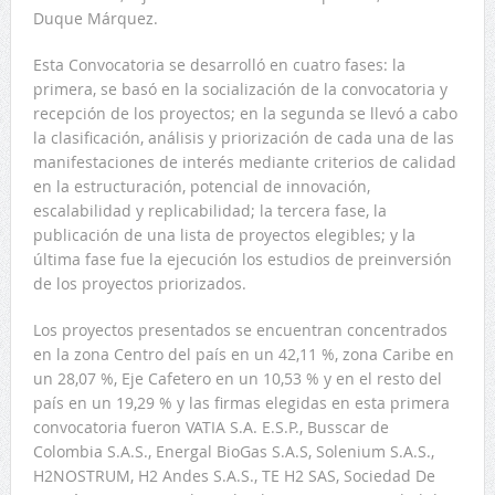
Duque Márquez.
Esta Convocatoria se desarrolló en cuatro fases: la
primera, se basó en la socialización de la convocatoria y
recepción de los proyectos; en la segunda se llevó a cabo
la clasificación, análisis y priorización de cada una de las
manifestaciones de interés mediante criterios de calidad
en la estructuración, potencial de innovación,
escalabilidad y replicabilidad; la tercera fase, la
publicación de una lista de proyectos elegibles; y la
última fase fue la ejecución los estudios de preinversión
de los proyectos priorizados.
Los proyectos presentados se encuentran concentrados
en la zona Centro del país en un 42,11 %, zona Caribe en
un 28,07 %, Eje Cafetero en un 10,53 % y en el resto del
país en un 19,29 % y las firmas elegidas en esta primera
convocatoria fueron VATIA S.A. E.S.P., Busscar de
Colombia S.A.S., Energal BioGas S.A.S, Solenium S.A.S.,
H2NOSTRUM, H2 Andes S.A.S., TE H2 SAS, Sociedad De