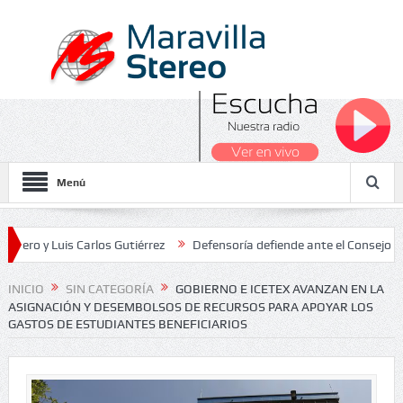
Menú
Luis Carlos Gutiérrez
Defensoría defiende ante el Consejo de Estad
os Nacionales 2026
INICIO
SIN CATEGORÍA
GOBIERNO E ICETEX AVANZAN EN LA
ASIGNACIÓN Y DESEMBOLSOS DE RECURSOS PARA APOYAR LOS
GASTOS DE ESTUDIANTES BENEFICIARIOS