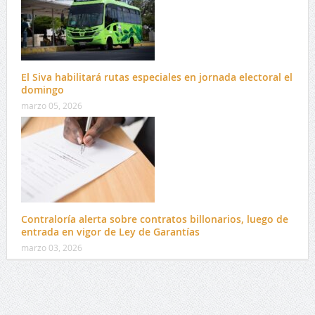
El Siva habilitará rutas especiales en jornada electoral el
domingo
marzo 05, 2026
Contraloría alerta sobre contratos billonarios, luego de
entrada en vigor de Ley de Garantías
marzo 03, 2026