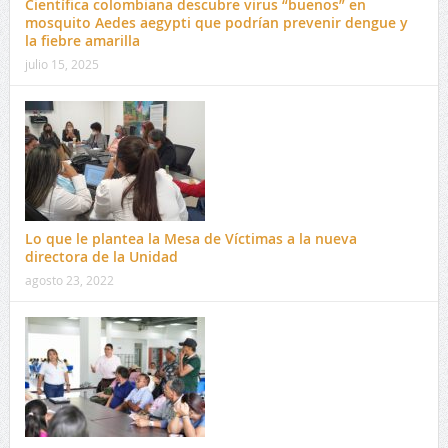
Científica colombiana descubre virus “buenos” en
mosquito Aedes aegypti que podrían prevenir dengue y
la fiebre amarilla
julio 15, 2025
Lo que le plantea la Mesa de Víctimas a la nueva
directora de la Unidad
agosto 23, 2022