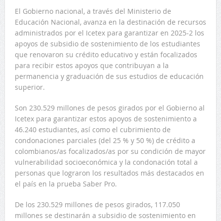
El Gobierno nacional, a través del Ministerio de
Educación Nacional, avanza en la destinación de recursos
administrados por el Icetex para garantizar en 2025-2 los
apoyos de subsidio de sostenimiento de los estudiantes
que renovaron su crédito educativo y están focalizados
para recibir estos apoyos que contribuyan a la
permanencia y graduación de sus estudios de educación
superior.
Son 230.529 millones de pesos girados por el Gobierno al
Icetex para garantizar estos apoyos de sostenimiento a
46.240 estudiantes, así como el cubrimiento de
condonaciones parciales (del 25 % y 50 %) de crédito a
colombianos/as focalizados/as por su condición de mayor
vulnerabilidad socioeconómica y la condonación total a
personas que lograron los resultados más destacados en
el país en la prueba Saber Pro.
De los 230.529 millones de pesos girados, 117.050
millones se destinarán a subsidio de sostenimiento en