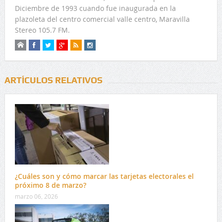
Diciembre de 1993 cuando fue inaugurada en la
plazoleta del centro comercial valle centro, Maravilla
Stereo 105.7 FM.
ARTÍCULOS RELATIVOS
¿Cuáles son y cómo marcar las tarjetas electorales el
próximo 8 de marzo?
marzo 06, 2026