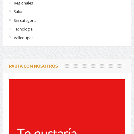
Regionales
Salud
Sin categoría
Tecnologia
Valledupar
PAUTA CON NOSOTROS