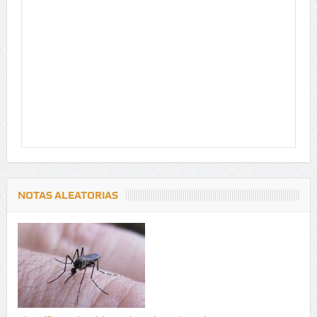
NOTAS ALEATORIAS