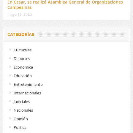
En Cesar, se realizó Asamblea General de Organizaciones
Campesinas
mayo 19, 2025
CATEGORÍAS
Culturales
Deportes
Economica
Educación
Entretenimiento
Internacionales
Judiciales
Nacionales
Opinión
Politica