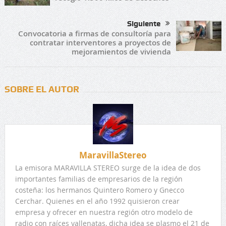
Siguiente
Convocatoria a firmas de consultoría para
contratar interventores a proyectos de
mejoramientos de vivienda
SOBRE EL AUTOR
MaravillaStereo
La emisora MARAVILLA STEREO surge de la idea de dos
importantes familias de empresarios de la región
costeña: los hermanos Quintero Romero y Gnecco
Cerchar. Quienes en el año 1992 quisieron crear
empresa y ofrecer en nuestra región otro modelo de
radio con raíces vallenatas, dicha idea se plasmo el 21 de