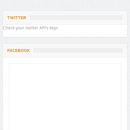
TWITTER
Check your twitter API's keys
FACEBOOK