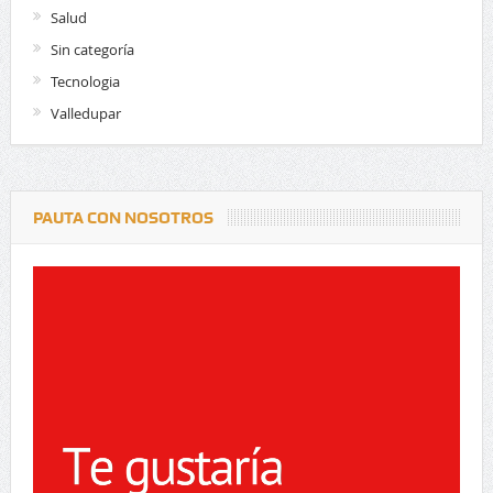
Salud
Sin categoría
Tecnologia
Valledupar
PAUTA CON NOSOTROS