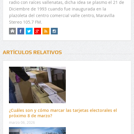
radio con raíces vallenatas, dicha idea se plasmo el 21 de
Diciembre de 1993 cuando fue inaugurada en la
plazoleta del centro comercial valle centro, Maravilla
Stereo 105.7 FM.
ARTÍCULOS RELATIVOS
¿Cuáles son y cómo marcar las tarjetas electorales el
próximo 8 de marzo?
marzo 06, 2026