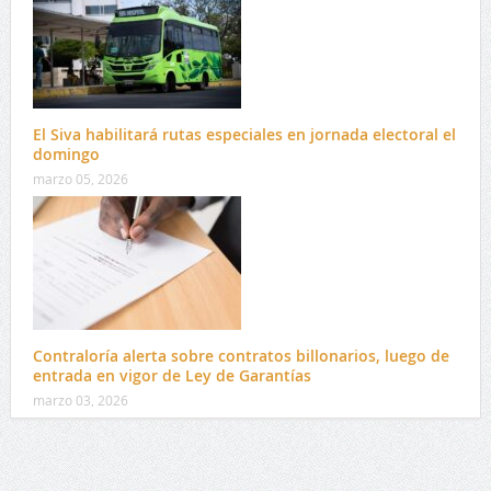
El Siva habilitará rutas especiales en jornada electoral el
domingo
marzo 05, 2026
Contraloría alerta sobre contratos billonarios, luego de
entrada en vigor de Ley de Garantías
marzo 03, 2026