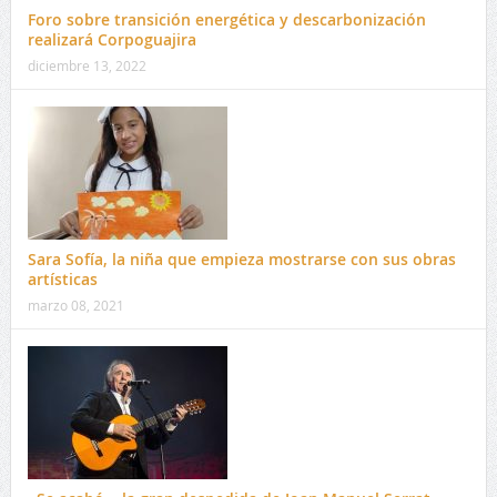
Foro sobre transición energética y descarbonización
realizará Corpoguajira
diciembre 13, 2022
Sara Sofía, la niña que empieza mostrarse con sus obras
artísticas
marzo 08, 2021