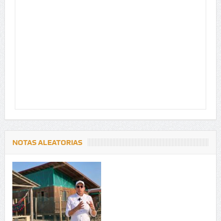
NOTAS ALEATORIAS