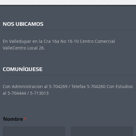
NOS UBICAMOS
En Valledupar en la Cra 16a No 16-10 Centro Comercial
ValleCentro Local 26.
COMUNÍQUESE
Con Administracion al 5-704269 / Telefax 5-704260 Con Estudios
al 5-704444 / 5-713013
Nombre
*