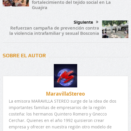
fortalecimiento del tejido social en La
Guajira
Siguiente
Refuerzan campaña de prevención contra
la violencia intrafamiliar y sexual Bosconia
SOBRE EL AUTOR
MaravillaStereo
La emisora MARAVILLA STEREO surge de la idea de dos
importantes familias de empresarios de la región
costeña: los hermanos Quintero Romero y Gnecco
Cerchar. Quienes en el año 1992 quisieron crear
empresa y ofrecer en nuestra región otro modelo de