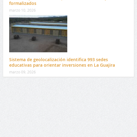
formalizados
marzo 10, 2026
Sistema de geolocalización identifica 993 sedes
educativas para orientar inversiones en La Guajira
marzo 09, 2026