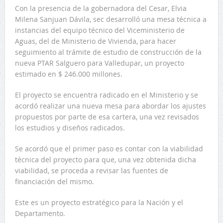
Con la presencia de la gobernadora del Cesar, Elvia
Milena Sanjuan Dávila, sec desarrolló una mesa técnica a
instancias del equipo técnico del Viceministerio de
Aguas, del de Ministerio de Vivienda, para hacer
seguimiento al trámite de estudio de construcción de la
nueva PTAR Salguero para Valledupar, un proyecto
estimado en $ 246.000 millones.
El proyecto se encuentra radicado en el Ministerio y se
acordó realizar una nueva mesa para abordar los ajustes
propuestos por parte de esa cartera, una vez revisados
los estudios y diseños radicados.
Se acordó que el primer paso es contar con la viabilidad
técnica del proyecto para que, una vez obtenida dicha
viabilidad, se proceda a revisar las fuentes de
financiación del mismo.
Este es un proyecto estratégico para la Nación y el
Departamento.