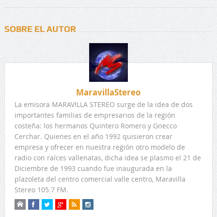
SOBRE EL AUTOR
MaravillaStereo
La emisora MARAVILLA STEREO surge de la idea de dos
importantes familias de empresarios de la región
costeña: los hermanos Quintero Romero y Gnecco
Cerchar. Quienes en el año 1992 quisieron crear
empresa y ofrecer en nuestra región otro modelo de
radio con raíces vallenatas, dicha idea se plasmo el 21 de
Diciembre de 1993 cuando fue inaugurada en la
plazoleta del centro comercial valle centro, Maravilla
Stereo 105.7 FM.