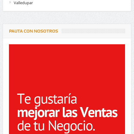
Valledupar
PAUTA CON NOSOTROS