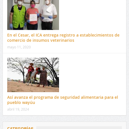
En el Cesar, el ICA entrega registro a establecimientos de
comercio de insumos veterinarios
mayo 11, 2020
Así avanza el programa de seguridad alimentaria para el
pueblo wayúu
abril 19, 2024
CATEGORÍAS