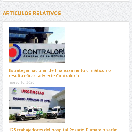
ARTÍCULOS RELATIVOS
Estrategia nacional de financiamiento climático no
resulta eficaz, advierte Contraloría
marzo 10, 2026
125 trabajadores del hospital Rosario Pumarejo serán