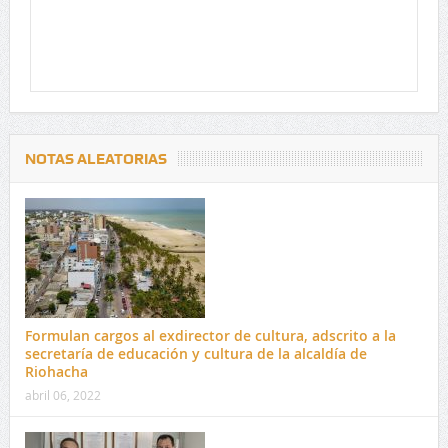
NOTAS ALEATORIAS
Formulan cargos al exdirector de cultura, adscrito a la
secretaría de educación y cultura de la alcaldía de
Riohacha
abril 06, 2022