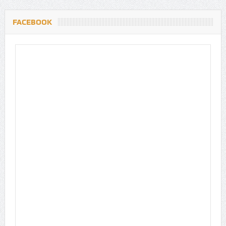
FACEBOOK