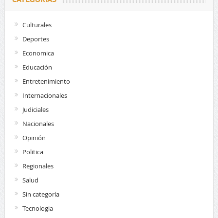
Culturales
Deportes
Economica
Educación
Entretenimiento
Internacionales
Judiciales
Nacionales
Opinión
Politica
Regionales
Salud
Sin categoría
Tecnologia