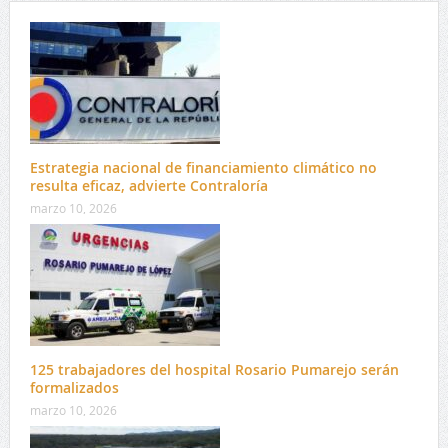
Estrategia nacional de financiamiento climático no
resulta eficaz, advierte Contraloría
marzo 10, 2026
125 trabajadores del hospital Rosario Pumarejo serán
formalizados
marzo 10, 2026