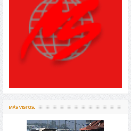
MÁS VISTOS.