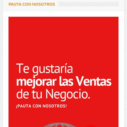
PAUTA CON NOSOTROS