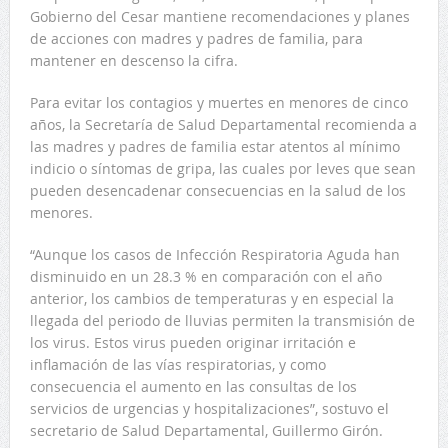
Gobierno del Cesar mantiene recomendaciones y planes
de acciones con madres y padres de familia, para
mantener en descenso la cifra.
Para evitar los contagios y muertes en menores de cinco
años, la Secretaría de Salud Departamental recomienda a
las madres y padres de familia estar atentos al mínimo
indicio o síntomas de gripa, las cuales por leves que sean
pueden desencadenar consecuencias en la salud de los
menores.
“Aunque los casos de Infección Respiratoria Aguda han
disminuido en un 28.3 % en comparación con el año
anterior, los cambios de temperaturas y en especial la
llegada del periodo de lluvias permiten la transmisión de
los virus. Estos virus pueden originar irritación e
inflamación de las vías respiratorias, y como
consecuencia el aumento en las consultas de los
servicios de urgencias y hospitalizaciones”, sostuvo el
secretario de Salud Departamental, Guillermo Girón.