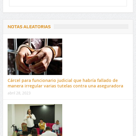
NOTAS ALEATORIAS
Cárcel para funcionario judicial que habría fallado de
manera irregular varias tutelas contra una aseguradora
abril 28, 2023