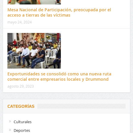
Mesa Nacional de Participación, preocupada por el
acceso a tierras de las víctimas
mayo 24, 2024
Exportunidades se consolidó como una nueva ruta
comercial entre empresarios locales y Drummond
agosto 29, 2023
CATEGORÍAS
Culturales
Deportes