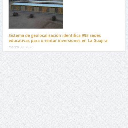
Sistema de geolocalización identifica 993 sedes
educativas para orientar inversiones en La Guajira
marzo 09, 2026