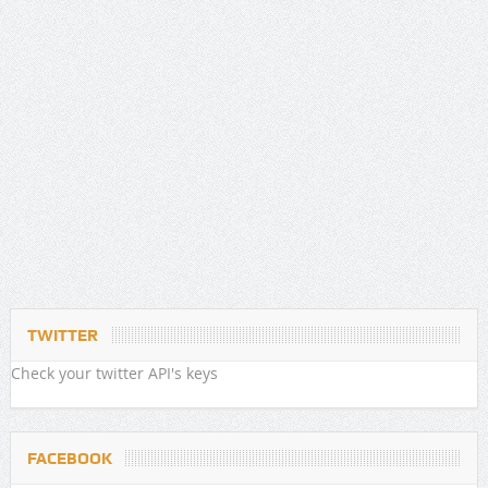
TWITTER
Check your twitter API's keys
FACEBOOK