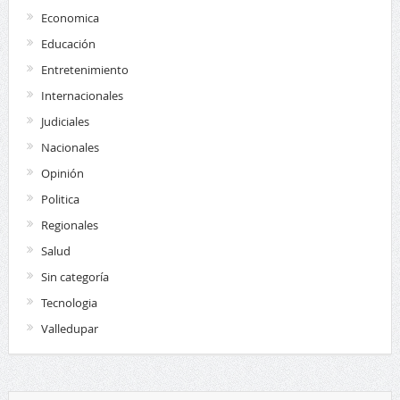
Economica
Educación
Entretenimiento
Internacionales
Judiciales
Nacionales
Opinión
Politica
Regionales
Salud
Sin categoría
Tecnologia
Valledupar