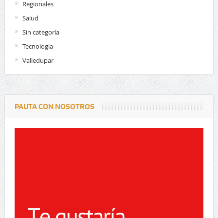
Regionales
Salud
Sin categoría
Tecnologia
Valledupar
PAUTA CON NOSOTROS