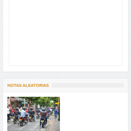
NOTAS ALEATORIAS