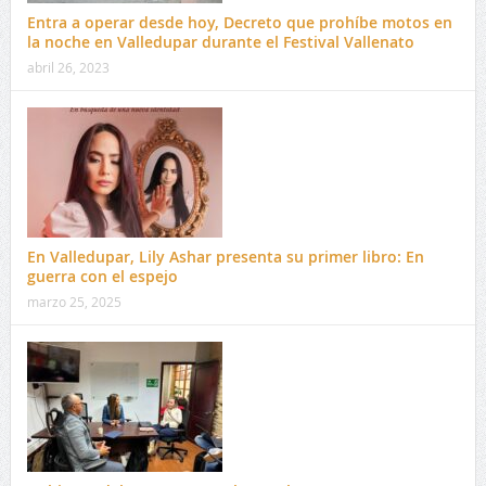
Entra a operar desde hoy, Decreto que prohíbe motos en
la noche en Valledupar durante el Festival Vallenato
abril 26, 2023
En Valledupar, Lily Ashar presenta su primer libro: En
guerra con el espejo
marzo 25, 2025