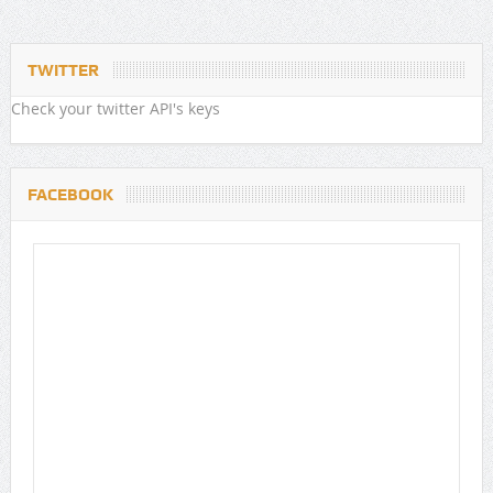
TWITTER
Check your twitter API's keys
FACEBOOK