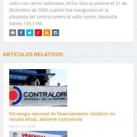
radio con raíces vallenatas, dicha idea se plasmo el 21 de
Diciembre de 1993 cuando fue inaugurada en la
plazoleta del centro comercial valle centro, Maravilla
Stereo 105.7 FM.
ARTÍCULOS RELATIVOS
Estrategia nacional de financiamiento climático no
resulta eficaz, advierte Contraloría
marzo 10, 2026