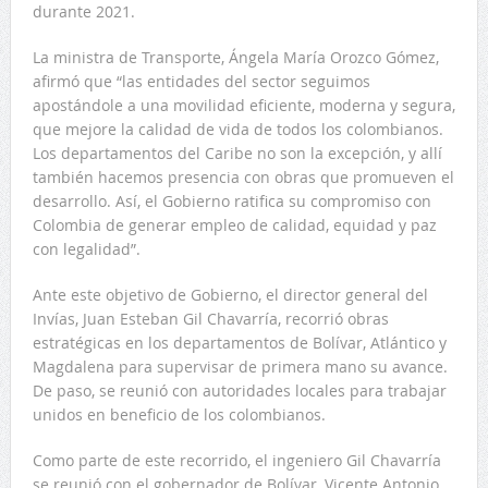
durante 2021.
La ministra de Transporte, Ángela María Orozco Gómez,
afirmó que “las entidades del sector seguimos
apostándole a una movilidad eficiente, moderna y segura,
que mejore la calidad de vida de todos los colombianos.
Los departamentos del Caribe no son la excepción, y allí
también hacemos presencia con obras que promueven el
desarrollo. Así, el Gobierno ratifica su compromiso con
Colombia de generar empleo de calidad, equidad y paz
con legalidad”.
Ante este objetivo de Gobierno, el director general del
Invías, Juan Esteban Gil Chavarría, recorrió obras
estratégicas en los departamentos de Bolívar, Atlántico y
Magdalena para supervisar de primera mano su avance.
De paso, se reunió con autoridades locales para trabajar
unidos en beneficio de los colombianos.
Como parte de este recorrido, el ingeniero Gil Chavarría
se reunió con el gobernador de Bolívar, Vicente Antonio