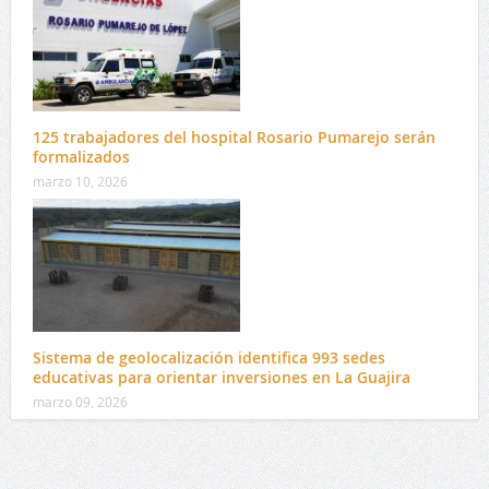
125 trabajadores del hospital Rosario Pumarejo serán
formalizados
marzo 10, 2026
Sistema de geolocalización identifica 993 sedes
educativas para orientar inversiones en La Guajira
marzo 09, 2026