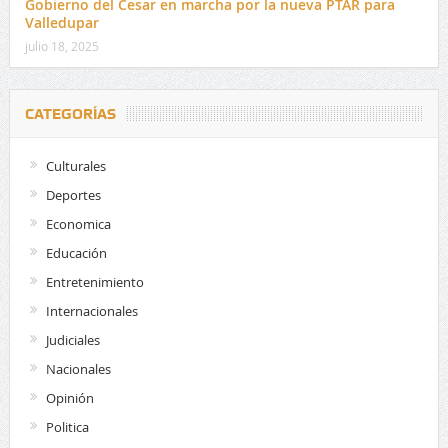
Gobierno del Cesar en marcha por la nueva PTAR para
Valledupar
julio 18, 2025
CATEGORÍAS
Culturales
Deportes
Economica
Educación
Entretenimiento
Internacionales
Judiciales
Nacionales
Opinión
Politica