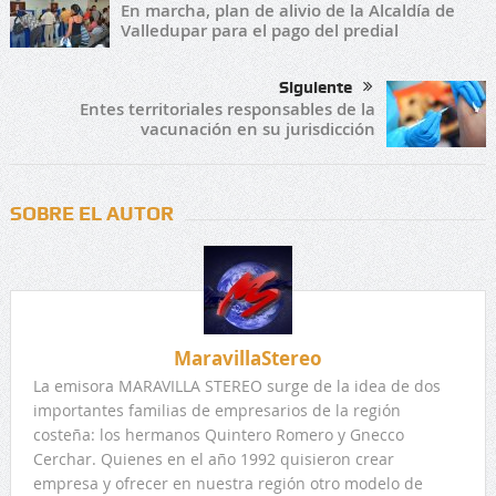
En marcha, plan de alivio de la Alcaldía de
Valledupar para el pago del predial
Siguiente
Entes territoriales responsables de la
vacunación en su jurisdicción
SOBRE EL AUTOR
MaravillaStereo
La emisora MARAVILLA STEREO surge de la idea de dos
importantes familias de empresarios de la región
costeña: los hermanos Quintero Romero y Gnecco
Cerchar. Quienes en el año 1992 quisieron crear
empresa y ofrecer en nuestra región otro modelo de