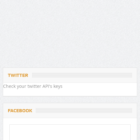
TWITTER
Check your twitter API's keys
FACEBOOK