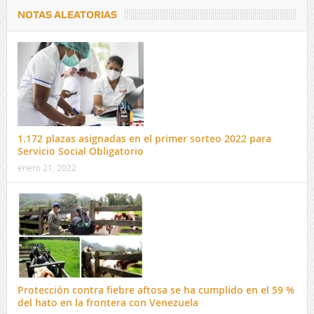
NOTAS ALEATORIAS
1.172 plazas asignadas en el primer sorteo 2022 para
Servicio Social Obligatorio
enero 21, 2022
Protección contra fiebre aftosa se ha cumplido en el 59 %
del hato en la frontera con Venezuela