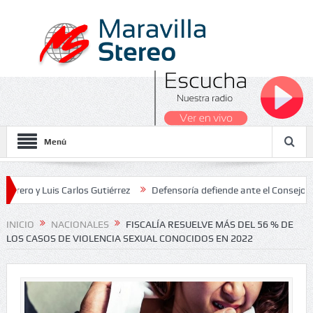
Menú
Luis Carlos Gutiérrez
Defensoría defiende ante el Consejo de Esta
os Nacionales 2026
INICIO
NACIONALES
FISCALÍA RESUELVE MÁS DEL 56 % DE
LOS CASOS DE VIOLENCIA SEXUAL CONOCIDOS EN 2022