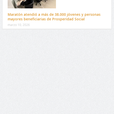
Maratón atendió a más de 38.000 jóvenes y personas
mayores beneficiarias de Prosperidad Social
marzo 10, 2026