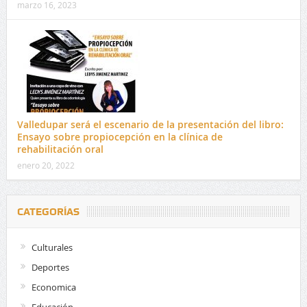
marzo 16, 2023
Valledupar será el escenario de la presentación del libro:
Ensayo sobre propiocepción en la clínica de
rehabilitación oral
enero 20, 2022
CATEGORÍAS
Culturales
Deportes
Economica
Educación