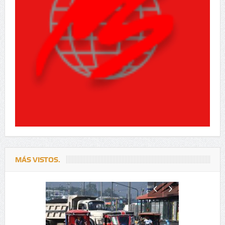
MÁS VISTOS.