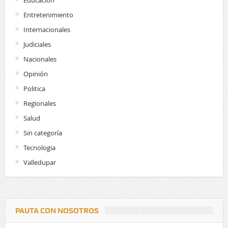
Entretenimiento
Internacionales
Judiciales
Nacionales
Opinión
Politica
Regionales
Salud
Sin categoría
Tecnologia
Valledupar
PAUTA CON NOSOTROS