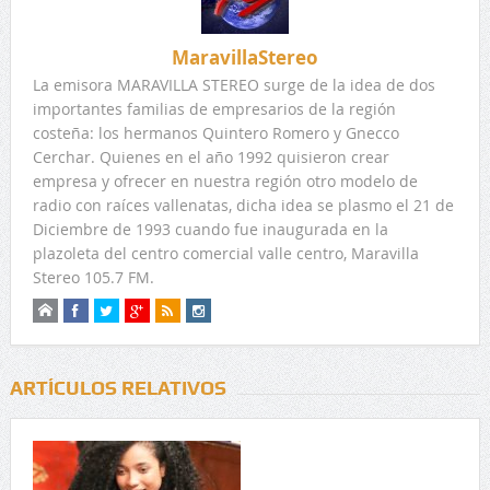
MaravillaStereo
La emisora MARAVILLA STEREO surge de la idea de dos
importantes familias de empresarios de la región
costeña: los hermanos Quintero Romero y Gnecco
Cerchar. Quienes en el año 1992 quisieron crear
empresa y ofrecer en nuestra región otro modelo de
radio con raíces vallenatas, dicha idea se plasmo el 21 de
Diciembre de 1993 cuando fue inaugurada en la
plazoleta del centro comercial valle centro, Maravilla
Stereo 105.7 FM.
ARTÍCULOS RELATIVOS