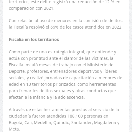
territorios, este delito registró una reducción de 12 % en
comparación con 2021.
Con relación al uso de menores en la comisión de delitos,
la Fiscalía resolvió el 66% de los casos atendidos en 2022.
Fiscalía en los territorios
Como parte de una estrategia integral, que entiende y
actúa con prontitud ante el clamor de las víctimas, la
Fiscalía instaló mesas de trabajo con el Ministerio del
Deporte, profesores, entrenadores deportivos y líderes
sociales; y realizó jornadas de capacitación a menores de
edad en 13 territorios priorizados, como herramientas
para frenar los delitos sexuales y otras conductas que
afectan a la infancia y la adolescencia.
A través de estas herramientas puestas al servicio de la
ciudadanía fueron atendidas 188.100 personas en
Bogotá, Cali, Medellín, Quindío, Santander, Magdalena y
Meta.