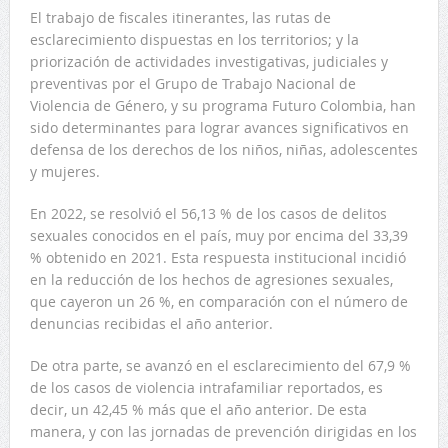
El trabajo de fiscales itinerantes, las rutas de
esclarecimiento dispuestas en los territorios; y la
priorización de actividades investigativas, judiciales y
preventivas por el Grupo de Trabajo Nacional de
Violencia de Género, y su programa Futuro Colombia, han
sido determinantes para lograr avances significativos en
defensa de los derechos de los niños, niñas, adolescentes
y mujeres.
En 2022, se resolvió el 56,13 % de los casos de delitos
sexuales conocidos en el país, muy por encima del 33,39
% obtenido en 2021. Esta respuesta institucional incidió
en la reducción de los hechos de agresiones sexuales,
que cayeron un 26 %, en comparación con el número de
denuncias recibidas el año anterior.
De otra parte, se avanzó en el esclarecimiento del 67,9 %
de los casos de violencia intrafamiliar reportados, es
decir, un 42,45 % más que el año anterior. De esta
manera, y con las jornadas de prevención dirigidas en los