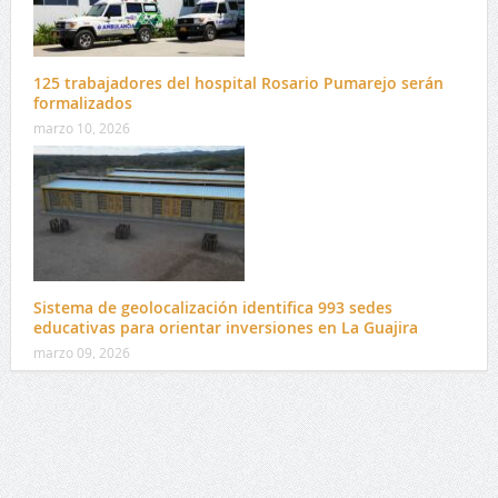
125 trabajadores del hospital Rosario Pumarejo serán
formalizados
marzo 10, 2026
Sistema de geolocalización identifica 993 sedes
educativas para orientar inversiones en La Guajira
marzo 09, 2026