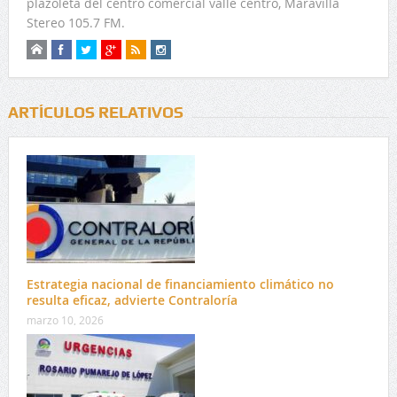
plazoleta del centro comercial valle centro, Maravilla
Stereo 105.7 FM.
ARTÍCULOS RELATIVOS
Estrategia nacional de financiamiento climático no
resulta eficaz, advierte Contraloría
marzo 10, 2026