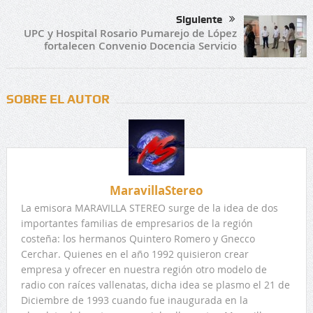
Siguiente
UPC y Hospital Rosario Pumarejo de López
fortalecen Convenio Docencia Servicio
SOBRE EL AUTOR
MaravillaStereo
La emisora MARAVILLA STEREO surge de la idea de dos
importantes familias de empresarios de la región
costeña: los hermanos Quintero Romero y Gnecco
Cerchar. Quienes en el año 1992 quisieron crear
empresa y ofrecer en nuestra región otro modelo de
radio con raíces vallenatas, dicha idea se plasmo el 21 de
Diciembre de 1993 cuando fue inaugurada en la