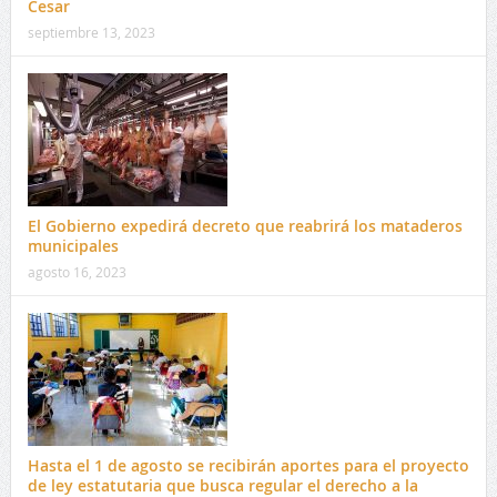
Cesar
septiembre 13, 2023
El Gobierno expedirá decreto que reabrirá los mataderos
municipales
agosto 16, 2023
Hasta el 1 de agosto se recibirán aportes para el proyecto
de ley estatutaria que busca regular el derecho a la