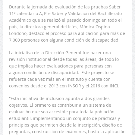
Durante la jornada de evaluación de las pruebas Saber
11º calendario A, Pre Saber y Validación del Bachillerato
Académico que se realizó el pasado domingo en todo el
país, la directora general del Icfes, Mónica Ospina
Londoño, destacó el proceso para aplicación para más de
7.000 personas con alguna condición de discapacidad.
La iniciativa de la Dirección General fue hacer una
revisión institucional desde todas las áreas, de todo lo
que implica hacer evaluaciones para personas con
alguna condición de discapacidad. Este proyecto se
refuerza cada vez más en el instituto y cuenta con
convenios desde el 2013 con INSOR y el 2016 con INCI.
“Esta iniciativa de inclusión apunta a dos grandes
objetivos. El primero es contribuir a un sistema de
evaluación que sea accesible para toda la población
estudiantil, implementando un conjunto de prácticas y
principios que permiten desde la inscripción, diseño de
preguntas, construcción de exámenes, hasta la aplicación