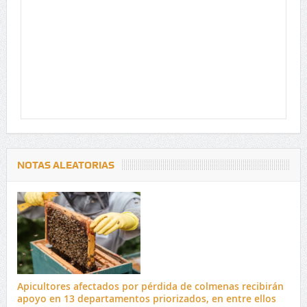
NOTAS ALEATORIAS
Apicultores afectados por pérdida de colmenas recibirán
apoyo en 13 departamentos priorizados, en entre ellos