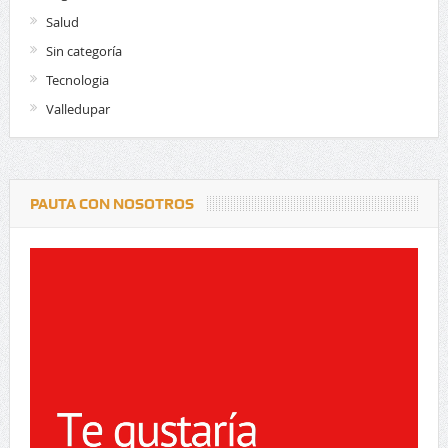
Salud
Sin categoría
Tecnologia
Valledupar
PAUTA CON NOSOTROS