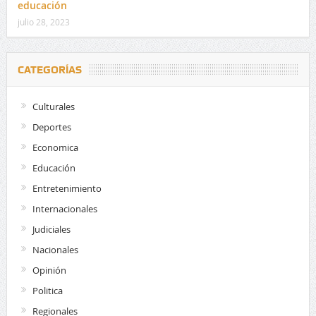
educación
julio 28, 2023
CATEGORÍAS
Culturales
Deportes
Economica
Educación
Entretenimiento
Internacionales
Judiciales
Nacionales
Opinión
Politica
Regionales