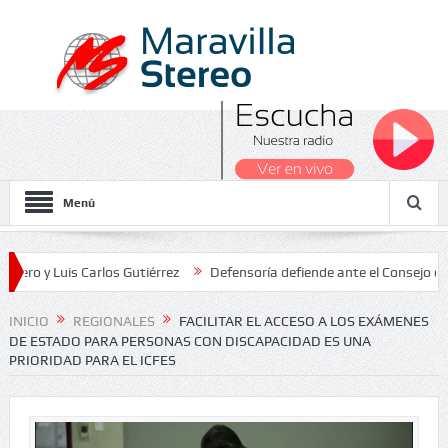
Menú
is Carlos Gutiérrez
Defensoría defiende ante el Consejo de Estado
 Nacionales 2026
INICIO
REGIONALES
FACILITAR EL ACCESO A LOS EXÁMENES
DE ESTADO PARA PERSONAS CON DISCAPACIDAD ES UNA
PRIORIDAD PARA EL ICFES