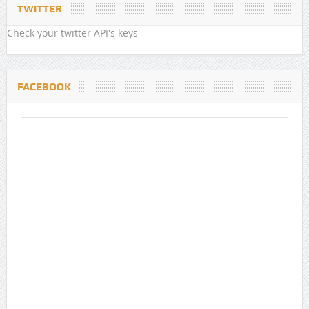
TWITTER
Check your twitter API's keys
FACEBOOK