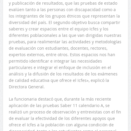
y publicación de resultados, que las pruebas de estado
evalúen tanto a las personas con discapacidad como a
los integrantes de los grupos étnicos que representan la
diversidad del país. El segundo objetivo busca compartir
saberes y crear espacios entre el equipo Icfes y los
diferentes poblacionales a las que van dirigidas nuestras
pruebas, para realimentar las actividades y metodologías
de evaluación con estudiantes, docentes, rectores,
expertos externos, entre otros. Estos espacios nos han
permitido identificar e integrar las necesidades
particulares e integrar el enfoque de inclusión en el
análisis y la difusión de los resultados de los exámenes
de calidad educativa que ofrece el Icfes», explicó la
Directora General.
La funcionaria destacó que, durante la más reciente
aplicación de las pruebas Saber 11 calendario A, se
realizó un proceso de observación y entrevistas con el fin
de evaluar la efectividad de los diferentes apoyos que
ofrece el Icfes a la población con alguna condición de