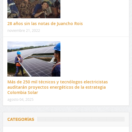
28 años sin las notas de Juancho Rois
noviembre 21, 2022
Más de 250 mil técnicos y tecnólogos electricistas
auditarán proyectos energéticos de la estrategia
Colombia Solar
agosto 04, 2025
CATEGORÍAS