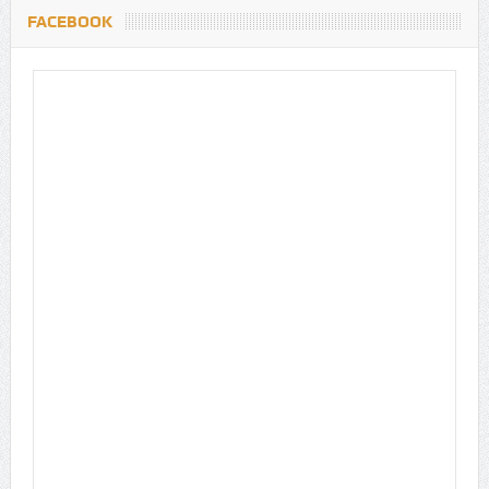
FACEBOOK