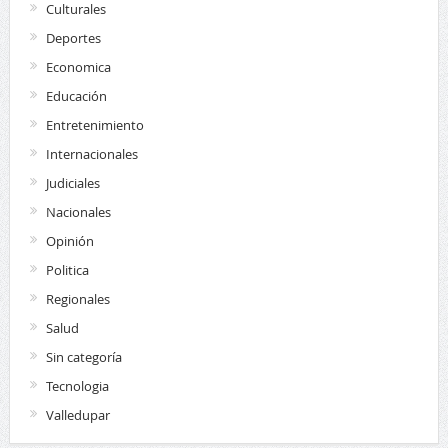
Culturales
Deportes
Economica
Educación
Entretenimiento
Internacionales
Judiciales
Nacionales
Opinión
Politica
Regionales
Salud
Sin categoría
Tecnologia
Valledupar