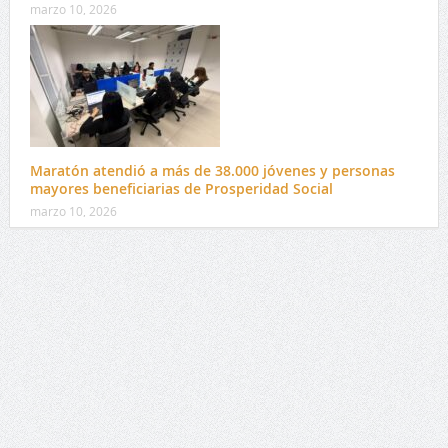
marzo 10, 2026
Maratón atendió a más de 38.000 jóvenes y personas
mayores beneficiarias de Prosperidad Social
marzo 10, 2026