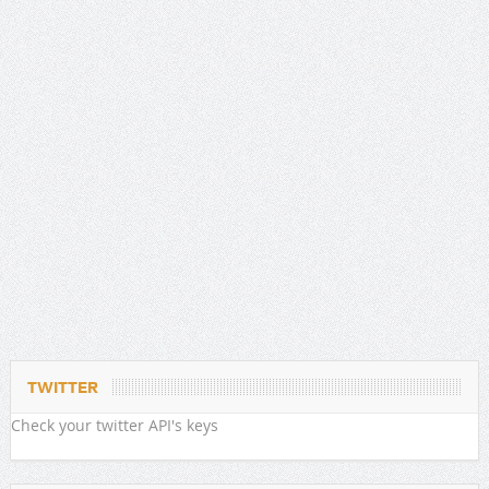
TWITTER
Check your twitter API's keys