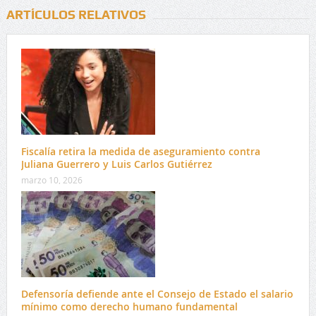
ARTÍCULOS RELATIVOS
Fiscalía retira la medida de aseguramiento contra
Juliana Guerrero y Luis Carlos Gutiérrez
marzo 10, 2026
Defensoría defiende ante el Consejo de Estado el salario
mínimo como derecho humano fundamental