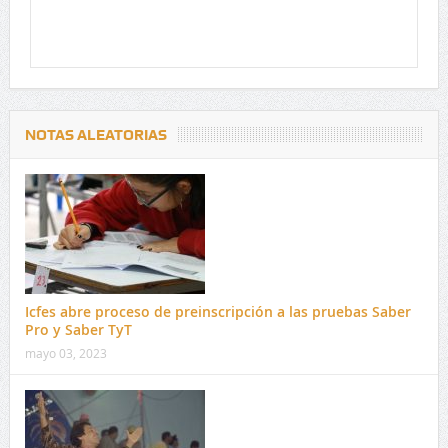
NOTAS ALEATORIAS
Icfes abre proceso de preinscripción a las pruebas Saber
Pro y Saber TyT
mayo 03, 2023