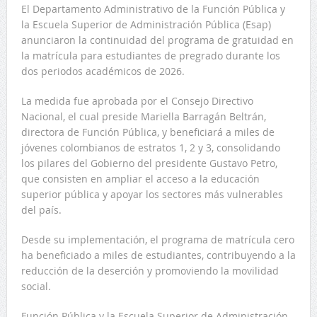
El Departamento Administrativo de la Función Pública y
la Escuela Superior de Administración Pública (Esap)
anunciaron la continuidad del programa de gratuidad en
la matrícula para estudiantes de pregrado durante los
dos periodos académicos de 2026.
La medida fue aprobada por el Consejo Directivo
Nacional, el cual preside Mariella Barragán Beltrán,
directora de Función Pública, y beneficiará a miles de
jóvenes colombianos de estratos 1, 2 y 3, consolidando
los pilares del Gobierno del presidente Gustavo Petro,
que consisten en ampliar el acceso a la educación
superior pública y apoyar los sectores más vulnerables
del país.
Desde su implementación, el programa de matrícula cero
ha beneficiado a miles de estudiantes, contribuyendo a la
reducción de la deserción y promoviendo la movilidad
social.
Función Pública y la Escuela Superior de Administración