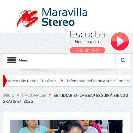
Menú
 Luis Carlos Gutiérrez
Defensoría defiende ante el Consejo de Esta
dos Nacionales 2026
INICIO
NACIONALES
ESTUDIAR EN LA ESAP SEGUIRÁ SIENDO
GRATIS EN 2026