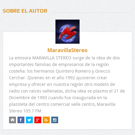
SOBRE EL AUTOR
MaravillaStereo
La emisora MARAVILLA STEREO surge de la idea de dos
importantes familias de empresarios de la región
costeña: los hermanos Quintero Romero y Gnecco
Cerchar. Quienes en el año 1992 quisieron crear
empresa y ofrecer en nuestra región otro modelo de
radio con raíces vallenatas, dicha idea se plasmo el 21 de
Diciembre de 1993 cuando fue inaugurada en la
plazoleta del centro comercial valle centro, Maravilla
Stereo 105.7 FM.