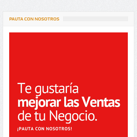
PAUTA CON NOSOTROS