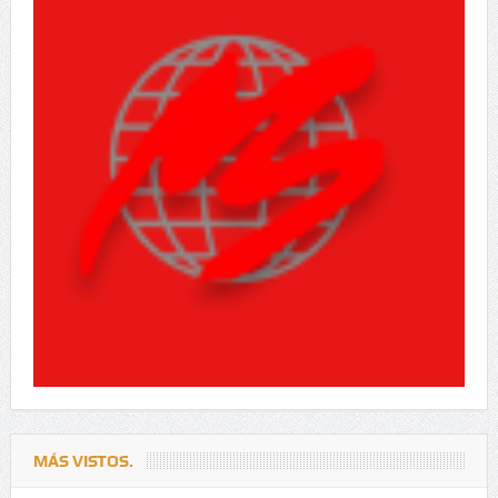
MÁS VISTOS.