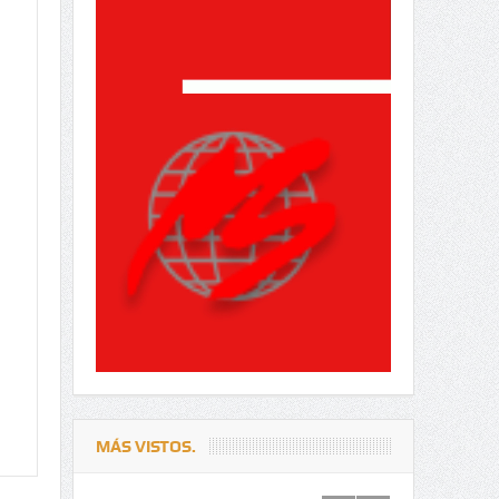
MÁS VISTOS.