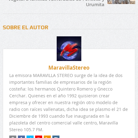
Urumita
SOBRE EL AUTOR
MaravillaStereo
La emisora MARAVILLA STEREO surge de la idea de dos
importantes familias de empresarios de la región
costeña: los hermanos Quintero Romero y Gnecco
Cerchar. Quienes en el año 1992 quisieron crear
empresa y ofrecer en nuestra región otro modelo de
radio con raíces vallenatas, dicha idea se plasmo el 21 de
Diciembre de 1993 cuando fue inaugurada en la
plazoleta del centro comercial valle centro, Maravilla
Stereo 105.7 FM.