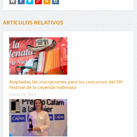
ARTÍCULOS RELATIVOS
Ampliadas las inscripciones para los concursos del 59°
Festival de la Leyenda Vallenata
marzo 09, 2026