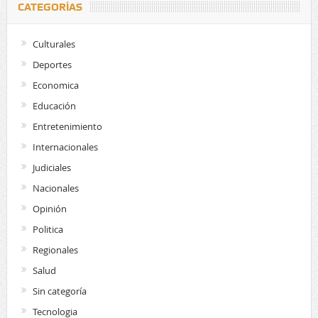
CATEGORÍAS
Culturales
Deportes
Economica
Educación
Entretenimiento
Internacionales
Judiciales
Nacionales
Opinión
Politica
Regionales
Salud
Sin categoría
Tecnologia