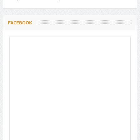
FACEBOOK