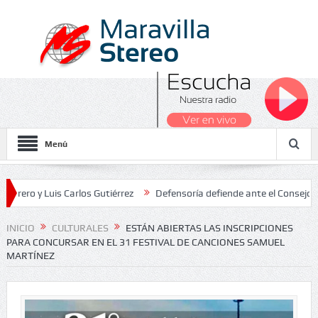
Menú
Luis Carlos Gutiérrez
Defensoría defiende ante el Consejo de Estad
os Nacionales 2026
INICIO
CULTURALES
ESTÁN ABIERTAS LAS INSCRIPCIONES
PARA CONCURSAR EN EL 31 FESTIVAL DE CANCIONES SAMUEL
MARTÍNEZ