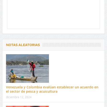
NOTAS ALEATORIAS
Venezuela y Colombia evalúan establecer un acuerdo en
el sector de pesca y acuicultura
diciembre 12, 2024