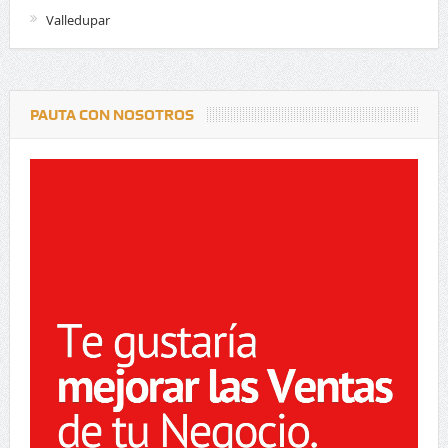
Valledupar
PAUTA CON NOSOTROS