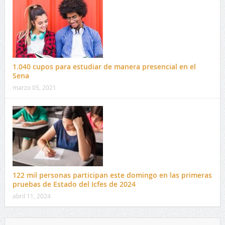
1.040 cupos para estudiar de manera presencial en el
Sena
marzo 05, 2021
122 mil personas participan este domingo en las primeras
pruebas de Estado del Icfes de 2024
abril 11, 2024