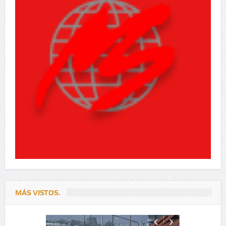
MÁS VISTOS.