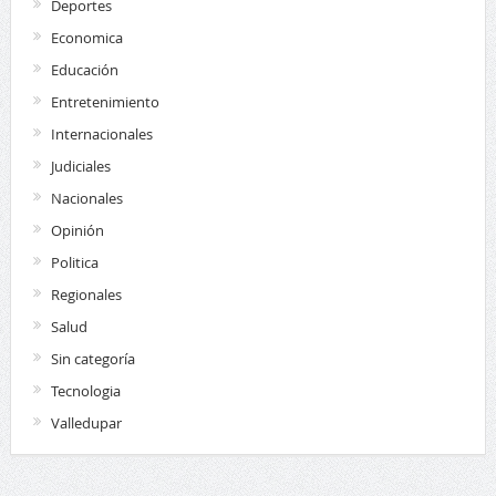
Deportes
Economica
Educación
Entretenimiento
Internacionales
Judiciales
Nacionales
Opinión
Politica
Regionales
Salud
Sin categoría
Tecnologia
Valledupar