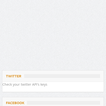
TWITTER
Check your twitter API's keys
FACEBOOK