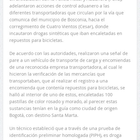
adelantaron acciones de control aduanero a las
diferentes transportadoras que circulan por la vía que
comunica del municipio de Bosconia, hacia el
corregimiento de Cuatro Vientos (Cesar), donde
incautaron drogas sintéticas que iban encaletadas en
repuestos para bicicletas.
De acuerdo con las autoridades, realizaron una señal de
pare a un vehículo de transporte de carga y encomiendas
de una reconocida empresa transportadora, al cual le
hicieron la verificación de las mercancías que
transportaban, que al realizar el registro a una
encomienda que contenía repuestos para bicicletas, se
halló al interior de uno de estos, encaletadas 100
pastillas de color rosado y morado, al parecer estas
sustancias tenían en la guía como ciudad de origen
Bogotá, con destino Santa Marta.
Un técnico estableció que a través de una prueba de
identificación preliminar homologada (PIPH), es droga