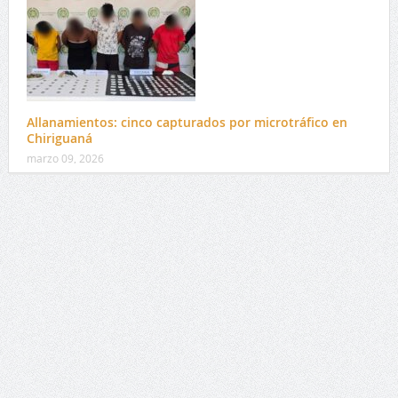
Allanamientos: cinco capturados por microtráfico en
Chiriguaná
marzo 09, 2026