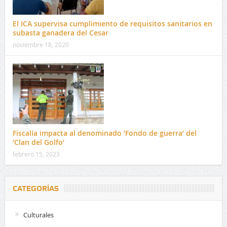
El ICA supervisa cumplimiento de requisitos sanitarios en
subasta ganadera del Cesar
noviembre 18, 2020
Fiscalía impacta al denominado ‘Fondo de guerra’ del
‘Clan del Golfo’
febrero 15, 2023
CATEGORÍAS
Culturales