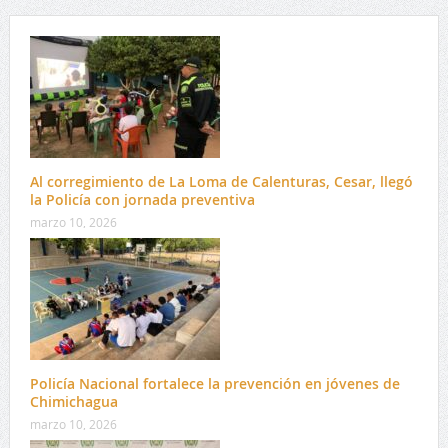
Al corregimiento de La Loma de Calenturas, Cesar, llegó
la Policía con jornada preventiva
marzo 10, 2026
Policía Nacional fortalece la prevención en jóvenes de
Chimichagua
marzo 10, 2026