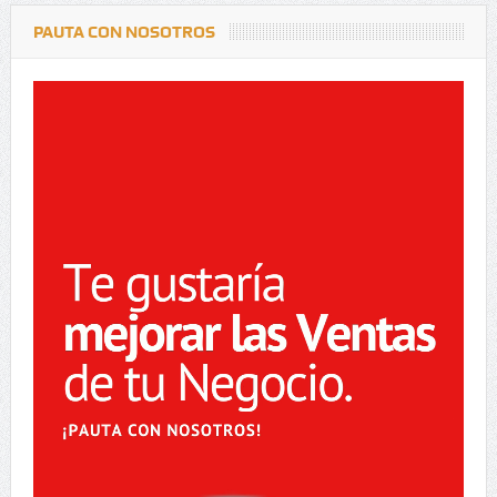
PAUTA CON NOSOTROS