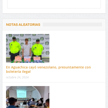
NOTAS ALEATORIAS
En Aguachica cayó venezolano, presuntamente con
boletería ilegal
octubre 24, 2024