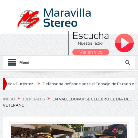
Menú
Gutiérrez
Defensoría defiende ante el Consejo de Estado el salari
s 2026
INICIO
JUDICIALES
EN VALLEDUPAR SE CELEBRÓ EL DÍA DEL
VETERANO