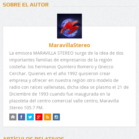
SOBRE EL AUTOR
MaravillaStereo
La emisora MARAVILLA STEREO surge de la idea de dos
importantes familias de empresarios de la región
costeña: los hermanos Quintero Romero y Gnecco
Cerchar. Quienes en el año 1992 quisieron crear
empresa y ofrecer en nuestra región otro modelo de
radio con raíces vallenatas, dicha idea se plasmo el 21 de
Diciembre de 1993 cuando fue inaugurada en la
plazoleta del centro comercial valle centro, Maravilla
Stereo 105.7 FM.
ARTÍCULOS RELATIVOS