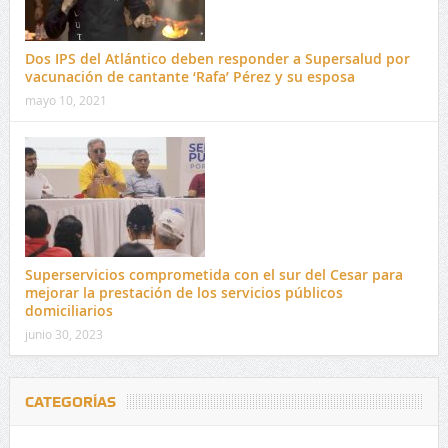
Dos IPS del Atlántico deben responder a Supersalud por
vacunación de cantante ‘Rafa’ Pérez y su esposa
mayo 10, 2021
Superservicios comprometida con el sur del Cesar para
mejorar la prestación de los servicios públicos
domiciliarios
junio 30, 2023
CATEGORÍAS