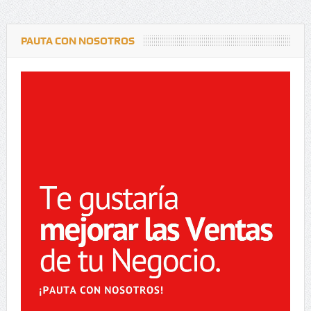
PAUTA CON NOSOTROS