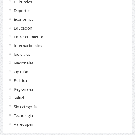
Culturales
Deportes
Economica
Educación
Entretenimiento
Internacionales
Judiciales
Nacionales
Opinión
Politica
Regionales
Salud
Sin categoría
Tecnologia
Valledupar