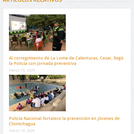
Al corregimiento de La Loma de Calenturas, Cesar, llegó
la Policía con jornada preventiva
marzo 10, 2026
Policía Nacional fortalece la prevención en jóvenes de
Chimichagua
marzo 10, 2026