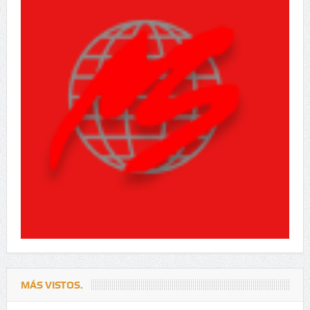
MÁS VISTOS.