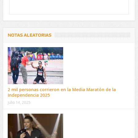
NOTAS ALEATORIAS
2 mil personas corrieron en la Media Maratón de la
Independencia 2025
julio 14, 2025