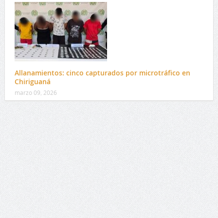
Allanamientos: cinco capturados por microtráfico en
Chiriguaná
marzo 09, 2026