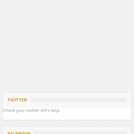
TWITTER
Check your twitter API's keys
FACEBOOK