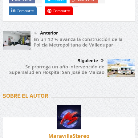
Comparte
Comparte
Anterior
En un 12 % avanza la construcción de la
Policía Metropolitana de Valledupar
Siguiente
Se prorroga un año intervención de
Supersalud en Hospital San José de Maicao
SOBRE EL AUTOR
MaravillaStereo