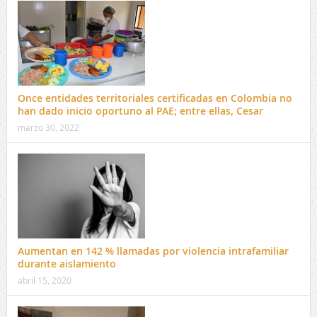
Once entidades territoriales certificadas en Colombia no
han dado inicio oportuno al PAE; entre ellas, Cesar
marzo 30, 2022
Aumentan en 142 % llamadas por violencia intrafamiliar
durante aislamiento
abril 15, 2020