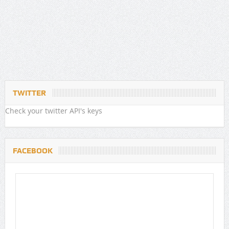
TWITTER
Check your twitter API's keys
FACEBOOK