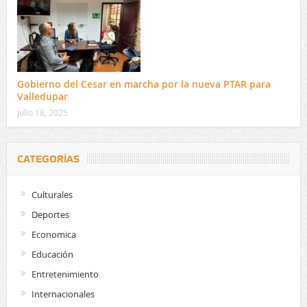
Gobierno del Cesar en marcha por la nueva PTAR para
Valledupar
julio 18, 2025
CATEGORÍAS
Culturales
Deportes
Economica
Educación
Entretenimiento
Internacionales