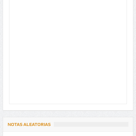
NOTAS ALEATORIAS