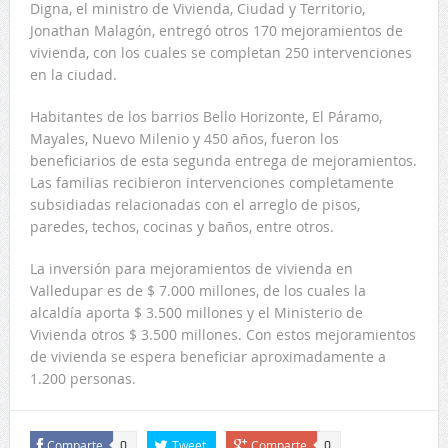
Digna, el ministro de Vivienda, Ciudad y Territorio,
Jonathan Malagón, entregó otros 170 mejoramientos de
vivienda, con los cuales se completan 250 intervenciones
en la ciudad.
Habitantes de los barrios Bello Horizonte, El Páramo,
Mayales, Nuevo Milenio y 450 años, fueron los
beneficiarios de esta segunda entrega de mejoramientos.
Las familias recibieron intervenciones completamente
subsidiadas relacionadas con el arreglo de pisos,
paredes, techos, cocinas y baños, entre otros.
La inversión para mejoramientos de vivienda en
Valledupar es de $ 7.000 millones, de los cuales la
alcaldía aporta $ 3.500 millones y el Ministerio de
Vivienda otros $ 3.500 millones. Con estos mejoramientos
de vivienda se espera beneficiar aproximadamente a
1.200 personas.
Comparte
Tweet
Comparte
0
0