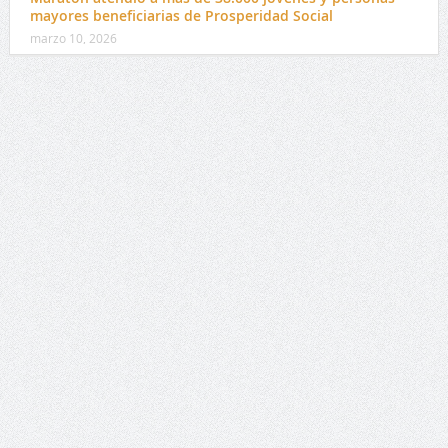
mayores beneficiarias de Prosperidad Social
marzo 10, 2026