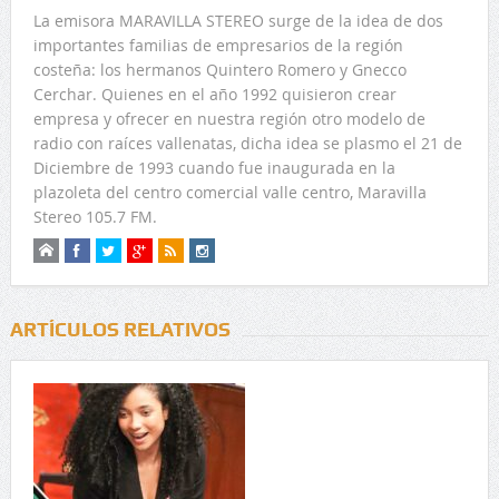
La emisora MARAVILLA STEREO surge de la idea de dos
importantes familias de empresarios de la región
costeña: los hermanos Quintero Romero y Gnecco
Cerchar. Quienes en el año 1992 quisieron crear
empresa y ofrecer en nuestra región otro modelo de
radio con raíces vallenatas, dicha idea se plasmo el 21 de
Diciembre de 1993 cuando fue inaugurada en la
plazoleta del centro comercial valle centro, Maravilla
Stereo 105.7 FM.
ARTÍCULOS RELATIVOS