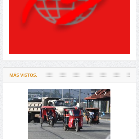
MÁS VISTOS.