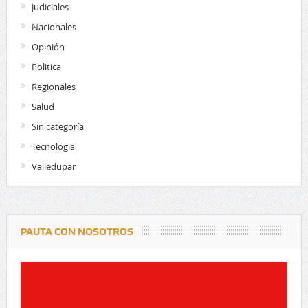
Judiciales
Nacionales
Opinión
Politica
Regionales
Salud
Sin categoría
Tecnologia
Valledupar
PAUTA CON NOSOTROS