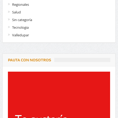
Regionales
Salud
Sin categoría
Tecnologia
Valledupar
PAUTA CON NOSOTROS