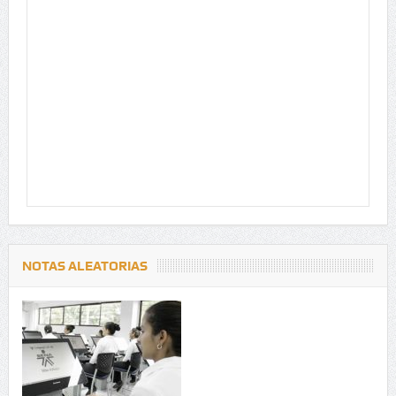
NOTAS ALEATORIAS