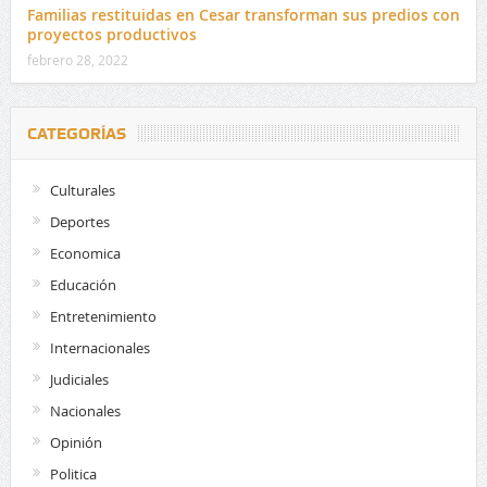
Familias restituidas en Cesar transforman sus predios con
proyectos productivos
febrero 28, 2022
CATEGORÍAS
Culturales
Deportes
Economica
Educación
Entretenimiento
Internacionales
Judiciales
Nacionales
Opinión
Politica