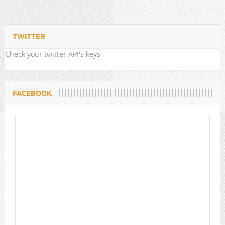
TWITTER
Check your twitter API's keys
FACEBOOK