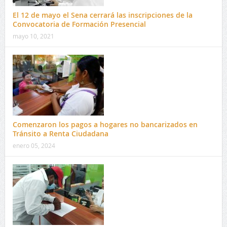
El 12 de mayo el Sena cerrará las inscripciones de la
Convocatoria de Formación Presencial
mayo 10, 2021
Comenzaron los pagos a hogares no bancarizados en
Tránsito a Renta Ciudadana
enero 05, 2024