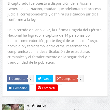
El capturado fue puesto a disposición de la Fiscalía
General de la Nación, entidad que adelantará el proceso
judicial correspondiente y definirá su situación jurídica
conforme a la ley.
En lo corrido del año 2026, la Décima Brigada del Ejército
Nacional ha logrado la captura de 14 personas por
delitos como extorsión, porte ilegal de armas de fuego,
homicidio y terrorismo, entre otros, reafirmando su
compromiso con la desarticulación de estructuras
criminales y el fortalecimiento de la seguridad y la
tranquilidad de la población.
Comparte
Tweet
Comparte
0
0
Comparte
Comparte
Anterior