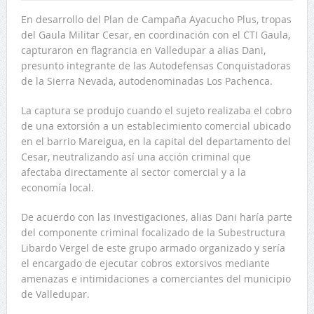
En desarrollo del Plan de Campaña Ayacucho Plus, tropas
del Gaula Militar Cesar, en coordinación con el CTI Gaula,
capturaron en flagrancia en Valledupar a alias Dani,
presunto integrante de las Autodefensas Conquistadoras
de la Sierra Nevada, autodenominadas Los Pachenca.
La captura se produjo cuando el sujeto realizaba el cobro
de una extorsión a un establecimiento comercial ubicado
en el barrio Mareigua, en la capital del departamento del
Cesar, neutralizando así una acción criminal que
afectaba directamente al sector comercial y a la
economía local.
De acuerdo con las investigaciones, alias Dani haría parte
del componente criminal focalizado de la Subestructura
Libardo Vergel de este grupo armado organizado y sería
el encargado de ejecutar cobros extorsivos mediante
amenazas e intimidaciones a comerciantes del municipio
de Valledupar.