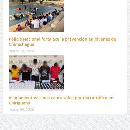
Policía Nacional fortalece la prevención en jóvenes de
Chimichagua
marzo 10, 2026
Allanamientos: cinco capturados por microtráfico en
Chiriguaná
marzo 09, 2026