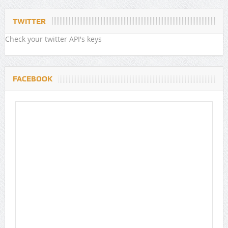
TWITTER
Check your twitter API's keys
FACEBOOK