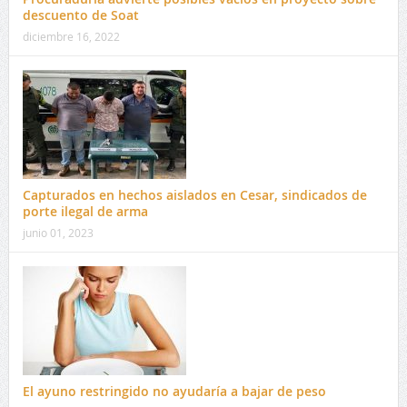
descuento de Soat
diciembre 16, 2022
Capturados en hechos aislados en Cesar, sindicados de
porte ilegal de arma
junio 01, 2023
El ayuno restringido no ayudaría a bajar de peso