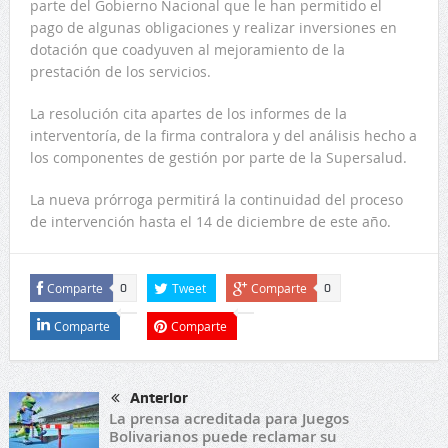
parte del Gobierno Nacional que le han permitido el
pago de algunas obligaciones y realizar inversiones en
dotación que coadyuven al mejoramiento de la
prestación de los servicios.
La resolución cita apartes de los informes de la
interventoría, de la firma contralora y del análisis hecho a
los componentes de gestión por parte de la Supersalud.
La nueva prórroga permitirá la continuidad del proceso
de intervención hasta el 14 de diciembre de este año.
Comparte
Tweet
Comparte
0
0
Comparte
Comparte
Anterior
La prensa acreditada para Juegos
Bolivarianos puede reclamar su