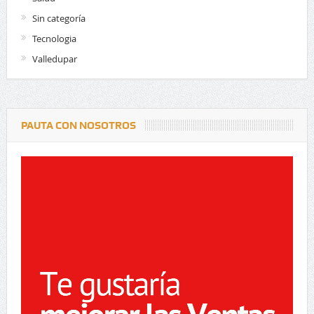
Sin categoría
Tecnologia
Valledupar
PAUTA CON NOSOTROS