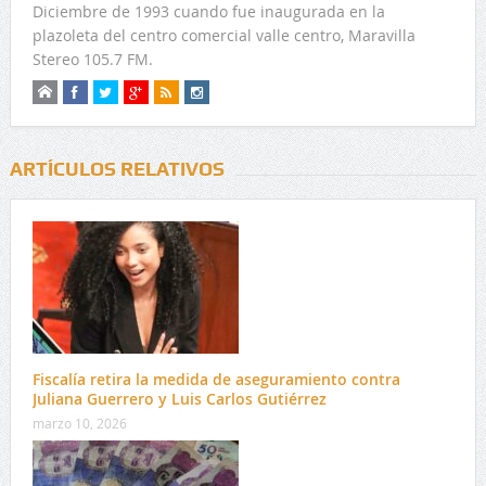
Diciembre de 1993 cuando fue inaugurada en la
plazoleta del centro comercial valle centro, Maravilla
Stereo 105.7 FM.
ARTÍCULOS RELATIVOS
Fiscalía retira la medida de aseguramiento contra
Juliana Guerrero y Luis Carlos Gutiérrez
marzo 10, 2026