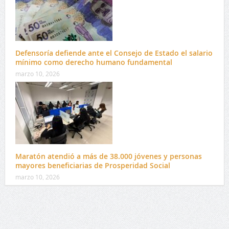
Defensoría defiende ante el Consejo de Estado el salario
mínimo como derecho humano fundamental
marzo 10, 2026
Maratón atendió a más de 38.000 jóvenes y personas
mayores beneficiarias de Prosperidad Social
marzo 10, 2026