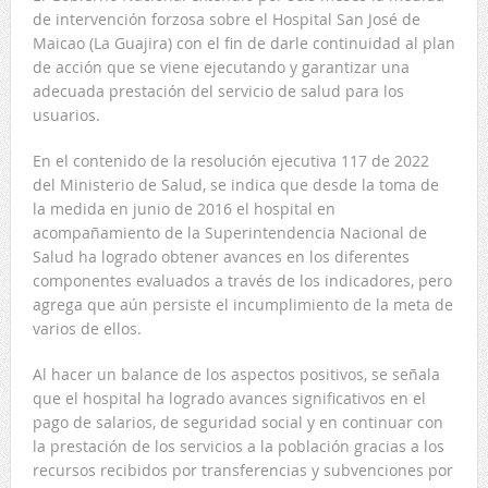
de intervención forzosa sobre el Hospital San José de
Maicao (La Guajira) con el fin de darle continuidad al plan
de acción que se viene ejecutando y garantizar una
adecuada prestación del servicio de salud para los
usuarios.
En el contenido de la resolución ejecutiva 117 de 2022
del Ministerio de Salud, se indica que desde la toma de
la medida en junio de 2016 el hospital en
acompañamiento de la Superintendencia Nacional de
Salud ha logrado obtener avances en los diferentes
componentes evaluados a través de los indicadores, pero
agrega que aún persiste el incumplimiento de la meta de
varios de ellos.
Al hacer un balance de los aspectos positivos, se señala
que el hospital ha logrado avances significativos en el
pago de salarios, de seguridad social y en continuar con
la prestación de los servicios a la población gracias a los
recursos recibidos por transferencias y subvenciones por