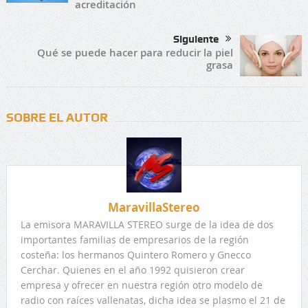
acreditación
Siguiente
Qué se puede hacer para reducir la piel
grasa
SOBRE EL AUTOR
MaravillaStereo
La emisora MARAVILLA STEREO surge de la idea de dos
importantes familias de empresarios de la región
costeña: los hermanos Quintero Romero y Gnecco
Cerchar. Quienes en el año 1992 quisieron crear
empresa y ofrecer en nuestra región otro modelo de
radio con raíces vallenatas, dicha idea se plasmo el 21 de