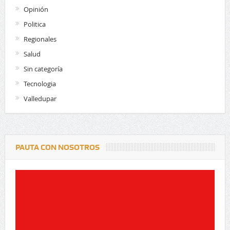
Opinión
Politica
Regionales
Salud
Sin categoría
Tecnologia
Valledupar
PAUTA CON NOSOTROS