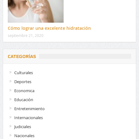
Cómo lograr una excelente hidratación
septiembre 21, 2020
CATEGORÍAS
Culturales
Deportes
Economica
Educación
Entretenimiento
Internacionales
Judiciales
Nacionales