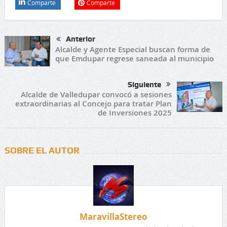
Comparte
Comparte
Anterior
Alcalde y Agente Especial buscan forma de
que Emdupar regrese saneada al municipio
Siguiente
Alcalde de Valledupar convocó a sesiones
extraordinarias al Concejo para tratar Plan
de Inversiones 2025
SOBRE EL AUTOR
MaravillaStereo