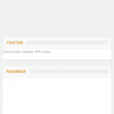
TWITTER
Check your twitter API's keys
FACEBOOK