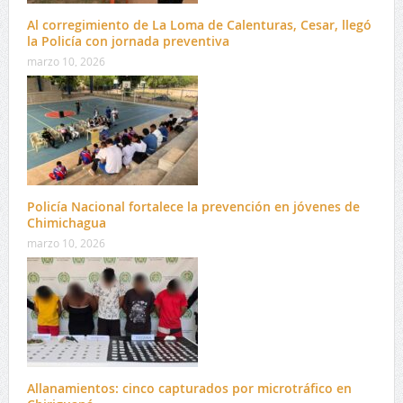
Al corregimiento de La Loma de Calenturas, Cesar, llegó
la Policía con jornada preventiva
marzo 10, 2026
Policía Nacional fortalece la prevención en jóvenes de
Chimichagua
marzo 10, 2026
Allanamientos: cinco capturados por microtráfico en