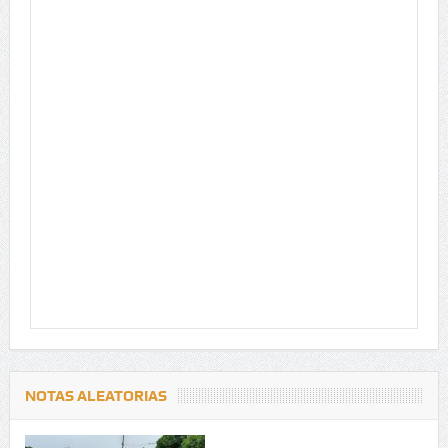
NOTAS ALEATORIAS