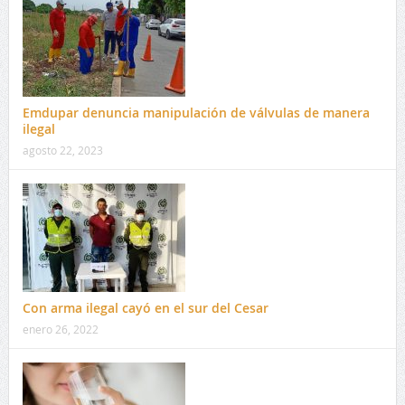
Emdupar denuncia manipulación de válvulas de manera
ilegal
agosto 22, 2023
Con arma ilegal cayó en el sur del Cesar
enero 26, 2022