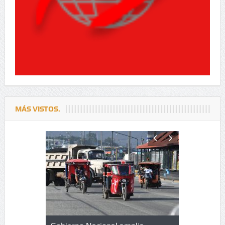
MÁS VISTOS.