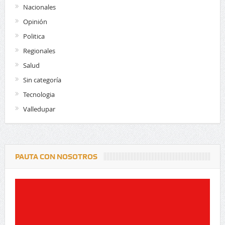
Nacionales
Opinión
Politica
Regionales
Salud
Sin categoría
Tecnologia
Valledupar
PAUTA CON NOSOTROS