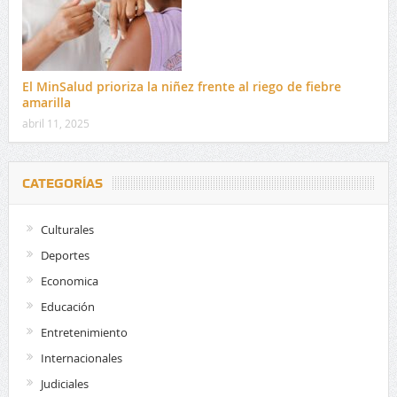
El MinSalud prioriza la niñez frente al riego de fiebre
amarilla
abril 11, 2025
CATEGORÍAS
Culturales
Deportes
Economica
Educación
Entretenimiento
Internacionales
Judiciales