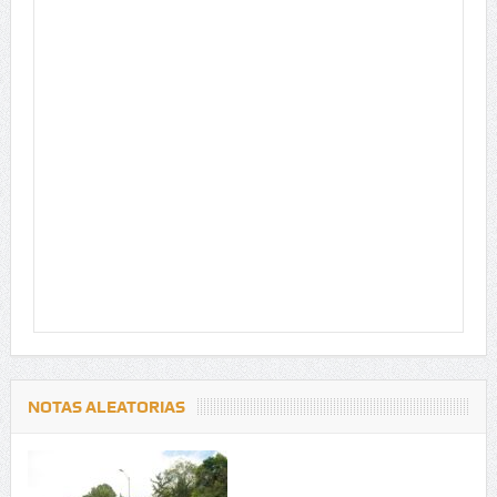
NOTAS ALEATORIAS