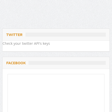
TWITTER
Check your twitter API's keys
FACEBOOK