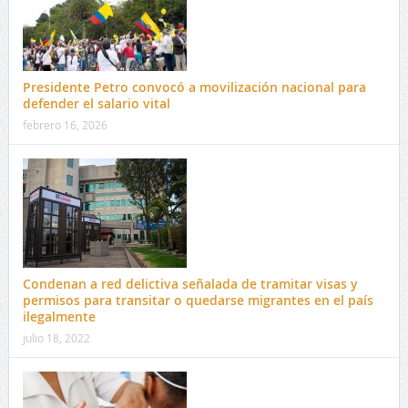
Presidente Petro convocó a movilización nacional para
defender el salario vital
febrero 16, 2026
Condenan a red delictiva señalada de tramitar visas y
permisos para transitar o quedarse migrantes en el país
ilegalmente
julio 18, 2022