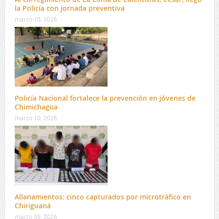
la Policía con jornada preventiva
marzo 10, 2026
Policía Nacional fortalece la prevención en jóvenes de
Chimichagua
marzo 10, 2026
Allanamientos: cinco capturados por microtráfico en
Chiriguaná
marzo 09, 2026