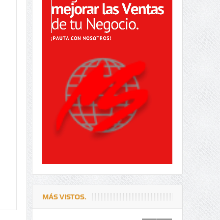
MÁS VISTOS.