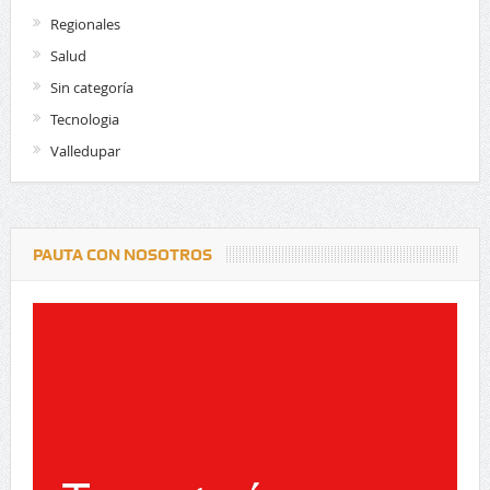
Regionales
Salud
Sin categoría
Tecnologia
Valledupar
PAUTA CON NOSOTROS