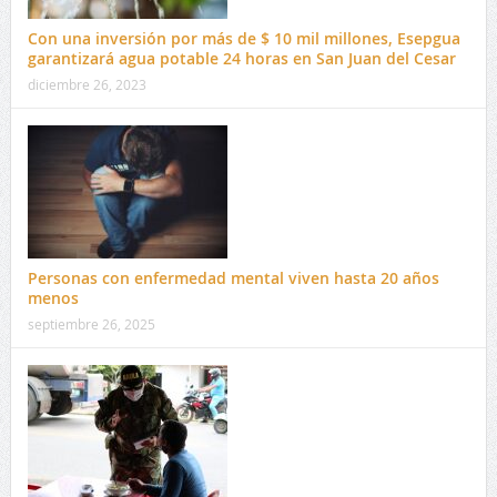
Con una inversión por más de $ 10 mil millones, Esepgua
garantizará agua potable 24 horas en San Juan del Cesar
diciembre 26, 2023
Personas con enfermedad mental viven hasta 20 años
menos
septiembre 26, 2025