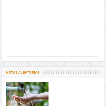
NOTAS ALEATORIAS