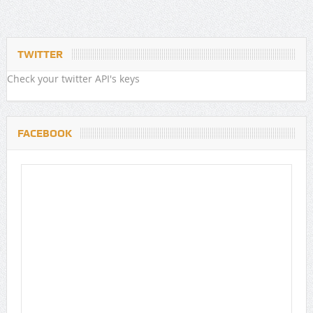
TWITTER
Check your twitter API's keys
FACEBOOK