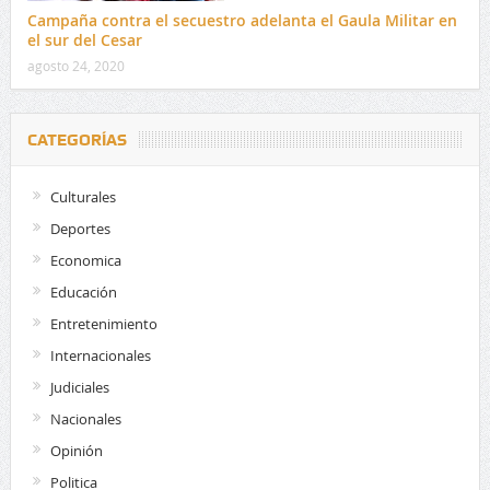
Campaña contra el secuestro adelanta el Gaula Militar en
el sur del Cesar
agosto 24, 2020
CATEGORÍAS
Culturales
Deportes
Economica
Educación
Entretenimiento
Internacionales
Judiciales
Nacionales
Opinión
Politica