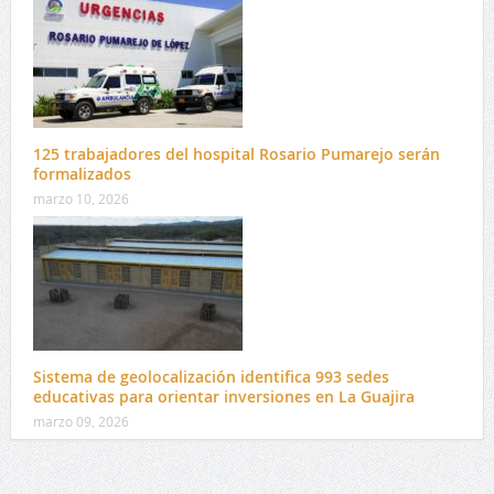
125 trabajadores del hospital Rosario Pumarejo serán
formalizados
marzo 10, 2026
Sistema de geolocalización identifica 993 sedes
educativas para orientar inversiones en La Guajira
marzo 09, 2026