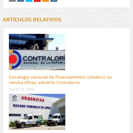
ARTÍCULOS RELATIVOS
Estrategia nacional de financiamiento climático no
resulta eficaz, advierte Contraloría
marzo 10, 2026