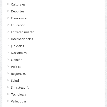
Culturales
Deportes
Economica
Educación
Entretenimiento
Internacionales
Judiciales
Nacionales
Opinión
Politica
Regionales
Salud
Sin categoría
Tecnologia
Valledupar