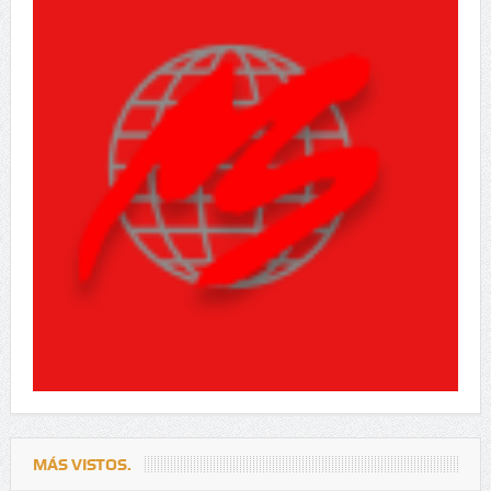
MÁS VISTOS.