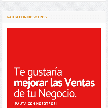
PAUTA CON NOSOTROS