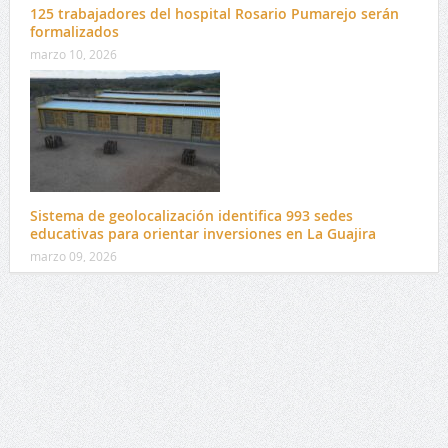
125 trabajadores del hospital Rosario Pumarejo serán
formalizados
marzo 10, 2026
Sistema de geolocalización identifica 993 sedes
educativas para orientar inversiones en La Guajira
marzo 09, 2026