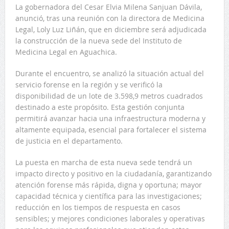
La gobernadora del Cesar Elvia Milena Sanjuan Dávila,
anunció, tras una reunión con la directora de Medicina
Legal, Loly Luz Liñán, que en diciembre será adjudicada
la construcción de la nueva sede del Instituto de
Medicina Legal en Aguachica.
Durante el encuentro, se analizó la situación actual del
servicio forense en la región y se verificó la
disponibilidad de un lote de 3.598,9 metros cuadrados
destinado a este propósito. Esta gestión conjunta
permitirá avanzar hacia una infraestructura moderna y
altamente equipada, esencial para fortalecer el sistema
de justicia en el departamento.
La puesta en marcha de esta nueva sede tendrá un
impacto directo y positivo en la ciudadanía, garantizando
atención forense más rápida, digna y oportuna; mayor
capacidad técnica y científica para las investigaciones;
reducción en los tiempos de respuesta en casos
sensibles; y mejores condiciones laborales y operativas