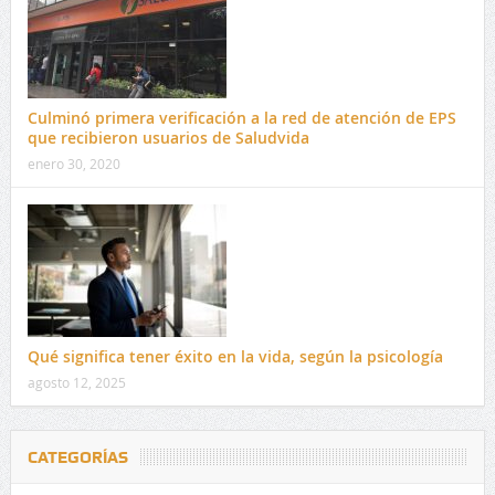
Culminó primera verificación a la red de atención de EPS
que recibieron usuarios de Saludvida
enero 30, 2020
Qué significa tener éxito en la vida, según la psicología
agosto 12, 2025
CATEGORÍAS