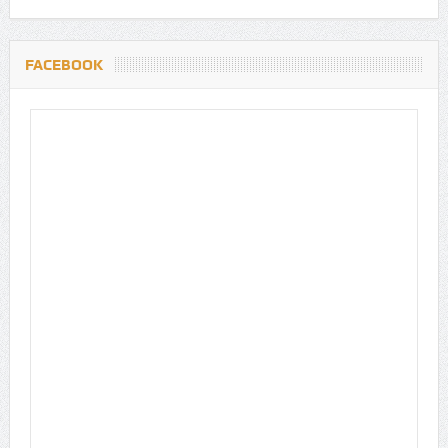
FACEBOOK