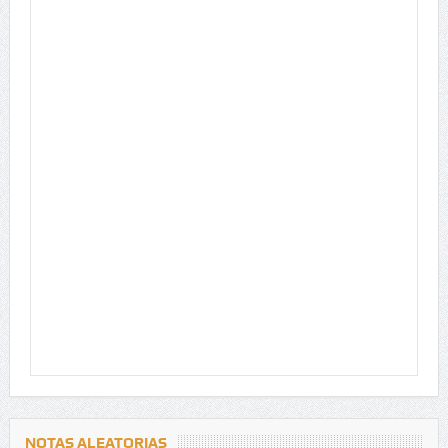
NOTAS ALEATORIAS