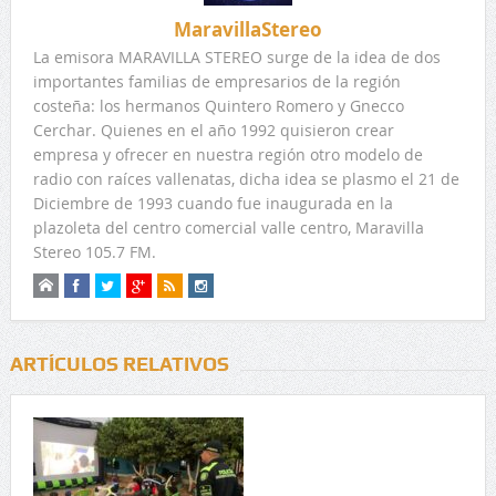
MaravillaStereo
La emisora MARAVILLA STEREO surge de la idea de dos
importantes familias de empresarios de la región
costeña: los hermanos Quintero Romero y Gnecco
Cerchar. Quienes en el año 1992 quisieron crear
empresa y ofrecer en nuestra región otro modelo de
radio con raíces vallenatas, dicha idea se plasmo el 21 de
Diciembre de 1993 cuando fue inaugurada en la
plazoleta del centro comercial valle centro, Maravilla
Stereo 105.7 FM.
ARTÍCULOS RELATIVOS