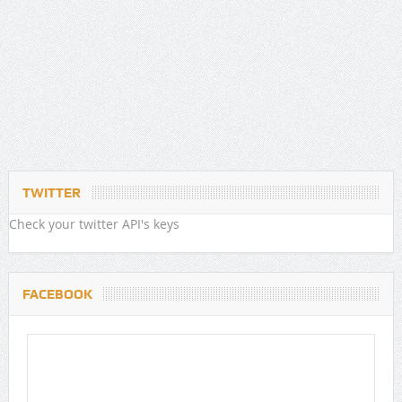
TWITTER
Check your twitter API's keys
FACEBOOK