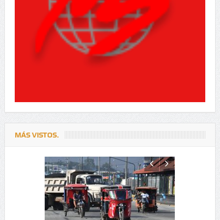
MÁS VISTOS.