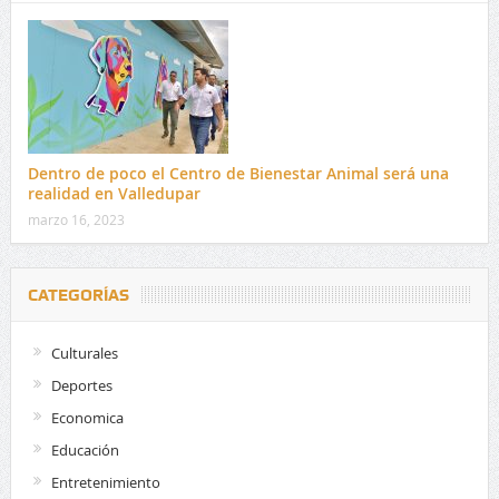
Dentro de poco el Centro de Bienestar Animal será una
realidad en Valledupar
marzo 16, 2023
CATEGORÍAS
Culturales
Deportes
Economica
Educación
Entretenimiento