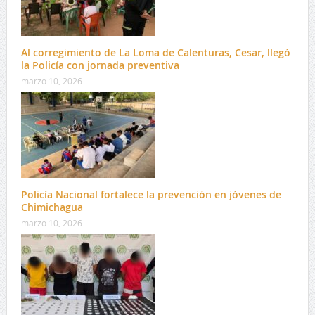
Al corregimiento de La Loma de Calenturas, Cesar, llegó
la Policía con jornada preventiva
marzo 10, 2026
Policía Nacional fortalece la prevención en jóvenes de
Chimichagua
marzo 10, 2026