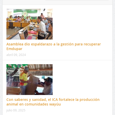
Asamblea dio espaldarazo a la gestión para recuperar
Emdupar
abril 09, 2024
Con saberes y sanidad, el ICA fortalece la producción
animal en comunidades wayúu
julio 09, 2025