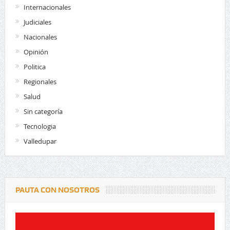
Internacionales
Judiciales
Nacionales
Opinión
Politica
Regionales
Salud
Sin categoría
Tecnologia
Valledupar
PAUTA CON NOSOTROS