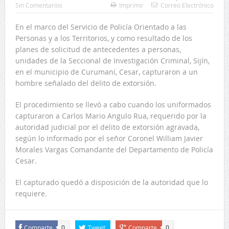
Sin Comentarios
Imprimir
Correo Electrónico
En el marco del Servicio de Policía Orientado a las
Personas y a los Territorios, y como resultado de los
planes de solicitud de antecedentes a personas,
unidades de la Seccional de Investigación Criminal, Sijín,
en el municipio de Curumaní, Cesar, capturaron a un
hombre señalado del delito de extorsión.
El procedimiento se llevó a cabo cuando los uniformados
capturaron a Carlos Mario Angulo Rua, requerido por la
autoridad judicial por el delito de extorsión agravada,
según lo informado por el señor Coronel William Javier
Morales Vargas Comandante del Departamento de Policía
Cesar.
El capturado quedó a disposición de la autoridad que lo
requiere.
Comparte
Tweet
Comparte
0
0