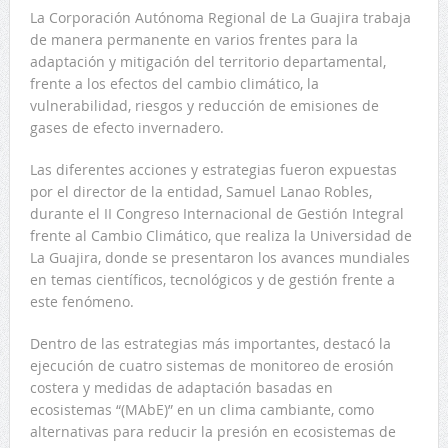
La Corporación Autónoma Regional de La Guajira trabaja
de manera permanente en varios frentes para la
adaptación y mitigación del territorio departamental,
frente a los efectos del cambio climático, la
vulnerabilidad, riesgos y reducción de emisiones de
gases de efecto invernadero.
Las diferentes acciones y estrategias fueron expuestas
por el director de la entidad, Samuel Lanao Robles,
durante el II Congreso Internacional de Gestión Integral
frente al Cambio Climático, que realiza la Universidad de
La Guajira, donde se presentaron los avances mundiales
en temas científicos, tecnológicos y de gestión frente a
este fenómeno.
Dentro de las estrategias más importantes, destacó la
ejecución de cuatro sistemas de monitoreo de erosión
costera y medidas de adaptación basadas en
ecosistemas “(MAbE)” en un clima cambiante, como
alternativas para reducir la presión en ecosistemas de