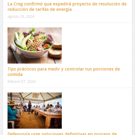
La Creg confirmó que expedirá proyecto de resolución de
reducción de tarifas de energía
agosto 29, 2024
Tips prácticos para medir y controlar tus porciones de
comida
febrero 07, 2024
Defensoría urge soluciones definitivas en proceso de