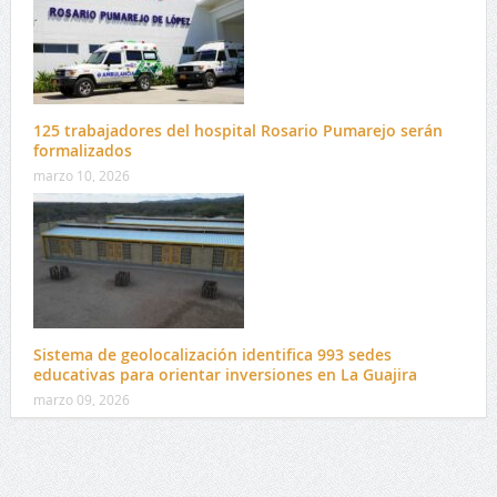
125 trabajadores del hospital Rosario Pumarejo serán
formalizados
marzo 10, 2026
Sistema de geolocalización identifica 993 sedes
educativas para orientar inversiones en La Guajira
marzo 09, 2026