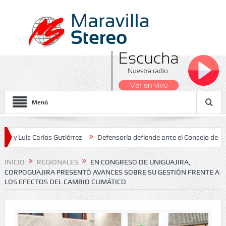
Menú
 Carlos Gutiérrez
Defensoría defiende ante el Consejo de Estado el
acionales 2026
INICIO
REGIONALES
EN CONGRESO DE UNIGUAJIRA,
CORPOGUAJIRA PRESENTÓ AVANCES SOBRE SU GESTIÓN FRENTE A
LOS EFECTOS DEL CAMBIO CLIMÁTICO