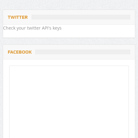
TWITTER
Check your twitter API's keys
FACEBOOK