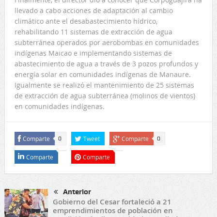
llevado a cabo acciones de adaptación al cambio
climático ante el desabastecimiento hídrico,
rehabilitando 11 sistemas de extracción de agua
subterránea operados por aerobombas en comunidades
indígenas Maicao e implementando sistemas de
abastecimiento de agua a través de 3 pozos profundos y
energía solar en comunidades indígenas de Manaure.
Igualmente se realizó el mantenimiento de 25 sistemas
de extracción de agua subterránea (molinos de vientos)
en comunidades indígenas.
Comparte
Tweet
Comparte
0
0
Comparte
Comparte
Anterior
Gobierno del Cesar fortaleció a 21
emprendimientos de población en