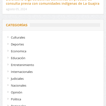
consulta previa con comunidades indígenas de La Guajira
agosto 05, 2024
CATEGORÍAS
Culturales
Deportes
Economica
Educación
Entretenimiento
Internacionales
Judiciales
Nacionales
Opinión
Politica