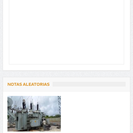
NOTAS ALEATORIAS