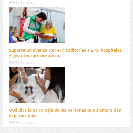
marzo 10, 2026
Supersalud avanza con 417 auditorías a EPS, hospitales
y gestores farmacéuticos
marzo 10, 2026
Qué dice la psicología de las personas que siempre dan
explicaciones
marzo 06, 2026