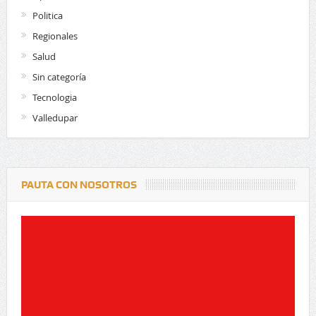
Politica
Regionales
Salud
Sin categoría
Tecnologia
Valledupar
PAUTA CON NOSOTROS