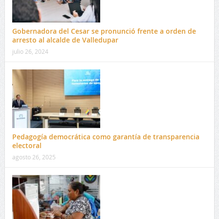
Gobernadora del Cesar se pronunció frente a orden de
arresto al alcalde de Valledupar
julio 26, 2024
Pedagogía democrática como garantía de transparencia
electoral
agosto 26, 2025