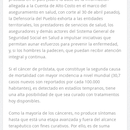
allegada a la Cuenta de Alto Costo en el marco del
aseguramiento en salud, con corte al 30 de abril pasado),
la Defensoría del Pueblo exhorta a las entidades
territoriales, los prestadores de servicios de salud, los
aseguradores y demás actores del Sistema General de
Seguridad Social en Salud a impulsar iniciativas que
permitan aunar esfuerzos para prevenir la enfermedad,
y, si los hombres la padecen, que puedan recibir atención
integral y continua.
Si el cáncer de próstata, que constituye la segunda causa
de mortalidad con mayor incidencia a nivel mundial (30,7
casos nuevos son reportados por cada 100.000
habitantes), es detectado en estadíos tempranos, tiene
una alta posibilidad de que sea curado con tratamientos
hoy disponibles.
Como la mayoría de los cánceres, no produce síntomas
hasta que está una etapa avanzada y fuera del alcance
terapéutico con fines curativos. Por ello, es de suma