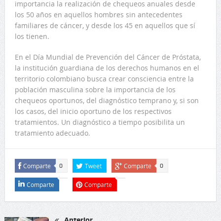
importancia la realización de chequeos anuales desde
los 50 años en aquellos hombres sin antecedentes
familiares de cáncer, y desde los 45 en aquellos que sí
los tienen.
En el Día Mundial de Prevención del Cáncer de Próstata,
la institución guardiana de los derechos humanos en el
territorio colombiano busca crear consciencia entre la
población masculina sobre la importancia de los
chequeos oportunos, del diagnóstico temprano y, si son
los casos, del inicio oportuno de los respectivos
tratamientos. Un diagnóstico a tiempo posibilita un
tratamiento adecuado.
Comparte
Tweet
Comparte
0
0
Comparte
Comparte
Anterior