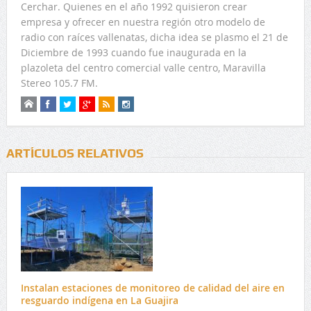
Cerchar. Quienes en el año 1992 quisieron crear
empresa y ofrecer en nuestra región otro modelo de
radio con raíces vallenatas, dicha idea se plasmo el 21 de
Diciembre de 1993 cuando fue inaugurada en la
plazoleta del centro comercial valle centro, Maravilla
Stereo 105.7 FM.
ARTÍCULOS RELATIVOS
Instalan estaciones de monitoreo de calidad del aire en
resguardo indígena en La Guajira