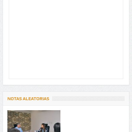
NOTAS ALEATORIAS