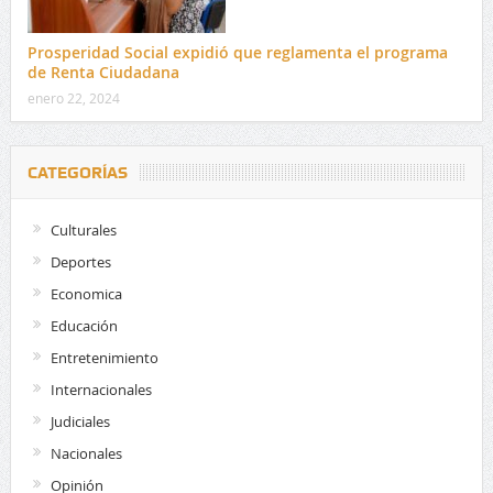
Prosperidad Social expidió que reglamenta el programa
de Renta Ciudadana
enero 22, 2024
CATEGORÍAS
Culturales
Deportes
Economica
Educación
Entretenimiento
Internacionales
Judiciales
Nacionales
Opinión