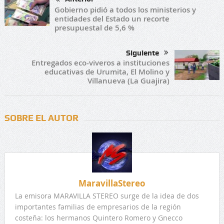
Gobierno pidió a todos los ministerios y
entidades del Estado un recorte
presupuestal de 5,6 %
Siguiente
Entregados eco-viveros a instituciones
educativas de Urumita, El Molino y
Villanueva (La Guajira)
SOBRE EL AUTOR
MaravillaStereo
La emisora MARAVILLA STEREO surge de la idea de dos
importantes familias de empresarios de la región
costeña: los hermanos Quintero Romero y Gnecco