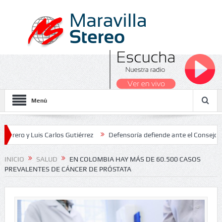
Menú
 Luis Carlos Gutiérrez
Defensoría defiende ante el Consejo de Esta
dos Nacionales 2026
INICIO
SALUD
EN COLOMBIA HAY MÁS DE 60.500 CASOS
PREVALENTES DE CÁNCER DE PRÓSTATA