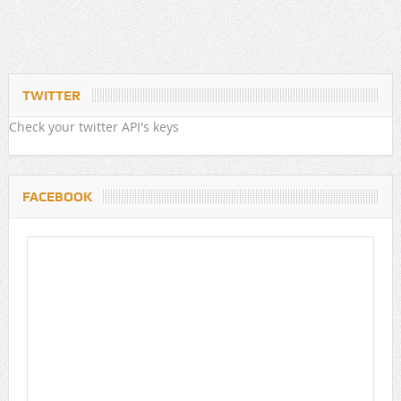
TWITTER
Check your twitter API's keys
FACEBOOK