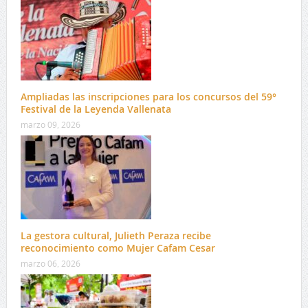
Ampliadas las inscripciones para los concursos del 59°
Festival de la Leyenda Vallenata
marzo 09, 2026
La gestora cultural, Julieth Peraza recibe
reconocimiento como Mujer Cafam Cesar
marzo 06, 2026