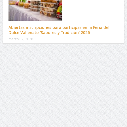
Abiertas inscripciones para participar en la Feria del
Dulce Vallenato ‘Sabores y Tradición’ 2026
marzo 02, 2026