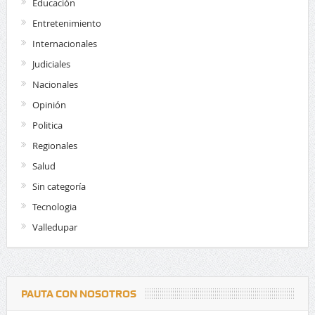
Educación
Entretenimiento
Internacionales
Judiciales
Nacionales
Opinión
Politica
Regionales
Salud
Sin categoría
Tecnologia
Valledupar
PAUTA CON NOSOTROS