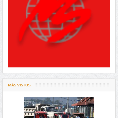
MÁS VISTOS.