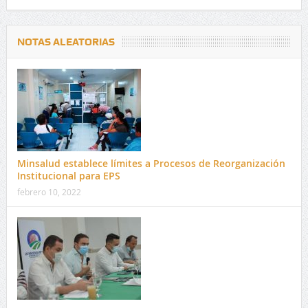
NOTAS ALEATORIAS
Minsalud establece límites a Procesos de Reorganización
Institucional para EPS
febrero 10, 2022