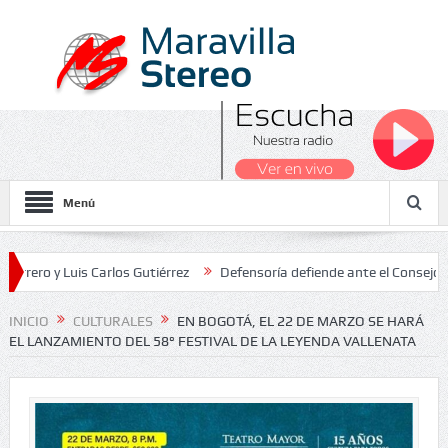
Menú
Luis Carlos Gutiérrez
Defensoría defiende ante el Consejo de Estad
os Nacionales 2026
INICIO
CULTURALES
EN BOGOTÁ, EL 22 DE MARZO SE HARÁ
EL LANZAMIENTO DEL 58° FESTIVAL DE LA LEYENDA VALLENATA