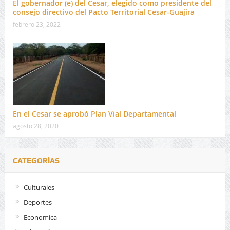
El gobernador (e) del Cesar, elegido como presidente del
consejo directivo del Pacto Territorial Cesar-Guajira
febrero 23, 2022
En el Cesar se aprobó Plan Vial Departamental
agosto 28, 2020
CATEGORÍAS
Culturales
Deportes
Economica