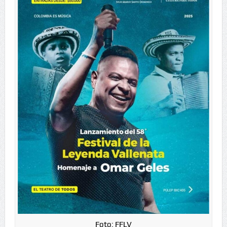
Foto: FFLV