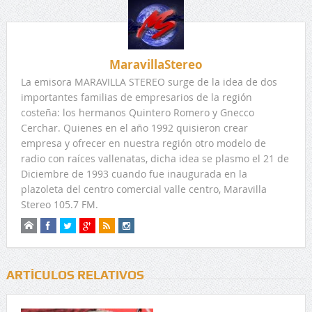
MaravillaStereo
La emisora MARAVILLA STEREO surge de la idea de dos
importantes familias de empresarios de la región
costeña: los hermanos Quintero Romero y Gnecco
Cerchar. Quienes en el año 1992 quisieron crear
empresa y ofrecer en nuestra región otro modelo de
radio con raíces vallenatas, dicha idea se plasmo el 21 de
Diciembre de 1993 cuando fue inaugurada en la
plazoleta del centro comercial valle centro, Maravilla
Stereo 105.7 FM.
ARTÍCULOS RELATIVOS