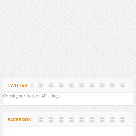
TWITTER
Check your twitter API's keys
FACEBOOK