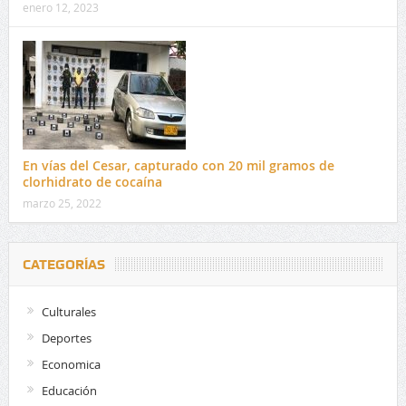
enero 12, 2023
En vías del Cesar, capturado con 20 mil gramos de
clorhidrato de cocaína
marzo 25, 2022
CATEGORÍAS
Culturales
Deportes
Economica
Educación