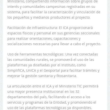
Ministerio, compartiendo información sobre grupos de
interés y comunidades campesinas registradas en su
sistema, para facilitar la caracterización y vinculación de
los pequeños y medianos productores al proyecto.
Facilitación de infraestructura: El ICA proporcionará
espacios físicos y personal en sus gerencias seccionales
para realizar orientaciones, capacitaciones y
socializaciones necesarias para llevar a cabo el proyecto.
Uso de herramientas tecnológicas: Una vez conectadas
las comunidades rurales, se promoverá el uso de las
plataformas ya diseñadas por el Instituto, como
SimplifICA, UnICA y el Geoportal para facilitar trámites y
mejorar la gestión sanitaria y fitosanitaria.
La articulación entre el ICA y el Ministerio TIC permitirá
una mayor presencia institucional en los 32
departamentos del país, facilitando el acceso a los
servicios y programas de la Entidad, y promoviendo el
uso de las plataformas tecnológicas ya disponibles.