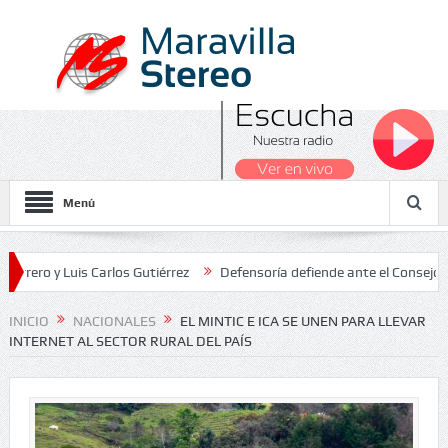
Menú
 Luis Carlos Gutiérrez
Defensoría defiende ante el Consejo de Esta
dos Nacionales 2026
INICIO
NACIONALES
EL MINTIC E ICA SE UNEN PARA LLEVAR
INTERNET AL SECTOR RURAL DEL PAÍS