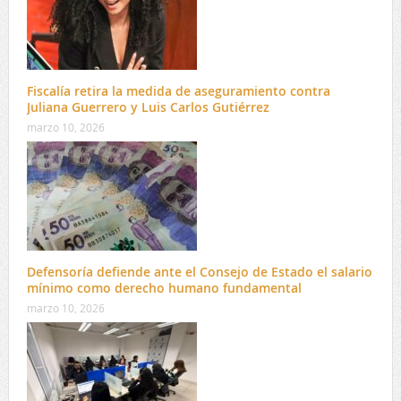
Fiscalía retira la medida de aseguramiento contra
Juliana Guerrero y Luis Carlos Gutiérrez
marzo 10, 2026
Defensoría defiende ante el Consejo de Estado el salario
mínimo como derecho humano fundamental
marzo 10, 2026