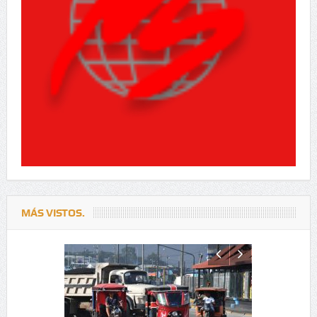
MÁS VISTOS.