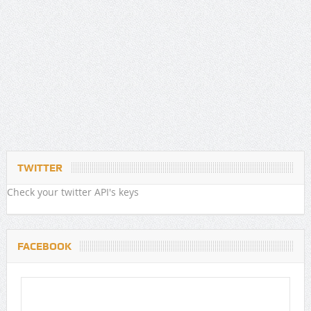
TWITTER
Check your twitter API's keys
FACEBOOK