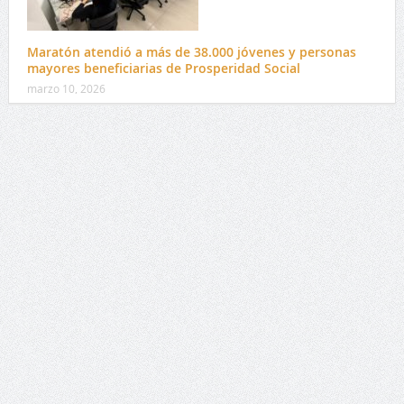
Maratón atendió a más de 38.000 jóvenes y personas
mayores beneficiarias de Prosperidad Social
marzo 10, 2026