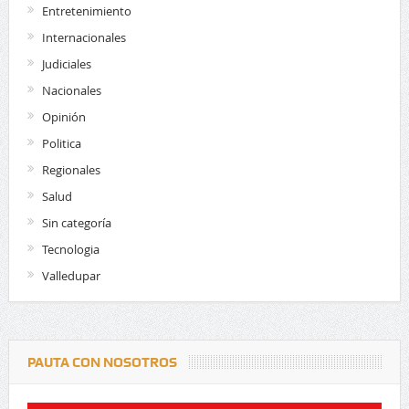
Entretenimiento
Internacionales
Judiciales
Nacionales
Opinión
Politica
Regionales
Salud
Sin categoría
Tecnologia
Valledupar
PAUTA CON NOSOTROS