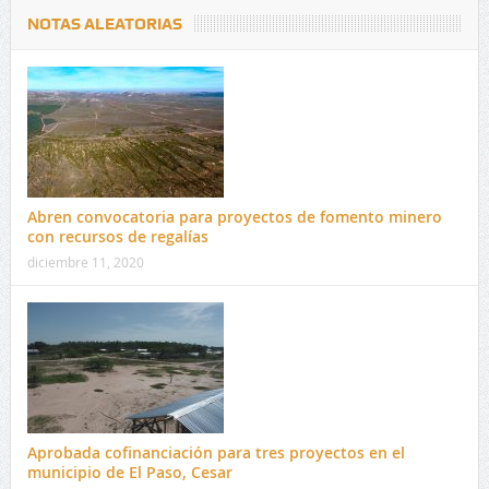
NOTAS ALEATORIAS
Abren convocatoria para proyectos de fomento minero
con recursos de regalías
diciembre 11, 2020
Aprobada cofinanciación para tres proyectos en el
municipio de El Paso, Cesar