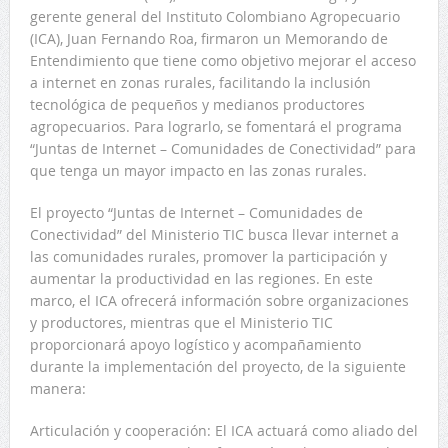
gerente general del Instituto Colombiano Agropecuario
(ICA), Juan Fernando Roa, firmaron un Memorando de
Entendimiento que tiene como objetivo mejorar el acceso
a internet en zonas rurales, facilitando la inclusión
tecnológica de pequeños y medianos productores
agropecuarios. Para lograrlo, se fomentará el programa
“Juntas de Internet – Comunidades de Conectividad” para
que tenga un mayor impacto en las zonas rurales.
El proyecto “Juntas de Internet – Comunidades de
Conectividad” del Ministerio TIC busca llevar internet a
las comunidades rurales, promover la participación y
aumentar la productividad en las regiones. En este
marco, el ICA ofrecerá información sobre organizaciones
y productores, mientras que el Ministerio TIC
proporcionará apoyo logístico y acompañamiento
durante la implementación del proyecto, de la siguiente
manera:
Articulación y cooperación: El ICA actuará como aliado del