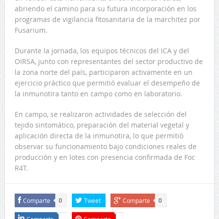
abriendo el camino para su futura incorporación en los
programas de vigilancia fitosanitaria de la marchitez por
Fusarium.
Durante la jornada, los equipos técnicos del ICA y del
OIRSA, junto con representantes del sector productivo de
la zona norte del país, participaron activamente en un
ejercicio práctico que permitió evaluar el desempeño de
la inmunotira tanto en campo como en laboratorio.
En campo, se realizaron actividades de selección del
tejido sintomático, preparación del material vegetal y
aplicación directa de la inmunotira, lo que permitió
observar su funcionamiento bajo condiciones reales de
producción y en lotes con presencia confirmada de Foc
R4T.
Comparte
Tweet
Comparte
0
0
Comparte
Comparte