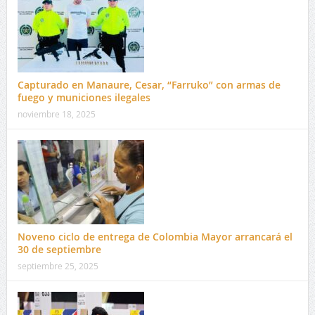
Capturado en Manaure, Cesar, “Farruko” con armas de
fuego y municiones ilegales
noviembre 18, 2025
Noveno ciclo de entrega de Colombia Mayor arrancará el
30 de septiembre
septiembre 25, 2025