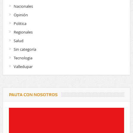
Nacionales
Opinión
Politica
Regionales
Salud
Sin categoría
Tecnologia
Valledupar
PAUTA CON NOSOTROS