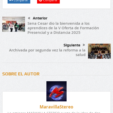
Anterior
Sena Cesar dio la bienvenida a los
aprendices de la V Oferta de Formación
Presencial y a Distancia 2025
Siguiente
Archivada por segunda vez la reforma a la
salud
SOBRE EL AUTOR
MaravillaStereo