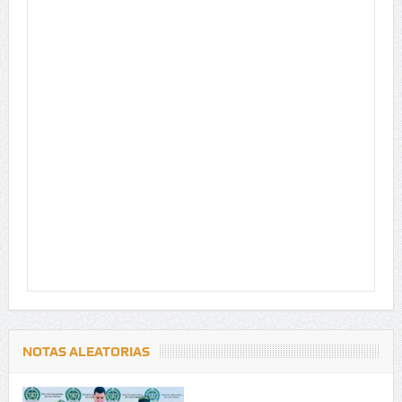
NOTAS ALEATORIAS