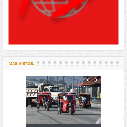
MÁS VISTOS.