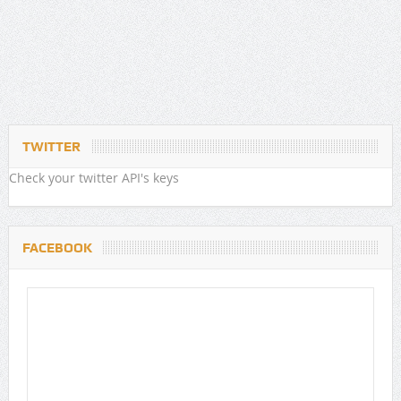
TWITTER
Check your twitter API's keys
FACEBOOK