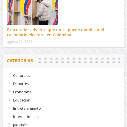
Procurador advierte que no se puede modificar el
calendario electoral en Colombia
agosto 20, 2025
CATEGORÍAS
Culturales
Deportes
Economica
Educación
Entretenimiento
Internacionales
Judiciales