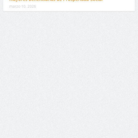
marzo 10, 2026