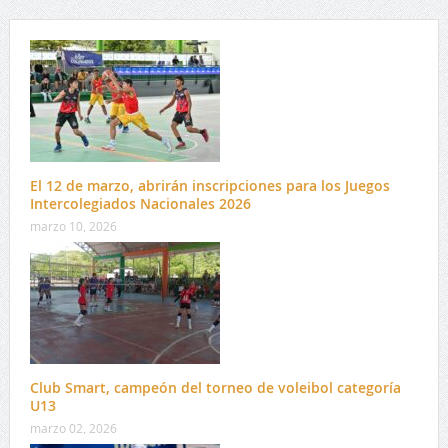
El 12 de marzo, abrirán inscripciones para los Juegos
Intercolegiados Nacionales 2026
marzo 10, 2026
Club Smart, campeón del torneo de voleibol categoría
U13
marzo 02, 2026