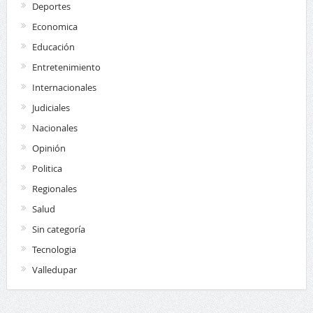
Deportes
Economica
Educación
Entretenimiento
Internacionales
Judiciales
Nacionales
Opinión
Politica
Regionales
Salud
Sin categoría
Tecnologia
Valledupar