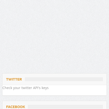
TWITTER
Check your twitter API's keys
FACEBOOK