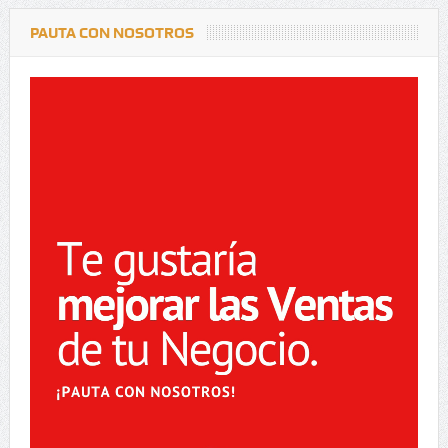
PAUTA CON NOSOTROS