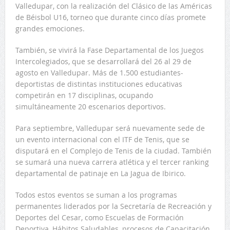
Valledupar, con la realización del Clásico de las Américas
de Béisbol U16, torneo que durante cinco días promete
grandes emociones.
También, se vivirá la Fase Departamental de los Juegos
Intercolegiados, que se desarrollará del 26 al 29 de
agosto en Valledupar. Más de 1.500 estudiantes-
deportistas de distintas instituciones educativas
competirán en 17 disciplinas, ocupando
simultáneamente 20 escenarios deportivos.
Para septiembre, Valledupar será nuevamente sede de
un evento internacional con el ITF de Tenis, que se
disputará en el Complejo de Tenis de la ciudad. También
se sumará una nueva carrera atlética y el tercer ranking
departamental de patinaje en La Jagua de Ibirico.
Todos estos eventos se suman a los programas
permanentes liderados por la Secretaría de Recreación y
Deportes del Cesar, como Escuelas de Formación
Deportiva, Hábitos Saludables, procesos de Capacitación