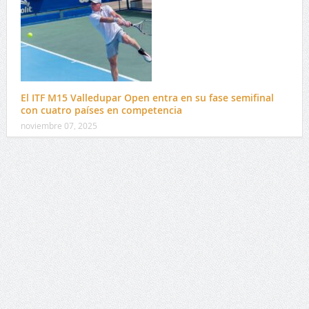
El ITF M15 Valledupar Open entra en su fase semifinal
con cuatro países en competencia
noviembre 07, 2025