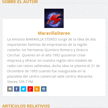
SOBRE EL AUTOR
MaravillaStereo
La emisora MARAVILLA STEREO surge de la idea de dos
importantes familias de empresarios de la región
costeña: los hermanos Quintero Romero y Gnecco
Cerchar. Quienes en el año 1992 quisieron crear
empresa y ofrecer en nuestra región otro modelo de
radio con raíces vallenatas, dicha idea se plasmo el 21 de
Diciembre de 1993 cuando fue inaugurada en la
plazoleta del centro comercial valle centro, Maravilla
Stereo 105.7 FM.
ARTÍCULOS RELATIVOS