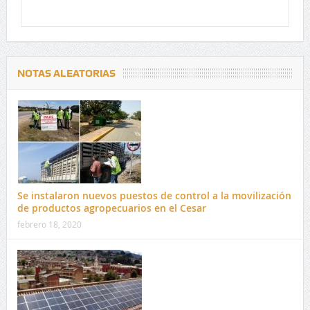
NOTAS ALEATORIAS
Se instalaron nuevos puestos de control a la movilización
de productos agropecuarios en el Cesar
febrero 18, 2020