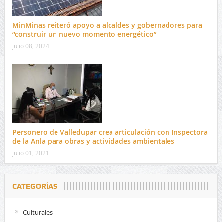
MinMinas reiteró apoyo a alcaldes y gobernadores para
“construir un nuevo momento energético”
julio 08, 2024
Personero de Valledupar crea articulación con Inspectora
de la Anla para obras y actividades ambientales
julio 01, 2021
CATEGORÍAS
Culturales