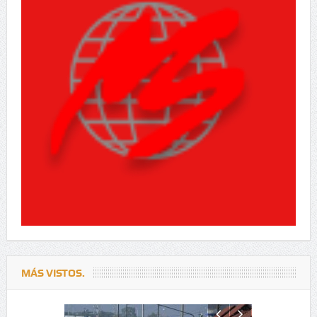
MÁS VISTOS.