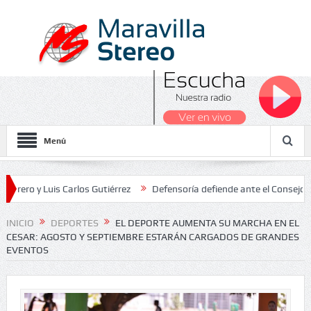
Menú
 Luis Carlos Gutiérrez
Defensoría defiende ante el Consejo de Esta
dos Nacionales 2026
INICIO
DEPORTES
EL DEPORTE AUMENTA SU MARCHA EN EL
CESAR: AGOSTO Y SEPTIEMBRE ESTARÁN CARGADOS DE GRANDES
EVENTOS