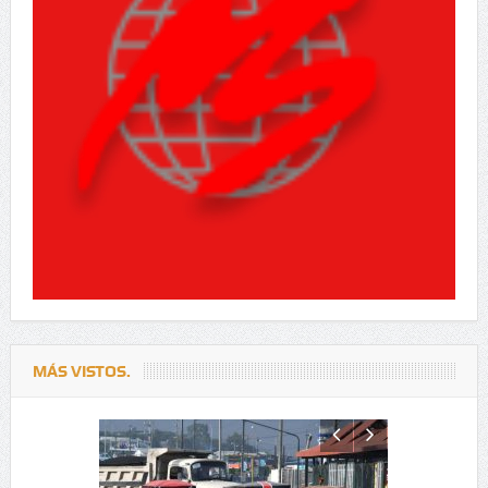
MÁS VISTOS.