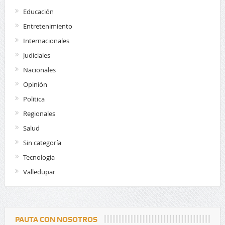
Educación
Entretenimiento
Internacionales
Judiciales
Nacionales
Opinión
Politica
Regionales
Salud
Sin categoría
Tecnologia
Valledupar
PAUTA CON NOSOTROS