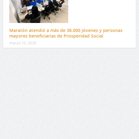
Maratón atendió a más de 38.000 jóvenes y personas
mayores beneficiarias de Prosperidad Social
marzo 10, 2026