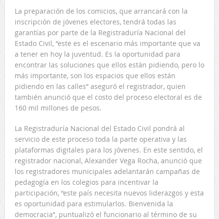
La preparación de los comicios, que arrancará con la
inscripción de jóvenes electores, tendrá todas las
garantías por parte de la Registraduría Nacional del
Estado Civil, “este es el escenario más importante que va
a tener en hoy la juventud. Es la oportunidad para
encontrar las soluciones que ellos están pidiendo, pero lo
más importante, son los espacios que ellos están
pidiendo en las calles” aseguró el registrador, quien
también anunció que el costo del proceso electoral es de
160 mil millones de pesos.
La Registraduría Nacional del Estado Civil pondrá al
servicio de este proceso toda la parte operativa y las
plataformas digitales para los jóvenes. En este sentido, el
registrador nacional, Alexander Vega Rocha, anunció que
los registradores municipales adelantarán campañas de
pedagogía en los colegios para incentivar la
participación, “este país necesita nuevos liderazgos y esta
es oportunidad para estimularlos. Bienvenida la
democracia”, puntualizó el funcionario al término de su