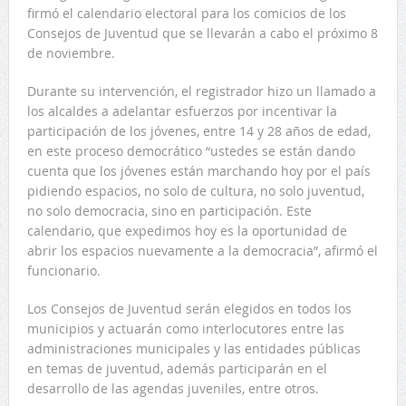
firmó el calendario electoral para los comicios de los
Consejos de Juventud que se llevarán a cabo el próximo 8
de noviembre.
Durante su intervención, el registrador hizo un llamado a
los alcaldes a adelantar esfuerzos por incentivar la
participación de los jóvenes, entre 14 y 28 años de edad,
en este proceso democrático “ustedes se están dando
cuenta que los jóvenes están marchando hoy por el país
pidiendo espacios, no solo de cultura, no solo juventud,
no solo democracia, sino en participación. Este
calendario, que expedimos hoy es la oportunidad de
abrir los espacios nuevamente a la democracia”, afirmó el
funcionario.
Los Consejos de Juventud serán elegidos en todos los
municipios y actuarán como interlocutores entre las
administraciones municipales y las entidades públicas
en temas de juventud, además participarán en el
desarrollo de las agendas juveniles, entre otros.