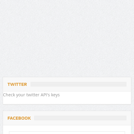
TWITTER
Check your twitter API's keys
FACEBOOK