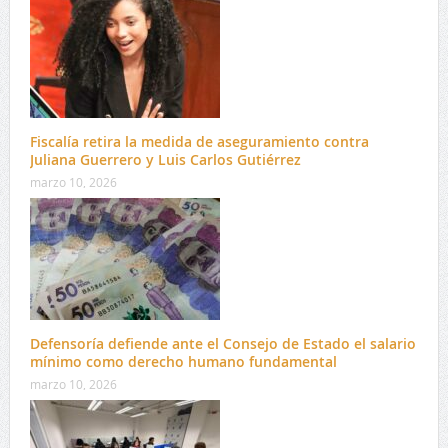
Fiscalía retira la medida de aseguramiento contra
Juliana Guerrero y Luis Carlos Gutiérrez
marzo 10, 2026
Defensoría defiende ante el Consejo de Estado el salario
mínimo como derecho humano fundamental
marzo 10, 2026