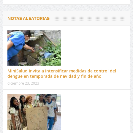
NOTAS ALEATORIAS
MiniSalud invita a intensificar medidas de control del
dengue en temporada de navidad y fin de año
diciembre 23, 2023