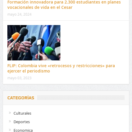
Formación innovadora para 2.300 estudiantes en planes
vocacionales de vida en el Cesar
mayo 24, 2024
FLIP: Colombia vive «retrocesos y restricciones» para
ejercer el periodismo
mayo 03, 2023
CATEGORÍAS
Culturales
Deportes
Economica