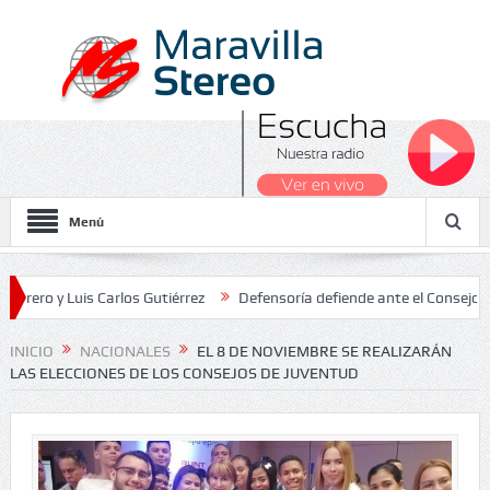
Menú
 Luis Carlos Gutiérrez
Defensoría defiende ante el Consejo de Esta
dos Nacionales 2026
INICIO
NACIONALES
EL 8 DE NOVIEMBRE SE REALIZARÁN
LAS ELECCIONES DE LOS CONSEJOS DE JUVENTUD