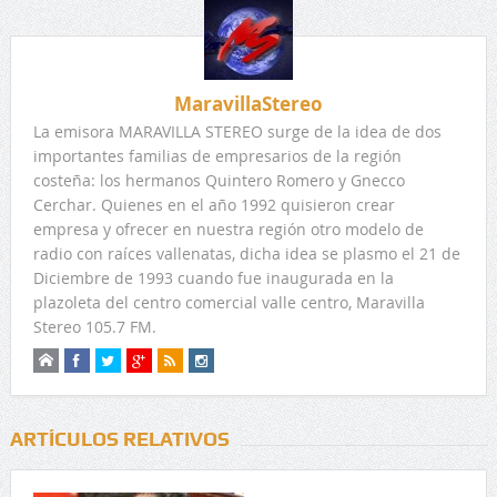
MaravillaStereo
La emisora MARAVILLA STEREO surge de la idea de dos
importantes familias de empresarios de la región
costeña: los hermanos Quintero Romero y Gnecco
Cerchar. Quienes en el año 1992 quisieron crear
empresa y ofrecer en nuestra región otro modelo de
radio con raíces vallenatas, dicha idea se plasmo el 21 de
Diciembre de 1993 cuando fue inaugurada en la
plazoleta del centro comercial valle centro, Maravilla
Stereo 105.7 FM.
ARTÍCULOS RELATIVOS