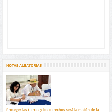
NOTAS ALEATORIAS
Proteger las tierras y los derechos será la misión de la