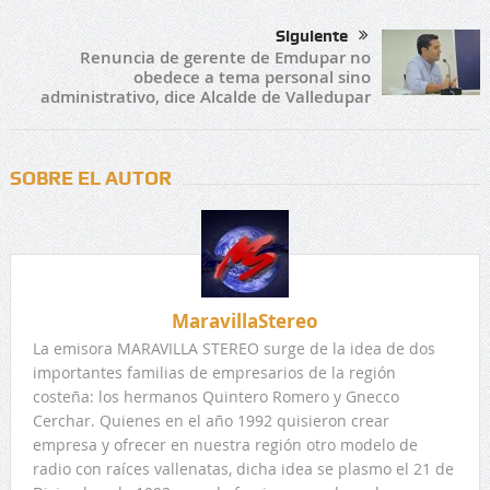
Siguiente
Renuncia de gerente de Emdupar no
obedece a tema personal sino
administrativo, dice Alcalde de Valledupar
SOBRE EL AUTOR
MaravillaStereo
La emisora MARAVILLA STEREO surge de la idea de dos
importantes familias de empresarios de la región
costeña: los hermanos Quintero Romero y Gnecco
Cerchar. Quienes en el año 1992 quisieron crear
empresa y ofrecer en nuestra región otro modelo de
radio con raíces vallenatas, dicha idea se plasmo el 21 de