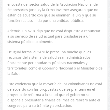
encuesta del sector salud de la Asociación Nacional de
Empresarios (Andi) y la firma Invamer aseguran que no
están de acuerdo con que se eliminen la EPS y que su
función sea asumida por una entidad pública.
Además, un 67 % dijo que no está dispuesto a renunciar
a su servicio de salud actual para trasladarse a un
sistema público totalmente.
De igual forma, al 54 % le preocupa mucho que los
recursos del sistema de salud sean administrados
únicamente por entidades públicas nacionales y
territoriales, como el Gobierno Nacional o el Ministerio de
la Salud.
Esto evidencia que la mayoría de los colombianos no está
de acuerdo con las propuestas que se plantean en el
proyecto de reforma a la salud que el gobierno se
dispone a presentar a finales del mes de febrero ante el
congreso para su trámite y aprobación.