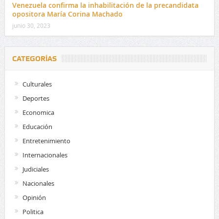
Venezuela confirma la inhabilitación de la precandidata
opositora María Corina Machado
junio 30, 2023
CATEGORÍAS
Culturales
Deportes
Economica
Educación
Entretenimiento
Internacionales
Judiciales
Nacionales
Opinión
Politica