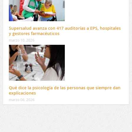
Supersalud avanza con 417 auditorías a EPS, hospitales
y gestores farmacéuticos
marzo 10, 2026
Qué dice la psicología de las personas que siempre dan
explicaciones
marzo 06, 2026