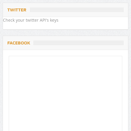
TWITTER
Check your twitter API's keys
FACEBOOK