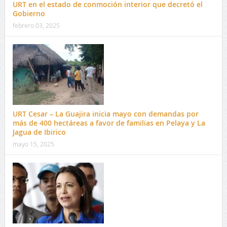
URT en el estado de conmoción interior que decretó el
Gobierno
febrero 03, 2025
URT Cesar – La Guajira inicia mayo con demandas por
más de 400 hectáreas a favor de familias en Pelaya y La
Jagua de Ibirico
mayo 15, 2025