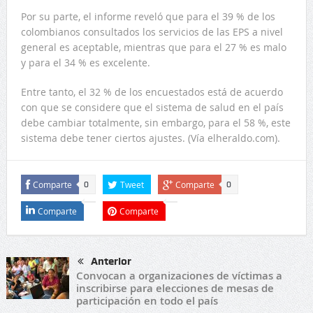
Por su parte, el informe reveló que para el 39 % de los
colombianos consultados los servicios de las EPS a nivel
general es aceptable, mientras que para el 27 % es malo
y para el 34 % es excelente.
Entre tanto, el 32 % de los encuestados está de acuerdo
con que se considere que el sistema de salud en el país
debe cambiar totalmente, sin embargo, para el 58 %, este
sistema debe tener ciertos ajustes. (Vía elheraldo.com).
Comparte
Tweet
Comparte
0
0
Comparte
Comparte
Anterior
Convocan a organizaciones de víctimas a
inscribirse para elecciones de mesas de
participación en todo el país