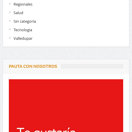
Regionales
Salud
Sin categoría
Tecnologia
Valledupar
PAUTA CON NOSOTROS