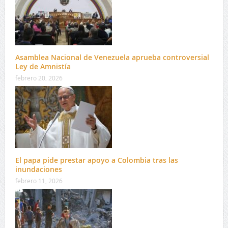
Asamblea Nacional de Venezuela aprueba controversial
Ley de Amnistía
febrero 20, 2026
El papa pide prestar apoyo a Colombia tras las
inundaciones
febrero 11, 2026