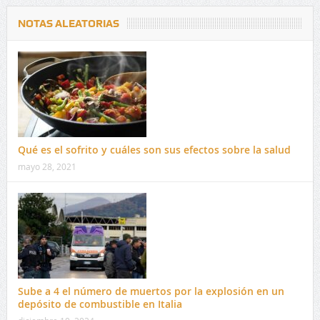
NOTAS ALEATORIAS
Qué es el sofrito y cuáles son sus efectos sobre la salud
mayo 28, 2021
Sube a 4 el número de muertos por la explosión en un
depósito de combustible en Italia