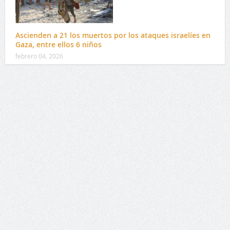
Ascienden a 21 los muertos por los ataques israelíes en
Gaza, entre ellos 6 niños
febrero 04, 2026