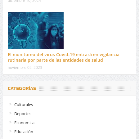
diciembre 10, 2024
El monitoreo del virus Covid-19 entrará en vigilancia
rutinaria por parte de las entidades de salud
noviembre 02, 2023
CATEGORÍAS
Culturales
Deportes
Economica
Educación