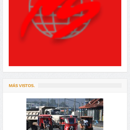
MÁS VISTOS.