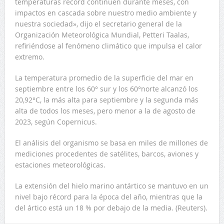
temperaturas récord continúen durante meses, con
impactos en cascada sobre nuestro medio ambiente y
nuestra sociedad», dijo el secretario general de la
Organización Meteorológica Mundial, Petteri Taalas,
refiriéndose al fenómeno climático que impulsa el calor
extremo.
La temperatura promedio de la superficie del mar en
septiembre entre los 60° sur y los 60°norte alcanzó los
20,92°C, la más alta para septiembre y la segunda más
alta de todos los meses, pero menor a la de agosto de
2023, según Copernicus.
El análisis del organismo se basa en miles de millones de
mediciones procedentes de satélites, barcos, aviones y
estaciones meteorológicas.
La extensión del hielo marino antártico se mantuvo en un
nivel bajo récord para la época del año, mientras que la
del ártico está un 18 % por debajo de la media. (Reuters).