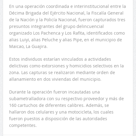
En una operación coordinada e interinstitucional entre la
Décima Brigada del Ejército Nacional, la Fiscalía General
de la Nación y la Policía Nacional, fueron capturados tres
presuntos integrantes del grupo delincuencial
organizado Los Pachenca y Los Rafita, identificados como
alias Luiyi, alias Peluche y alias Pipe, en el municipio de
Maicao, La Guajira.
Estos individuos estarían vinculados a actividades
delictivas como extorsiones y homicidios selectivos en la
zona. Las capturas se realizaron mediante orden de
allanamiento en dos viviendas del municipio.
Durante la operación fueron incautadas una
subametralladora con su respectivo proveedor y más de
160 cartuchos de diferentes calibres. Además, se
hallaron dos celulares y una motocicleta, los cuales
fueron puestos a disposición de las autoridades
competentes.