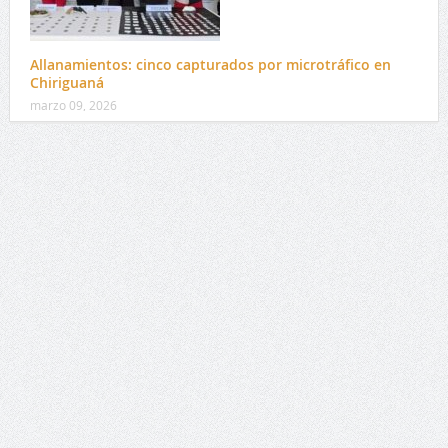
Allanamientos: cinco capturados por microtráfico en
Chiriguaná
marzo 09, 2026