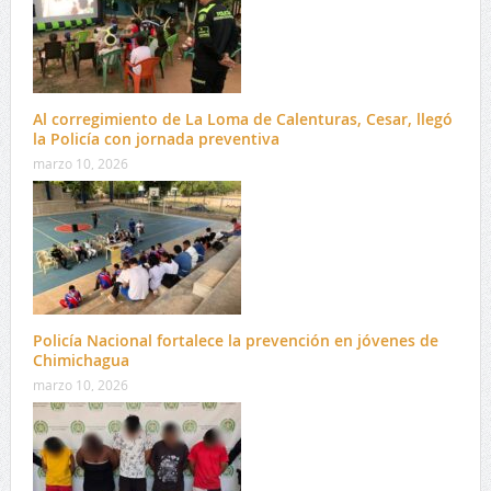
Al corregimiento de La Loma de Calenturas, Cesar, llegó
la Policía con jornada preventiva
marzo 10, 2026
Policía Nacional fortalece la prevención en jóvenes de
Chimichagua
marzo 10, 2026