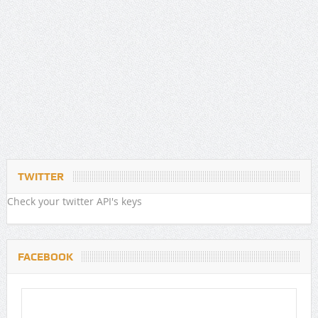
TWITTER
Check your twitter API's keys
FACEBOOK