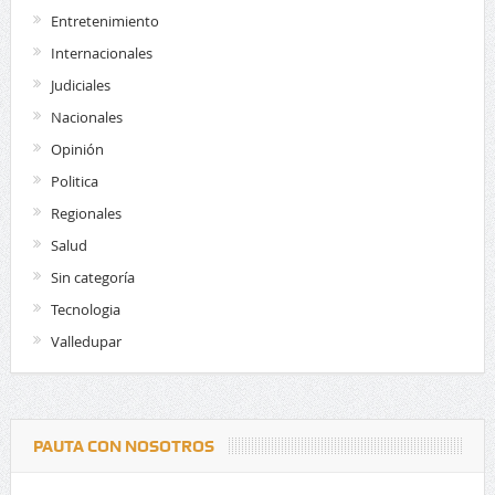
Entretenimiento
Internacionales
Judiciales
Nacionales
Opinión
Politica
Regionales
Salud
Sin categoría
Tecnologia
Valledupar
PAUTA CON NOSOTROS