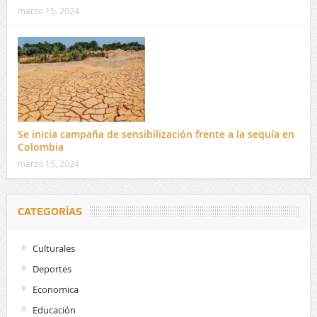
marzo 15, 2024
Se inicia campaña de sensibilización frente a la sequía en
Colombia
marzo 15, 2024
CATEGORÍAS
Culturales
Deportes
Economica
Educación