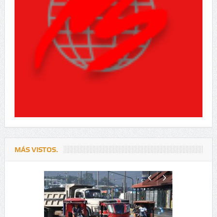
MÁS VISTOS.