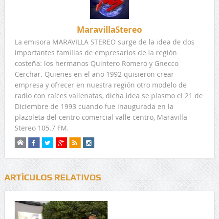
MaravillaStereo
La emisora MARAVILLA STEREO surge de la idea de dos
importantes familias de empresarios de la región
costeña: los hermanos Quintero Romero y Gnecco
Cerchar. Quienes en el año 1992 quisieron crear
empresa y ofrecer en nuestra región otro modelo de
radio con raíces vallenatas, dicha idea se plasmo el 21 de
Diciembre de 1993 cuando fue inaugurada en la
plazoleta del centro comercial valle centro, Maravilla
Stereo 105.7 FM.
ARTÍCULOS RELATIVOS