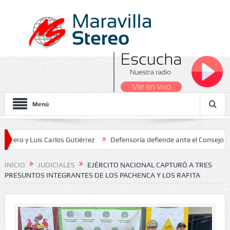
Menú
 Luis Carlos Gutiérrez
Defensoría defiende ante el Consejo de Esta
dos Nacionales 2026
INICIO
JUDICIALES
EJÉRCITO NACIONAL CAPTURÓ A TRES
PRESUNTOS INTEGRANTES DE LOS PACHENCA Y LOS RAFITA