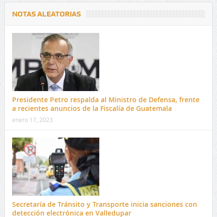
NOTAS ALEATORIAS
Presidente Petro respalda al Ministro de Defensa, frente
a recientes anuncios de la Fiscalía de Guatemala
enero 17, 2023
Secretaría de Tránsito y Transporte inicia sanciones con
detección electrónica en Valledupar