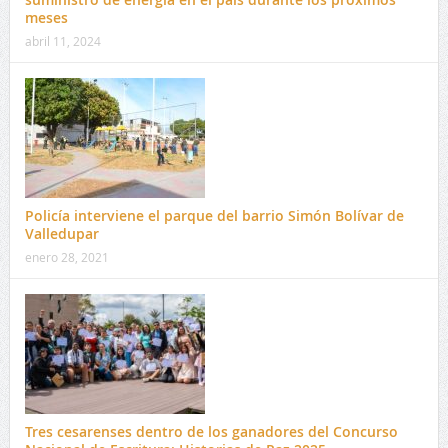
meses
abril 11, 2024
Policía interviene el parque del barrio Simón Bolívar de
Valledupar
enero 28, 2021
Tres cesarenses dentro de los ganadores del Concurso