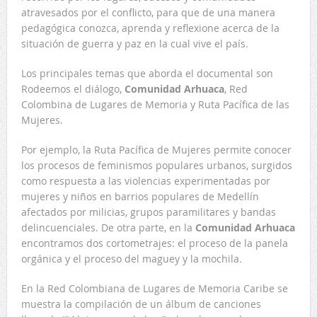
atravesados por el conflicto, para que de una manera
pedagógica conozca, aprenda y reflexione acerca de la
situación de guerra y paz en la cual vive el país.
Los principales temas que aborda el documental son
Rodeemos el diálogo,
Comunidad Arhuaca
, Red
Colombina de Lugares de Memoria y Ruta Pacífica de las
Mujeres.
Por ejemplo, la Ruta Pacífica de Mujeres permite conocer
los procesos de feminismos populares urbanos, surgidos
como respuesta a las violencias experimentadas por
mujeres y niños en barrios populares de Medellín
afectados por milicias, grupos paramilitares y bandas
delincuenciales. De otra parte, en la
Comunidad Arhuaca
encontramos dos cortometrajes: el proceso de la panela
orgánica y el proceso del maguey y la mochila.
En la Red Colombiana de Lugares de Memoria Caribe se
muestra la compilación de un álbum de canciones