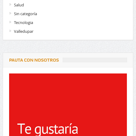
Salud
Sin categoría
Tecnologia
Valledupar
PAUTA CON NOSOTROS