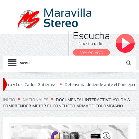
Menú
uis Carlos Gutiérrez
Defensoría defiende ante el Consejo de Estado
s Nacionales 2026
INICIO
NACIONALES
DOCUMENTAL INTERACTIVO AYUDA A
COMPRENDER MEJOR EL CONFLICTO ARMADO COLOMBIANO