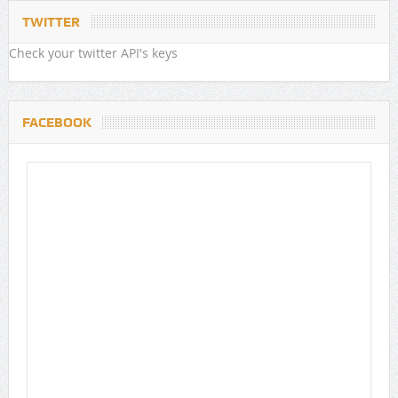
TWITTER
Check your twitter API's keys
FACEBOOK