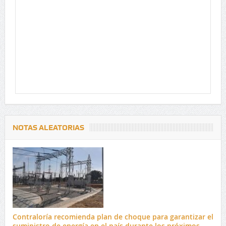
NOTAS ALEATORIAS
Contraloría recomienda plan de choque para garantizar el
suministro de energía en el país durante los próximos