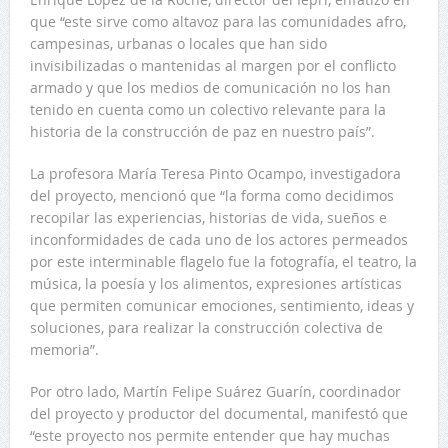
que “este sirve como altavoz para las comunidades afro,
campesinas, urbanas o locales que han sido
invisibilizadas o mantenidas al margen por el conflicto
armado y que los medios de comunicación no los han
tenido en cuenta como un colectivo relevante para la
historia de la construcción de paz en nuestro país”.
La profesora María Teresa Pinto Ocampo, investigadora
del proyecto, mencionó que “la forma como decidimos
recopilar las experiencias, historias de vida, sueños e
inconformidades de cada uno de los actores permeados
por este interminable flagelo fue la fotografía, el teatro, la
música, la poesía y los alimentos, expresiones artísticas
que permiten comunicar emociones, sentimiento, ideas y
soluciones, para realizar la construcción colectiva de
memoria”.
Por otro lado, Martín Felipe Suárez Guarín, coordinador
del proyecto y productor del documental, manifestó que
“este proyecto nos permite entender que hay muchas