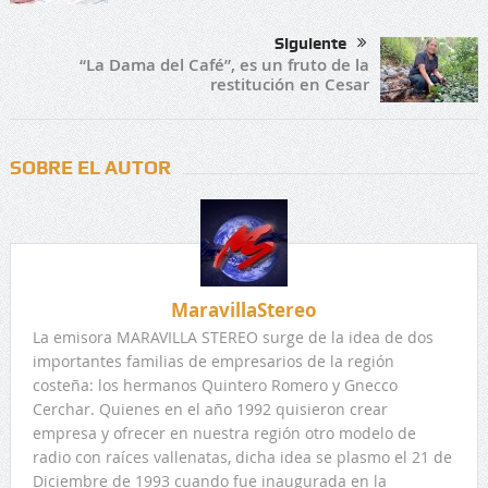
Siguiente
“La Dama del Café”, es un fruto de la
restitución en Cesar
SOBRE EL AUTOR
MaravillaStereo
La emisora MARAVILLA STEREO surge de la idea de dos
importantes familias de empresarios de la región
costeña: los hermanos Quintero Romero y Gnecco
Cerchar. Quienes en el año 1992 quisieron crear
empresa y ofrecer en nuestra región otro modelo de
radio con raíces vallenatas, dicha idea se plasmo el 21 de
Diciembre de 1993 cuando fue inaugurada en la