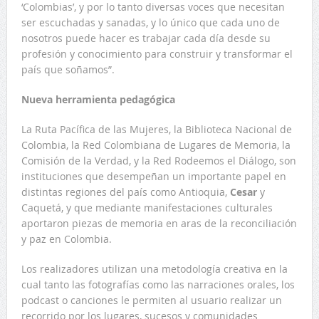
‘Colombias’, y por lo tanto diversas voces que necesitan
ser escuchadas y sanadas, y lo único que cada uno de
nosotros puede hacer es trabajar cada día desde su
profesión y conocimiento para construir y transformar el
país que soñamos”.
Nueva herramienta pedagógica
La Ruta Pacífica de las Mujeres, la Biblioteca Nacional de
Colombia, la Red Colombiana de Lugares de Memoria, la
Comisión de la Verdad, y la Red Rodeemos el Diálogo, son
instituciones que desempeñan un importante papel en
distintas regiones del país como Antioquia,
Cesar
y
Caquetá, y que mediante manifestaciones culturales
aportaron piezas de memoria en aras de la reconciliación
y paz en Colombia.
Los realizadores utilizan una metodología creativa en la
cual tanto las fotografías como las narraciones orales, los
podcast o canciones le permiten al usuario realizar un
recorrido por los lugares, sucesos y comunidades