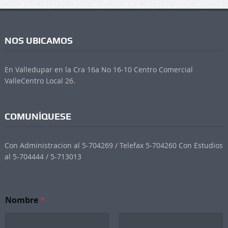
NOS UBICAMOS
En Valledupar en la Cra 16a No 16-10 Centro Comercial
ValleCentro Local 26.
COMUNÍQUESE
Con Administracion al 5-704269 / Telefax 5-704260 Con Estudios
al 5-704444 / 5-713013
Nombre
*