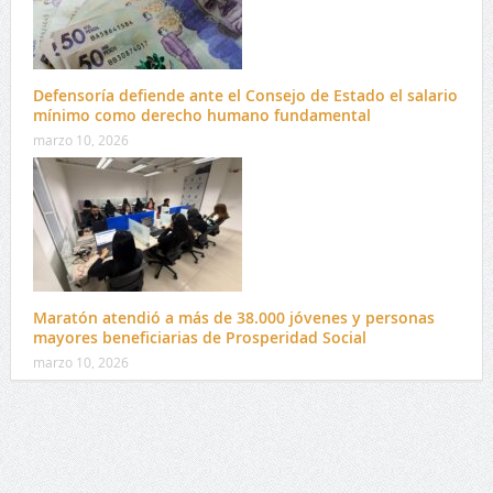
Defensoría defiende ante el Consejo de Estado el salario
mínimo como derecho humano fundamental
marzo 10, 2026
Maratón atendió a más de 38.000 jóvenes y personas
mayores beneficiarias de Prosperidad Social
marzo 10, 2026