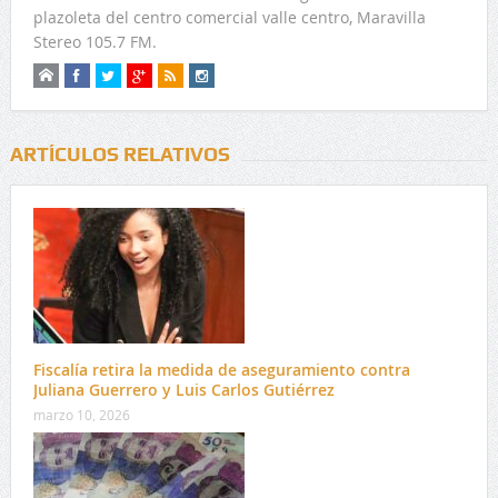
plazoleta del centro comercial valle centro, Maravilla
Stereo 105.7 FM.
ARTÍCULOS RELATIVOS
Fiscalía retira la medida de aseguramiento contra
Juliana Guerrero y Luis Carlos Gutiérrez
marzo 10, 2026