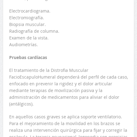
Electrocardiograma.
Electromiografía.
Biopsia muscular.
Radiografía de columna.
Examen de la vista.
Audiometrías.
Pruebas cardíacas
El tratamiento de la Distrofia Muscular
FacioEscapuloHumeral dependerá del perfil de cada caso,
enfocado en prevenir la rigidez y el dolor articular
mediante terapias de movilización pasiva y la
administración de medicamentos para aliviar el dolor
(antálgicos).
En aquellos casos graves se aplica soporte ventilatorio.
Para el mejoramiento de la movilidad en los brazos se
realiza una intervención quirúrgica para fijar y corregir la
escápula. La terapia ocupacional, logopedia son propicias