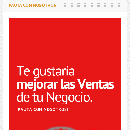
PAUTA CON NOSOTROS