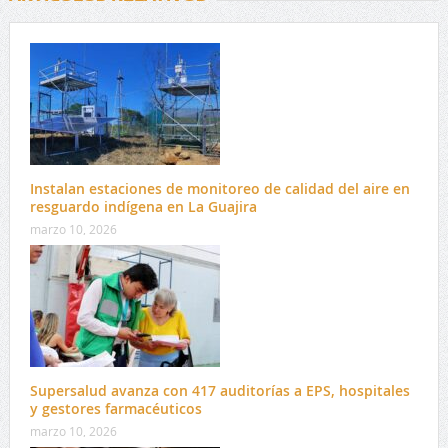
Instalan estaciones de monitoreo de calidad del aire en
resguardo indígena en La Guajira
marzo 10, 2026
Supersalud avanza con 417 auditorías a EPS, hospitales
y gestores farmacéuticos
marzo 10, 2026