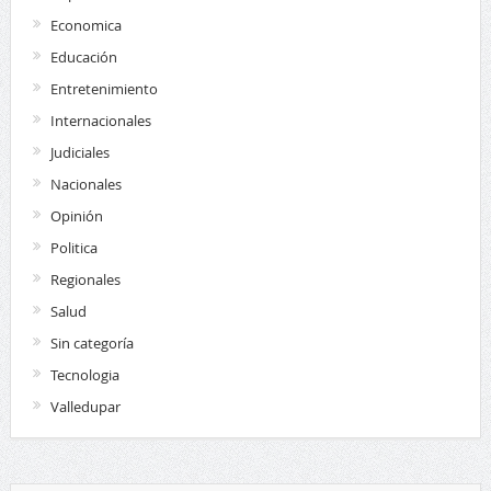
Economica
Educación
Entretenimiento
Internacionales
Judiciales
Nacionales
Opinión
Politica
Regionales
Salud
Sin categoría
Tecnologia
Valledupar