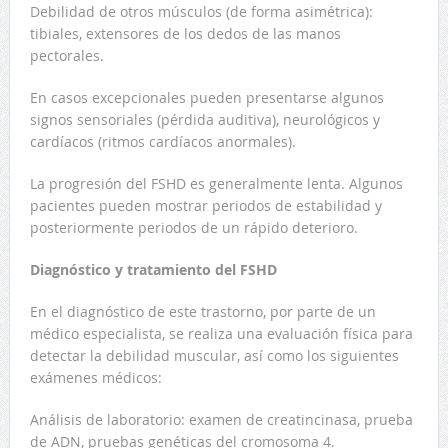
Debilidad de otros músculos (de forma asimétrica):
tibiales, extensores de los dedos de las manos
pectorales.
En casos excepcionales pueden presentarse algunos
signos sensoriales (pérdida auditiva), neurológicos y
cardíacos (ritmos cardíacos anormales).
La progresión del FSHD es generalmente lenta. Algunos
pacientes pueden mostrar periodos de estabilidad y
posteriormente periodos de un rápido deterioro.
Diagnóstico y tratamiento del FSHD
En el diagnóstico de este trastorno, por parte de un
médico especialista, se realiza una evaluación física para
detectar la debilidad muscular, así como los siguientes
exámenes médicos:
Análisis de laboratorio: examen de creatincinasa, prueba
de ADN, pruebas genéticas del cromosoma 4.