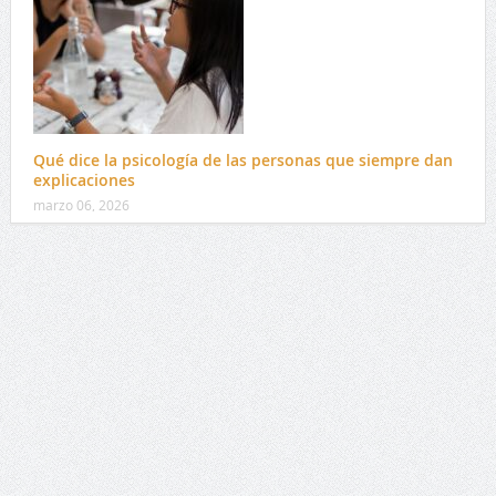
Qué dice la psicología de las personas que siempre dan
explicaciones
marzo 06, 2026