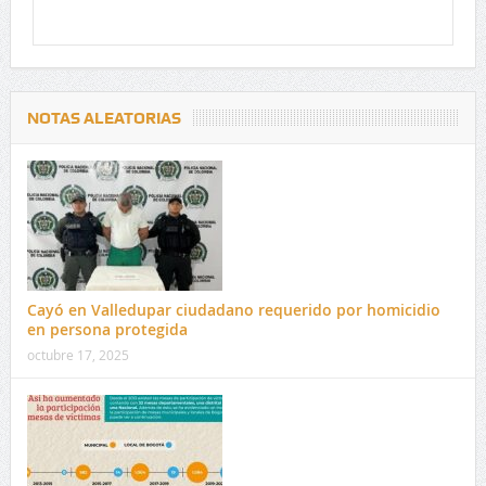
NOTAS ALEATORIAS
Cayó en Valledupar ciudadano requerido por homicidio
en persona protegida
octubre 17, 2025