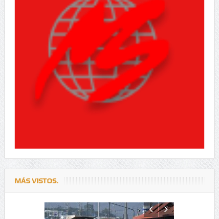
MÁS VISTOS.