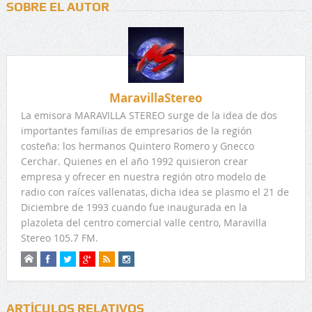
SOBRE EL AUTOR
MaravillaStereo
La emisora MARAVILLA STEREO surge de la idea de dos
importantes familias de empresarios de la región
costeña: los hermanos Quintero Romero y Gnecco
Cerchar. Quienes en el año 1992 quisieron crear
empresa y ofrecer en nuestra región otro modelo de
radio con raíces vallenatas, dicha idea se plasmo el 21 de
Diciembre de 1993 cuando fue inaugurada en la
plazoleta del centro comercial valle centro, Maravilla
Stereo 105.7 FM.
ARTÍCULOS RELATIVOS