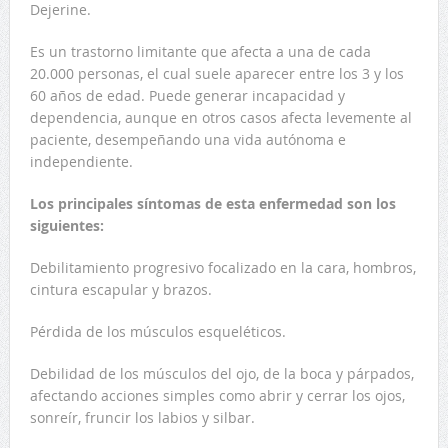
Dejerine.
Es un trastorno limitante que afecta a una de cada
20.000 personas, el cual suele aparecer entre los 3 y los
60 años de edad. Puede generar incapacidad y
dependencia, aunque en otros casos afecta levemente al
paciente, desempeñando una vida autónoma e
independiente.
Los principales síntomas de esta enfermedad son los
siguientes:
Debilitamiento progresivo focalizado en la cara, hombros,
cintura escapular y brazos.
Pérdida de los músculos esqueléticos.
Debilidad de los músculos del ojo, de la boca y párpados,
afectando acciones simples como abrir y cerrar los ojos,
sonreír, fruncir los labios y silbar.