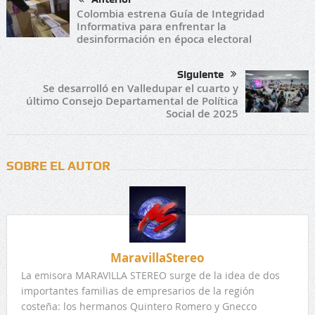
Colombia estrena Guía de Integridad
Informativa para enfrentar la
desinformación en época electoral
Siguiente
Se desarrolló en Valledupar el cuarto y
último Consejo Departamental de Política
Social de 2025
SOBRE EL AUTOR
MaravillaStereo
La emisora MARAVILLA STEREO surge de la idea de dos
importantes familias de empresarios de la región
costeña: los hermanos Quintero Romero y Gnecco