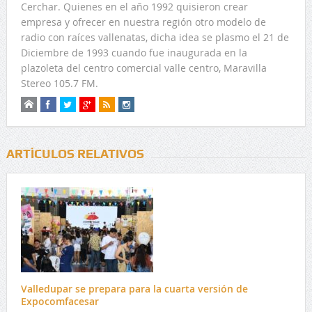
Cerchar. Quienes en el año 1992 quisieron crear
empresa y ofrecer en nuestra región otro modelo de
radio con raíces vallenatas, dicha idea se plasmo el 21 de
Diciembre de 1993 cuando fue inaugurada en la
plazoleta del centro comercial valle centro, Maravilla
Stereo 105.7 FM.
ARTÍCULOS RELATIVOS
Valledupar se prepara para la cuarta versión de
Expocomfacesar