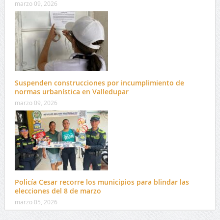
marzo 09, 2026
Suspenden construcciones por incumplimiento de
normas urbanística en Valledupar
marzo 09, 2026
Policía Cesar recorre los municipios para blindar las
elecciones del 8 de marzo
marzo 05, 2026