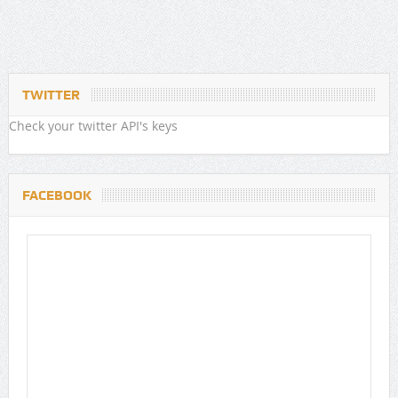
TWITTER
Check your twitter API's keys
FACEBOOK