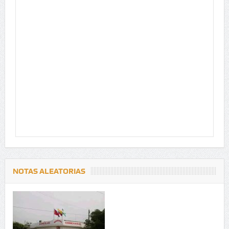
NOTAS ALEATORIAS