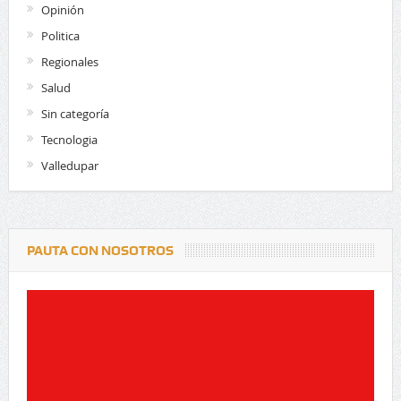
Opinión
Politica
Regionales
Salud
Sin categoría
Tecnologia
Valledupar
PAUTA CON NOSOTROS