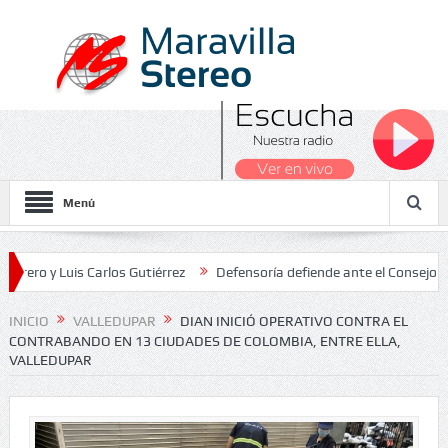
Menú
Luis Carlos Gutiérrez
Defensoría defiende ante el Consejo de Estad
os Nacionales 2026
INICIO
VALLEDUPAR
DIAN INICIÓ OPERATIVO CONTRA EL
CONTRABANDO EN 13 CIUDADES DE COLOMBIA, ENTRE ELLA,
VALLEDUPAR