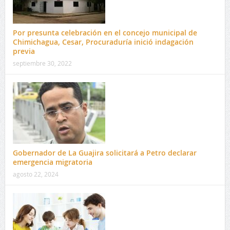
Por presunta celebración en el concejo municipal de
Chimichagua, Cesar, Procuraduría inició indagación
previa
septiembre 30, 2022
Gobernador de La Guajira solicitará a Petro declarar
emergencia migratoria
agosto 22, 2024