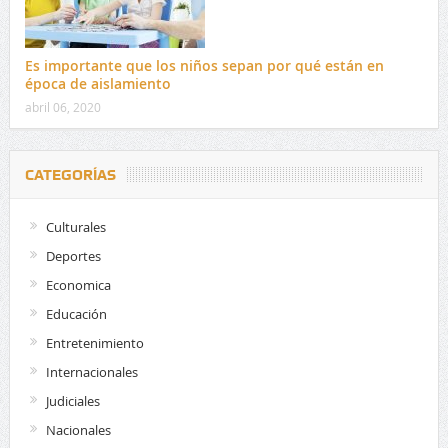
Es importante que los niños sepan por qué están en
época de aislamiento
abril 06, 2020
CATEGORÍAS
Culturales
Deportes
Economica
Educación
Entretenimiento
Internacionales
Judiciales
Nacionales