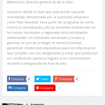
Betancourt, director general (e) de la Dian.
Indicaron desde la Dian que está acción nacional
simultánea, denominada por la autoridad aduanera
como ‘Plan Navidad’, hace parte del programa de lucha
contra el contrabando y de los acuerdos establecidos en
las mesas nacionales y regionales anticontrabando
adelantadas con entidades nacionales y locales y
gremios, en pro de proteger el comercio formal,
garantizar condiciones equitativas para los empresarios
que cumplen con sus obligaciones y evitar que productos
sin certificación sanitaria lleguen a los consumidores
durante la temporada de final de año.
Comparte
Tweet
Comparte
0
0
Comparte
Comparte
Anterior