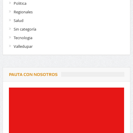
Politica
Regionales
Salud
Sin categoría
Tecnologia
Valledupar
PAUTA CON NOSOTROS