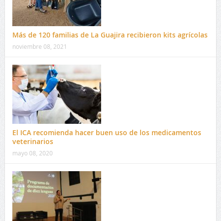
Más de 120 familias de La Guajira recibieron kits agrícolas
noviembre 08, 2021
El ICA recomienda hacer buen uso de los medicamentos
veterinarios
mayo 08, 2020