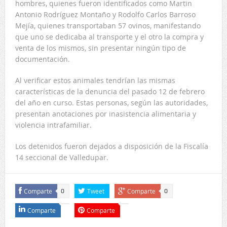
hombres, quienes fueron identificados como Martin
Antonio Rodríguez Montaño y Rodolfo Carlos Barroso
Mejía, quienes transportaban 57 ovinos, manifestando
que uno se dedicaba al transporte y el otro la compra y
venta de los mismos, sin presentar ningún tipo de
documentación.
Al verificar estos animales tendrían las mismas
características de la denuncia del pasado 12 de febrero
del año en curso. Estas personas, según las autoridades,
presentan anotaciones por inasistencia alimentaria y
violencia intrafamiliar.
Los detenidos fueron dejados a disposición de la Fiscalía
14 seccional de Valledupar.
Comparte
Tweet
Comparte
0
0
Comparte
Comparte