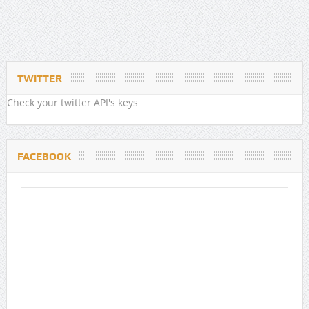
TWITTER
Check your twitter API's keys
FACEBOOK