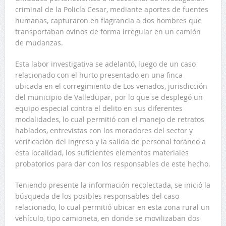
criminal de la Policía Cesar, mediante aportes de fuentes
humanas, capturaron en flagrancia a dos hombres que
transportaban ovinos de forma irregular en un camión
de mudanzas.
Esta labor investigativa se adelantó, luego de un caso
relacionado con el hurto presentado en una finca
ubicada en el corregimiento de Los venados, jurisdicción
del municipio de Valledupar, por lo que se desplegó un
equipo especial contra el delito en sus diferentes
modalidades, lo cual permitió con el manejo de retratos
hablados, entrevistas con los moradores del sector y
verificación del ingreso y la salida de personal foráneo a
esta localidad, los suficientes elementos materiales
probatorios para dar con los responsables de este hecho.
Teniendo presente la información recolectada, se inició la
búsqueda de los posibles responsables del caso
relacionado, lo cual permitió ubicar en esta zona rural un
vehículo, tipo camioneta, en donde se movilizaban dos