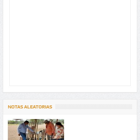
NOTAS ALEATORIAS