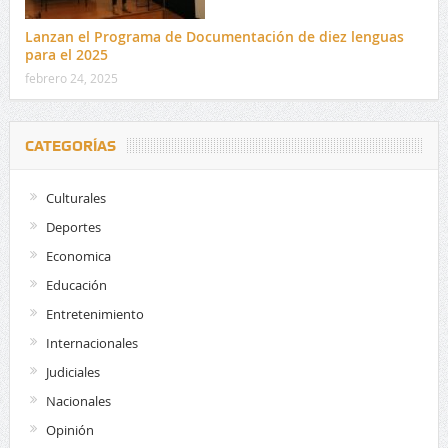
Lanzan el Programa de Documentación de diez lenguas
para el 2025
febrero 24, 2025
CATEGORÍAS
Culturales
Deportes
Economica
Educación
Entretenimiento
Internacionales
Judiciales
Nacionales
Opinión