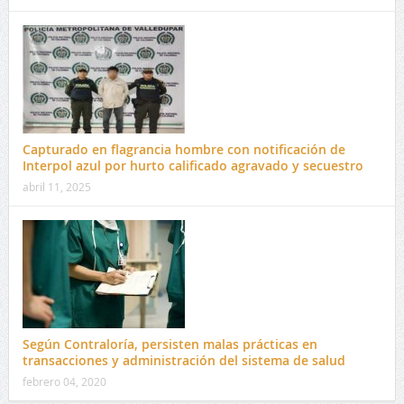
Capturado en flagrancia hombre con notificación de
Interpol azul por hurto calificado agravado y secuestro
abril 11, 2025
Según Contraloría, persisten malas prácticas en
transacciones y administración del sistema de salud
febrero 04, 2020