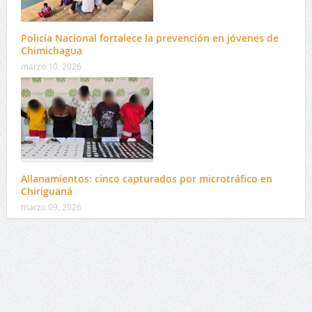
Policía Nacional fortalece la prevención en jóvenes de
Chimichagua
marzo 10, 2026
Allanamientos: cinco capturados por microtráfico en
Chiriguaná
marzo 09, 2026