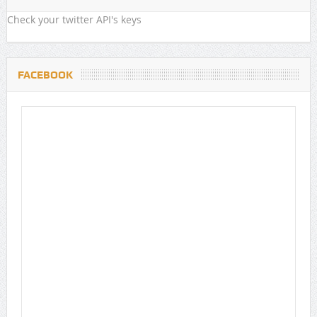
Check your twitter API's keys
FACEBOOK