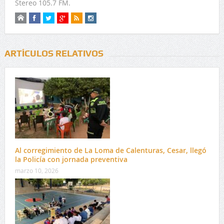
Stereo 105.7 FM.
ARTÍCULOS RELATIVOS
Al corregimiento de La Loma de Calenturas, Cesar, llegó
la Policía con jornada preventiva
marzo 10, 2026