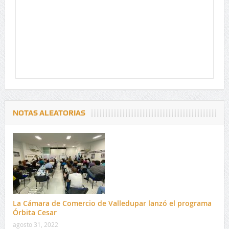
NOTAS ALEATORIAS
La Cámara de Comercio de Valledupar lanzó el programa
Órbita Cesar
agosto 31, 2022