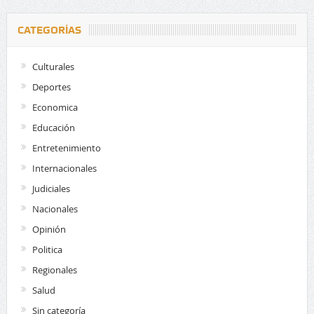
CATEGORÍAS
Culturales
Deportes
Economica
Educación
Entretenimiento
Internacionales
Judiciales
Nacionales
Opinión
Politica
Regionales
Salud
Sin categoría