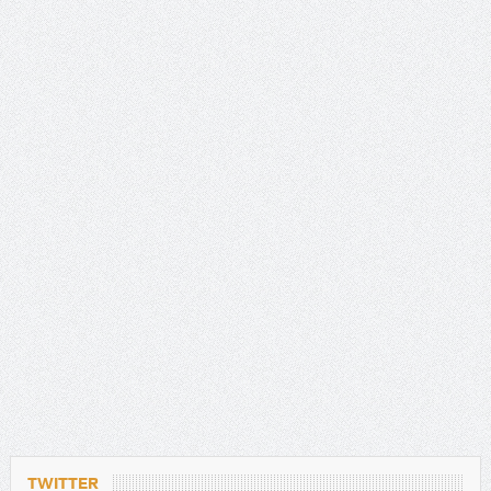
TWITTER