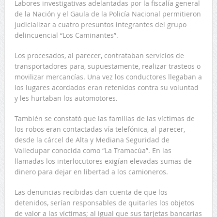
Labores investigativas adelantadas por la fiscalía general
de la Nación y el Gaula de la Policía Nacional permitieron
judicializar a cuatro presuntos integrantes del grupo
delincuencial “Los Caminantes”.
Los procesados, al parecer, contrataban servicios de
transportadores para, supuestamente, realizar trasteos o
movilizar mercancías. Una vez los conductores llegaban a
los lugares acordados eran retenidos contra su voluntad
y les hurtaban los automotores.
También se constató que las familias de las víctimas de
los robos eran contactadas vía telefónica, al parecer,
desde la cárcel de Alta y Mediana Seguridad de
Valledupar conocida como “La Tramacúa”. En las
llamadas los interlocutores exigían elevadas sumas de
dinero para dejar en libertad a los camioneros.
Las denuncias recibidas dan cuenta de que los
detenidos, serían responsables de quitarles los objetos
de valor a las víctimas; al igual que sus tarjetas bancarias