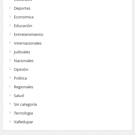
Deportes
Economica
Educación
Entretenimiento
Internacionales
Judiciales
Nacionales
Opinión
Politica
Regionales
Salud
Sin categoría
Tecnologia
Valledupar