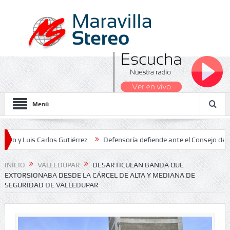
Menú
is Carlos Gutiérrez
Defensoría defiende ante el Consejo de Estado 
Nacionales 2026
INICIO
VALLEDUPAR
DESARTICULAN BANDA QUE
EXTORSIONABA DESDE LA CÁRCEL DE ALTA Y MEDIANA DE
SEGURIDAD DE VALLEDUPAR