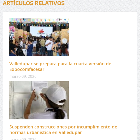
ARTÍCULOS RELATIVOS
Valledupar se prepara para la cuarta versión de
Expocomfacesar
marzo 09, 2026
Suspenden construcciones por incumplimiento de
normas urbanística en Valledupar
marzo 09, 2026