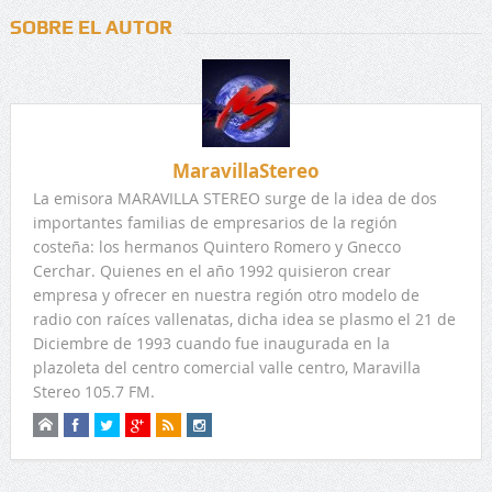
SOBRE EL AUTOR
MaravillaStereo
La emisora MARAVILLA STEREO surge de la idea de dos
importantes familias de empresarios de la región
costeña: los hermanos Quintero Romero y Gnecco
Cerchar. Quienes en el año 1992 quisieron crear
empresa y ofrecer en nuestra región otro modelo de
radio con raíces vallenatas, dicha idea se plasmo el 21 de
Diciembre de 1993 cuando fue inaugurada en la
plazoleta del centro comercial valle centro, Maravilla
Stereo 105.7 FM.