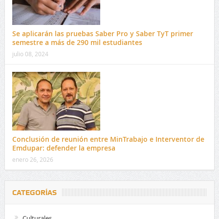
Se aplicarán las pruebas Saber Pro y Saber TyT primer
semestre a más de 290 mil estudiantes
julio 08, 2024
Conclusión de reunión entre MinTrabajo e Interventor de
Emdupar: defender la empresa
enero 26, 2026
CATEGORÍAS
Culturales