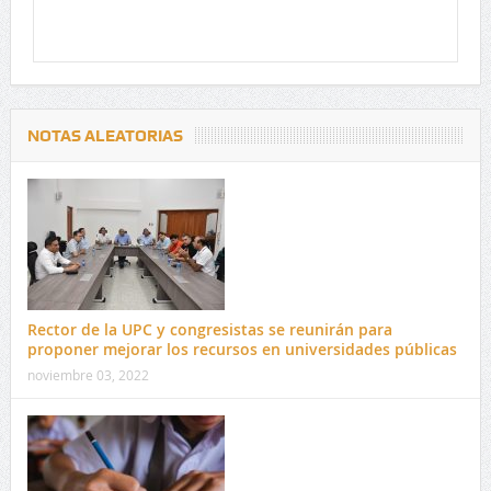
NOTAS ALEATORIAS
Rector de la UPC y congresistas se reunirán para
proponer mejorar los recursos en universidades públicas
noviembre 03, 2022