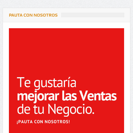
PAUTA CON NOSOTROS