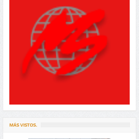
MÁS VISTOS.