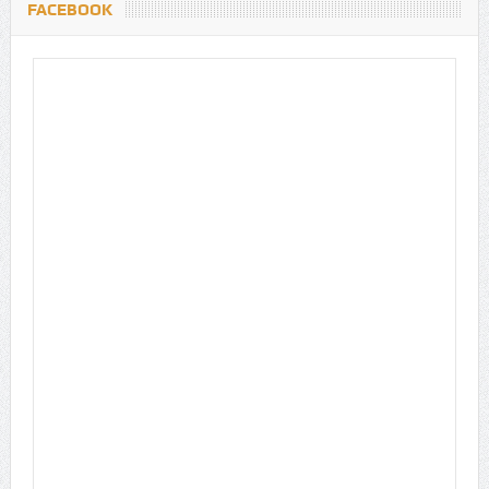
FACEBOOK