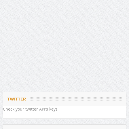
TWITTER
Check your twitter API's keys