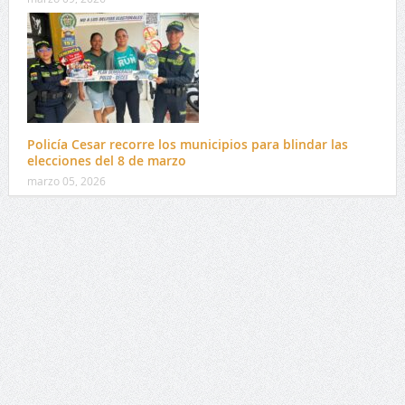
Policía Cesar recorre los municipios para blindar las
elecciones del 8 de marzo
marzo 05, 2026