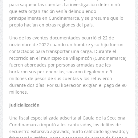
para saquear las cuentas. La investigación determinó
que esta organización venía delinquiendo
principalmente en Cundinamarca, y se presume que lo
propio hacían en otras regiones del país.
Uno de los eventos documentados ocurrió el 22 de
noviembre de 2022 cuando un hombre y su hijo fueron
contactados para transportar una carga. Durante el
recorrido en el municipio de Villapinzón (Cundinamarca)
fueron abordados por personas armadas que les
hurtaron sus pertenencias, sacaron ilegalmente 9
millones de pesos de sus cuentas y los retuvieron
durante dos días. Por su liberación exigían el pago de 90
millones.
Judicialización
Una fiscal especializada adscrita al Gaula de la Seccional
Cundinamarca imputó a los capturados, los delitos de
secuestro extorsivo agravado, hurto calificado agravado; y