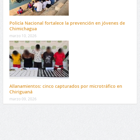
Policía Nacional fortalece la prevención en jóvenes de
Chimichagua
marzo 10, 2026
Allanamientos: cinco capturados por microtráfico en
Chiriguaná
marzo 09, 2026