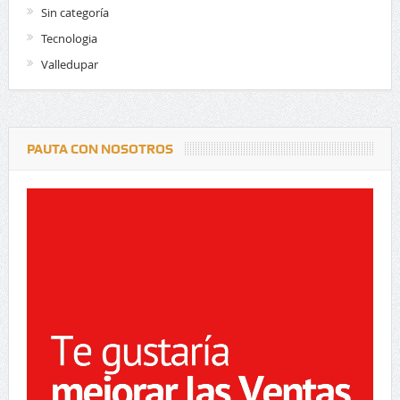
Sin categoría
Tecnologia
Valledupar
PAUTA CON NOSOTROS