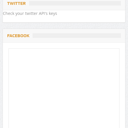
TWITTER
Check your twitter API's keys
FACEBOOK