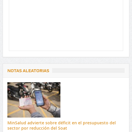
NOTAS ALEATORIAS
MinSalud advierte sobre déficit en el presupuesto del
sector por reducción del Soat