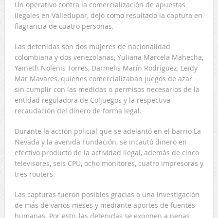
Un operativo contra la comercialización de apuestas
ilegales en Valledupar, dejó como resultado la captura en
flagrancia de cuatro personas.
Las detenidas son dos mujeres de nacionalidad
colombiana y dos venezolanas, Yuliana Marcela Mahecha,
Yaineth Nolenis Torres, Darmelis Marín Rodríguez, Leidy
Mar Mavares, quienes comercializaban juegos de azar
sin cumplir con las medidas o permisos necesarios de la
entidad reguladora de Coljuegos y la respectiva
recaudación del dinero de forma legal.
Durante la acción policial que se adelantó en el barrio La
Nevada y la avenida Fundación, se incautó dinero en
efectivo producto de la actividad ilegal, además de cinco
televisores, seis CPU, ocho monitores, cuatro impresoras y
tres routers.
Las capturas fueron posibles gracias a una investigación
de más de varios meses y mediante aportes de fuentes
humanas. Por esto, las detenidas se exponen a penas