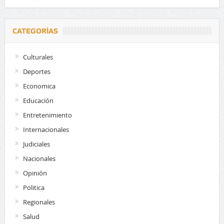
CATEGORÍAS
Culturales
Deportes
Economica
Educación
Entretenimiento
Internacionales
Judiciales
Nacionales
Opinión
Politica
Regionales
Salud