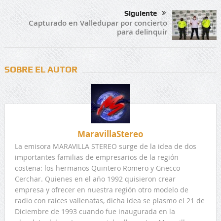
Siguiente
Capturado en Valledupar por concierto
para delinquir
SOBRE EL AUTOR
MaravillaStereo
La emisora MARAVILLA STEREO surge de la idea de dos
importantes familias de empresarios de la región
costeña: los hermanos Quintero Romero y Gnecco
Cerchar. Quienes en el año 1992 quisieron crear
empresa y ofrecer en nuestra región otro modelo de
radio con raíces vallenatas, dicha idea se plasmo el 21 de
Diciembre de 1993 cuando fue inaugurada en la