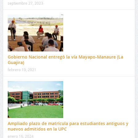
septiembre 27, 2023
Gobierno Nacional entregó la vía Mayapo-Manaure (La
Guajira)
febrero 19, 2021
Ampliado plazo de matrícula para estudiantes antiguos y
nuevos admitidos en la UPC
enero 16, 2024