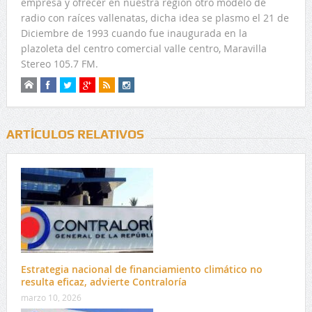
empresa y ofrecer en nuestra región otro modelo de
radio con raíces vallenatas, dicha idea se plasmo el 21 de
Diciembre de 1993 cuando fue inaugurada en la
plazoleta del centro comercial valle centro, Maravilla
Stereo 105.7 FM.
ARTÍCULOS RELATIVOS
Estrategia nacional de financiamiento climático no
resulta eficaz, advierte Contraloría
marzo 10, 2026