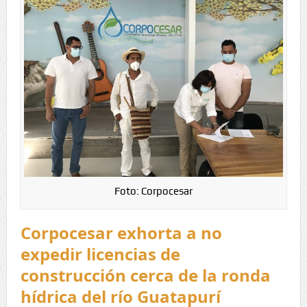
Foto: Corpocesar
Corpocesar exhorta a no
expedir licencias de
construcción cerca de la ronda
hídrica del río Guatapurí