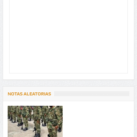
NOTAS ALEATORIAS