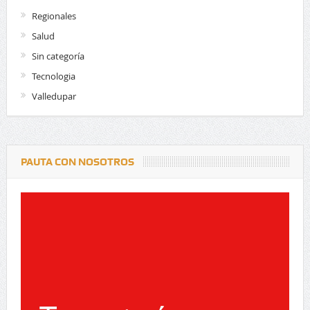
Regionales
Salud
Sin categoría
Tecnologia
Valledupar
PAUTA CON NOSOTROS