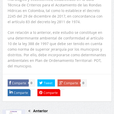
Técnica de Criterios para el Acotamiento de las Rondas
Hídricas en Colombia, tal como lo establece el decreto
2245 del 29 de diciembre de 2017, en concordancia con
el artículo 83 del decreto ley 2811 de 1974.
Con relación a lo anterior, este estudio se constituye en
una determinante ambiental de conformidad al artículo
10 de la ley 388 de 1997 que debe ser tenido en cuenta
como norma de superior jerarquía por los municipios y
distritos. Por ello, debe incorporarse como determinantes
ambientales en Plan de Ordenamiento Territorial- POT,
del municipio.
Comparte
Tweet
Comparte
0
0
Comparte
Comparte
Anterior