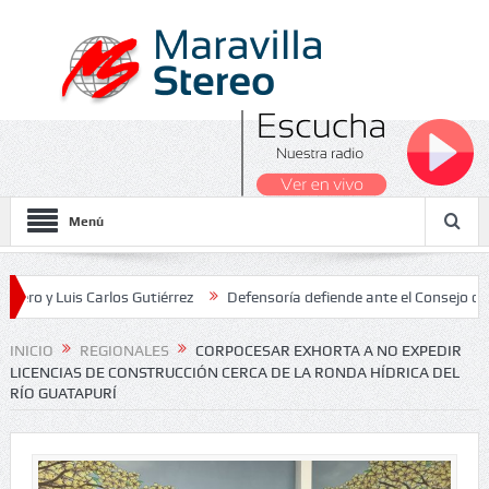
Menú
is Carlos Gutiérrez
Defensoría defiende ante el Consejo de Estado
 Nacionales 2026
INICIO
REGIONALES
CORPOCESAR EXHORTA A NO EXPEDIR
LICENCIAS DE CONSTRUCCIÓN CERCA DE LA RONDA HÍDRICA DEL
RÍO GUATAPURÍ