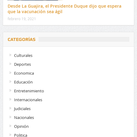
Desde La Guajira, el Presidente Duque dijo que espera
que la vacunación sea ágil
febrero 19, 2021
CATEGORÍAS
Culturales
Deportes
Economica
Educación
Entretenimiento
Internacionales
Judiciales
Nacionales
Opinión
Politica