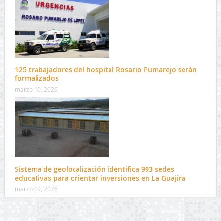
125 trabajadores del hospital Rosario Pumarejo serán
formalizados
marzo 10, 2026
Sistema de geolocalización identifica 993 sedes
educativas para orientar inversiones en La Guajira
marzo 09, 2026