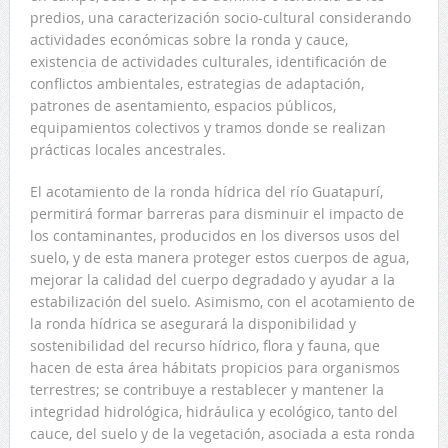
predios, una caracterización socio-cultural considerando
actividades económicas sobre la ronda y cauce,
existencia de actividades culturales, identificación de
conflictos ambientales, estrategias de adaptación,
patrones de asentamiento, espacios públicos,
equipamientos colectivos y tramos donde se realizan
prácticas locales ancestrales.
El acotamiento de la ronda hídrica del río Guatapurí,
permitirá formar barreras para disminuir el impacto de
los contaminantes, producidos en los diversos usos del
suelo, y de esta manera proteger estos cuerpos de agua,
mejorar la calidad del cuerpo degradado y ayudar a la
estabilización del suelo. Asimismo, con el acotamiento de
la ronda hídrica se asegurará la disponibilidad y
sostenibilidad del recurso hídrico, flora y fauna, que
hacen de esta área hábitats propicios para organismos
terrestres; se contribuye a restablecer y mantener la
integridad hidrológica, hidráulica y ecológico, tanto del
cauce, del suelo y de la vegetación, asociada a esta ronda