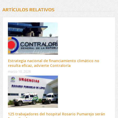
ARTÍCULOS RELATIVOS
Estrategia nacional de financiamiento climático no
resulta eficaz, advierte Contraloría
marzo 10, 2026
125 trabajadores del hospital Rosario Pumarejo serán