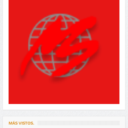
MÁS VISTOS.