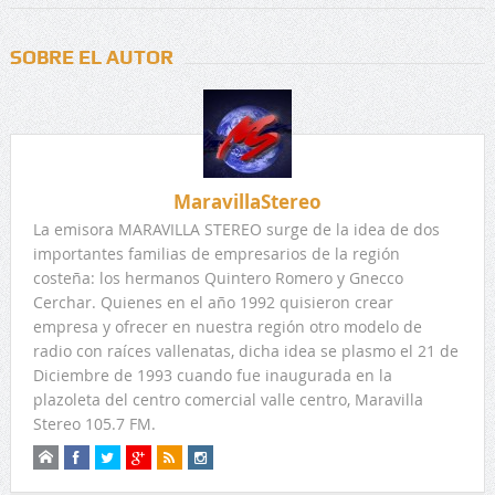
SOBRE EL AUTOR
MaravillaStereo
La emisora MARAVILLA STEREO surge de la idea de dos
importantes familias de empresarios de la región
costeña: los hermanos Quintero Romero y Gnecco
Cerchar. Quienes en el año 1992 quisieron crear
empresa y ofrecer en nuestra región otro modelo de
radio con raíces vallenatas, dicha idea se plasmo el 21 de
Diciembre de 1993 cuando fue inaugurada en la
plazoleta del centro comercial valle centro, Maravilla
Stereo 105.7 FM.