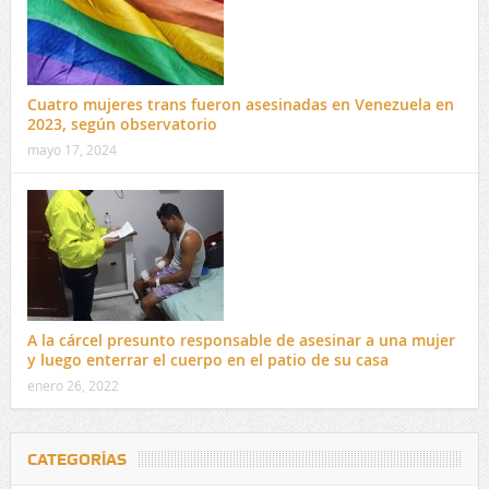
Cuatro mujeres trans fueron asesinadas en Venezuela en
2023, según observatorio
mayo 17, 2024
A la cárcel presunto responsable de asesinar a una mujer
y luego enterrar el cuerpo en el patio de su casa
enero 26, 2022
CATEGORÍAS