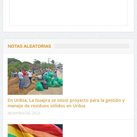
NOTAS ALEATORIAS
En Uribia, La Guajira se inició proyecto para la gestión y
manejo de residuos sólidos en Uribia
diciembre 04, 2023