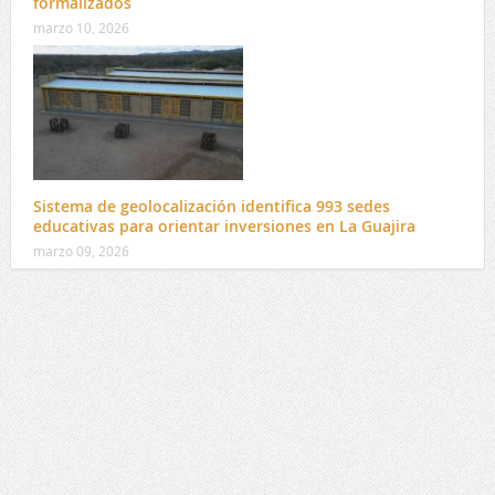
formalizados
marzo 10, 2026
Sistema de geolocalización identifica 993 sedes
educativas para orientar inversiones en La Guajira
marzo 09, 2026