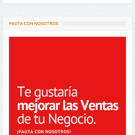
PAUTA CON NOSOTROS