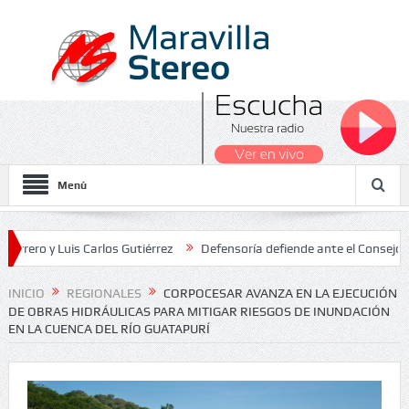
Menú
 Luis Carlos Gutiérrez
Defensoría defiende ante el Consejo de Esta
os Nacionales 2026
INICIO
REGIONALES
CORPOCESAR AVANZA EN LA EJECUCIÓN
DE OBRAS HIDRÁULICAS PARA MITIGAR RIESGOS DE INUNDACIÓN
EN LA CUENCA DEL RÍO GUATAPURÍ