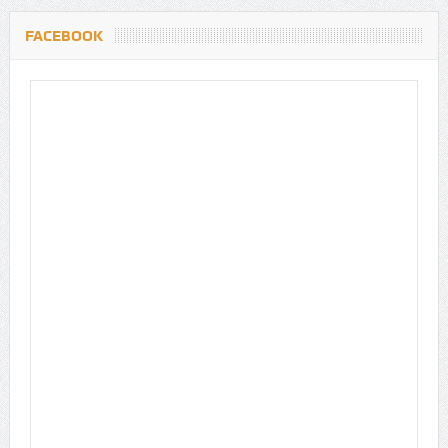
FACEBOOK