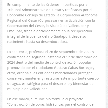
En cumplimiento de las órdenes impartidas por el
Tribunal Administrativo del Cesar y ratificadas por el
Honorable Consejo de Estado, la Corporación Autónoma
Regional del Cesar (Corpocesar), en articulación con la
Gobernación del Cesar, la Alcaldía de Valledupar y
Emdupar, trabaja decididamente en la recuperación
integral de la cuenca del río Guatapurí, desde su
nacimiento hasta su desembocadura.
La sentencia, proferida el 26 de septiembre de 2022 y
confirmada en segunda instancia el 12 de diciembre de
2024 dentro del medio de control de acción popular
promovido por el ciudadano Gustavo Cabas Borrego y
otros, ordena a las entidades mencionadas proteger,
conservar, mantener y restaurar este importante cuerpo
de agua, estratégico para el desarrollo y bienestar del
municipio de Valledupar.
En ese marco, el municipio formuló el proyecto
“Construcción de obras hidráulicas para el control de