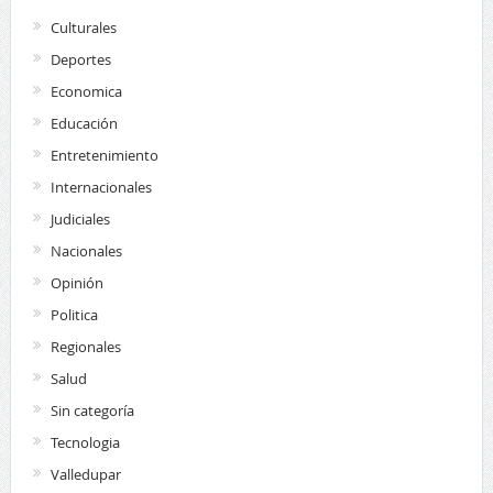
Culturales
Deportes
Economica
Educación
Entretenimiento
Internacionales
Judiciales
Nacionales
Opinión
Politica
Regionales
Salud
Sin categoría
Tecnologia
Valledupar