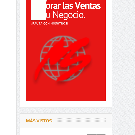
MÁS VISTOS.