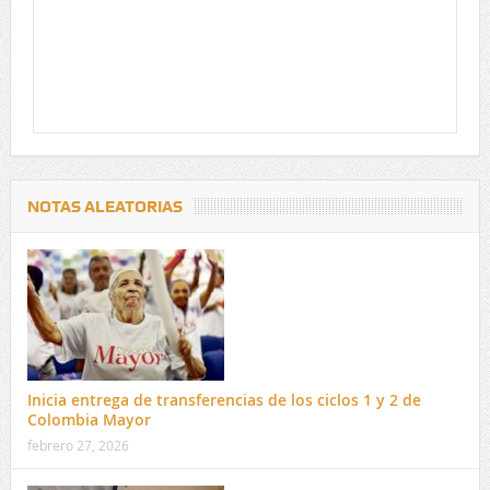
NOTAS ALEATORIAS
Inicia entrega de transferencias de los ciclos 1 y 2 de
Colombia Mayor
febrero 27, 2026