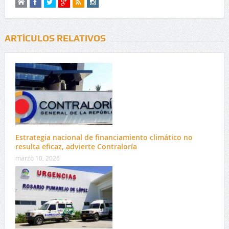
ARTÍCULOS RELATIVOS
Estrategia nacional de financiamiento climático no
resulta eficaz, advierte Contraloría
marzo 10, 2026