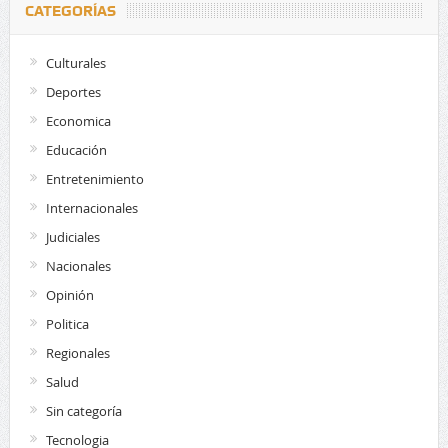
CATEGORÍAS
Culturales
Deportes
Economica
Educación
Entretenimiento
Internacionales
Judiciales
Nacionales
Opinión
Politica
Regionales
Salud
Sin categoría
Tecnologia