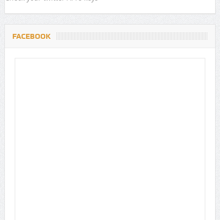
FACEBOOK