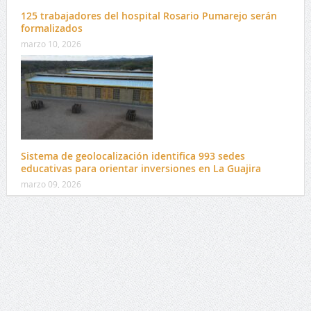
125 trabajadores del hospital Rosario Pumarejo serán
formalizados
marzo 10, 2026
Sistema de geolocalización identifica 993 sedes
educativas para orientar inversiones en La Guajira
marzo 09, 2026