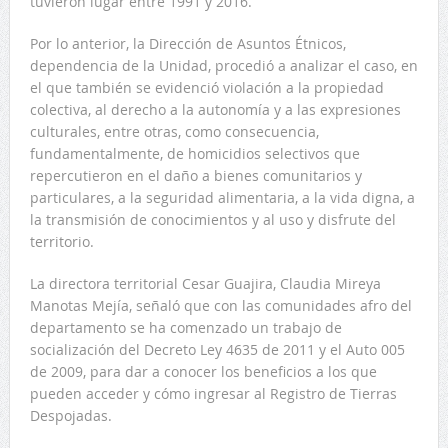
tuvieron lugar entre 1991 y 2016.
Por lo anterior, la Dirección de Asuntos Étnicos,
dependencia de la Unidad, procedió a analizar el caso, en
el que también se evidenció violación a la propiedad
colectiva, al derecho a la autonomía y a las expresiones
culturales, entre otras, como consecuencia,
fundamentalmente, de homicidios selectivos que
repercutieron en el daño a bienes comunitarios y
particulares, a la seguridad alimentaria, a la vida digna, a
la transmisión de conocimientos y al uso y disfrute del
territorio.
La directora territorial Cesar Guajira, Claudia Mireya
Manotas Mejía, señaló que con las comunidades afro del
departamento se ha comenzado un trabajo de
socialización del Decreto Ley 4635 de 2011 y el Auto 005
de 2009, para dar a conocer los beneficios a los que
pueden acceder y cómo ingresar al Registro de Tierras
Despojadas.