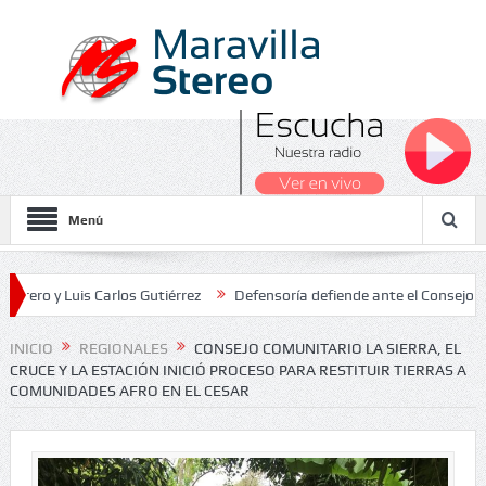
Menú
Luis Carlos Gutiérrez
Defensoría defiende ante el Consejo de Estad
s Nacionales 2026
INICIO
REGIONALES
CONSEJO COMUNITARIO LA SIERRA, EL
CRUCE Y LA ESTACIÓN INICIÓ PROCESO PARA RESTITUIR TIERRAS A
COMUNIDADES AFRO EN EL CESAR