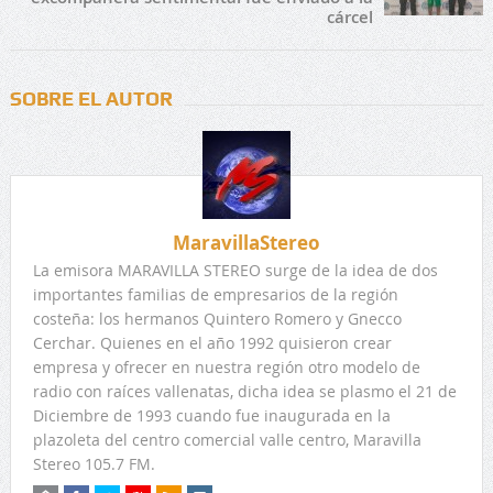
cárcel
SOBRE EL AUTOR
MaravillaStereo
La emisora MARAVILLA STEREO surge de la idea de dos
importantes familias de empresarios de la región
costeña: los hermanos Quintero Romero y Gnecco
Cerchar. Quienes en el año 1992 quisieron crear
empresa y ofrecer en nuestra región otro modelo de
radio con raíces vallenatas, dicha idea se plasmo el 21 de
Diciembre de 1993 cuando fue inaugurada en la
plazoleta del centro comercial valle centro, Maravilla
Stereo 105.7 FM.