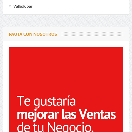
Valledupar
PAUTA CON NOSOTROS