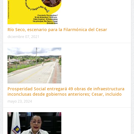
Río Seco, escenario para la Filarmónica del Cesar
diciembre 07, 2021
Prosperidad Social entregará 49 obras de infraestructura
inconclusas desde gobiernos anteriores; Cesar, incluido
mayo 23, 2024