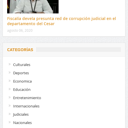
Fiscalía devela presunta red de corrupción judicial en el
departamento del Cesar
agosto 06, 2020
CATEGORÍAS
Culturales
Deportes
Economica
Educación
Entretenimiento
Internacionales
Judiciales
Nacionales