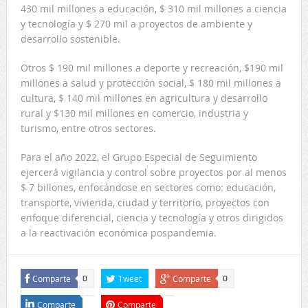
430 mil millones a educación, $ 310 mil millones a ciencia
y tecnología y $ 270 mil a proyectos de ambiente y
desarrollo sostenible.
Otros $ 190 mil millones a deporte y recreación, $190 mil
millones a salud y protección social, $ 180 mil millones a
cultura, $ 140 mil millones en agricultura y desarrollo
rural y $130 mil millones en comercio, industria y
turismo, entre otros sectores.
Para el año 2022, el Grupo Especial de Seguimiento
ejercerá vigilancia y control sobre proyectos por al menos
$ 7 billones, enfocándose en sectores como: educación,
transporte, vivienda, ciudad y territorio, proyectos con
enfoque diferencial, ciencia y tecnología y otros dirigidos
a la reactivación económica pospandemia.
Comparte
Tweet
Comparte
0
0
Comparte
Comparte