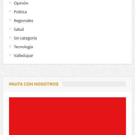
Opinión
Politica
Regionales
Salud
Sin categoría
Tecnologia
Valledupar
PAUTA CON NOSOTROS