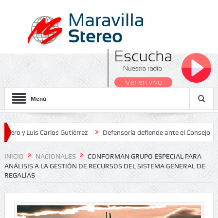
Menú
uis Carlos Gutiérrez
Defensoría defiende ante el Consejo de Estado
s Nacionales 2026
INICIO
NACIONALES
CONFORMAN GRUPO ESPECIAL PARA
ANÁLISIS A LA GESTIÓN DE RECURSOS DEL SISTEMA GENERAL DE
REGALÍAS