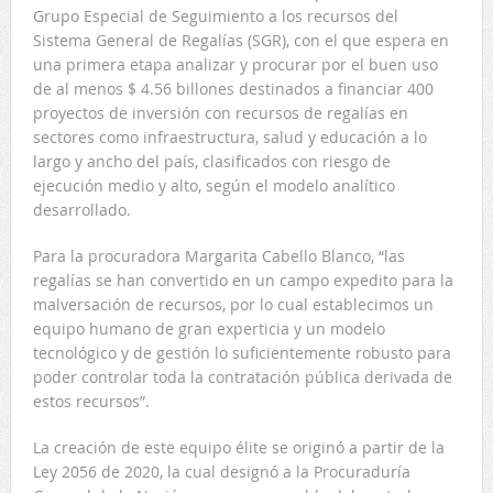
Grupo Especial de Seguimiento a los recursos del
Sistema General de Regalías (SGR), con el que espera en
una primera etapa analizar y procurar por el buen uso
de al menos $ 4.56 billones destinados a financiar 400
proyectos de inversión con recursos de regalías en
sectores como infraestructura, salud y educación a lo
largo y ancho del país, clasificados con riesgo de
ejecución medio y alto, según el modelo analítico
desarrollado.
Para la procuradora Margarita Cabello Blanco, “las
regalías se han convertido en un campo expedito para la
malversación de recursos, por lo cual establecimos un
equipo humano de gran experticia y un modelo
tecnológico y de gestión lo suficientemente robusto para
poder controlar toda la contratación pública derivada de
estos recursos”.
La creación de este equipo élite se originó a partir de la
Ley 2056 de 2020, la cual designó a la Procuraduría