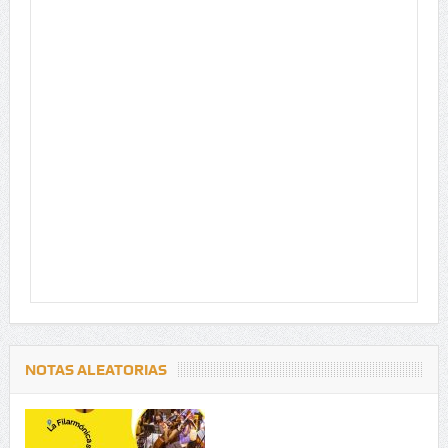
NOTAS ALEATORIAS