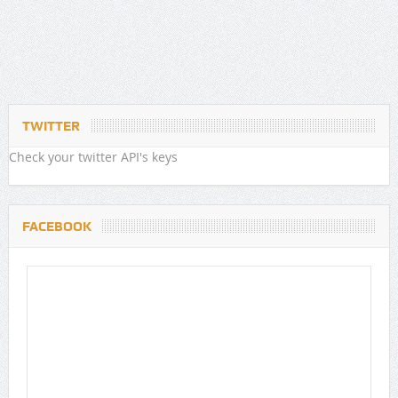
TWITTER
Check your twitter API's keys
FACEBOOK