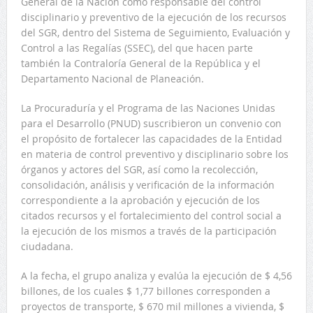
General de la Nación como responsable del control
disciplinario y preventivo de la ejecución de los recursos
del SGR, dentro del Sistema de Seguimiento, Evaluación y
Control a las Regalías (SSEC), del que hacen parte
también la Contraloría General de la República y el
Departamento Nacional de Planeación.
La Procuraduría y el Programa de las Naciones Unidas
para el Desarrollo (PNUD) suscribieron un convenio con
el propósito de fortalecer las capacidades de la Entidad
en materia de control preventivo y disciplinario sobre los
órganos y actores del SGR, así como la recolección,
consolidación, análisis y verificación de la información
correspondiente a la aprobación y ejecución de los
citados recursos y el fortalecimiento del control social a
la ejecución de los mismos a través de la participación
ciudadana.
A la fecha, el grupo analiza y evalúa la ejecución de $ 4,56
billones, de los cuales $ 1,77 billones corresponden a
proyectos de transporte, $ 670 mil millones a vivienda, $