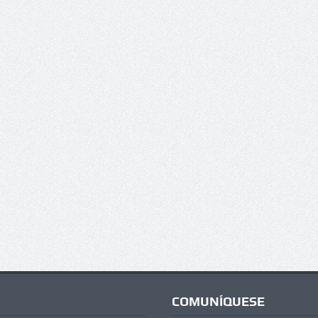
COMUNÍQUESE