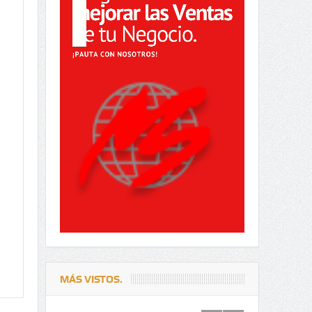
MÁS VISTOS.