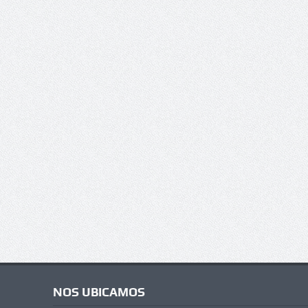
NOS UBICAMOS