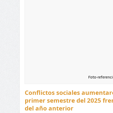
Foto-referenci
Conflictos sociales aumentar
primer semestre del 2025 fre
del año anterior