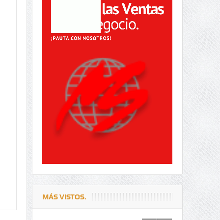
MÁS VISTOS.