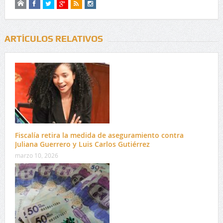
ARTÍCULOS RELATIVOS
Fiscalía retira la medida de aseguramiento contra
Juliana Guerrero y Luis Carlos Gutiérrez
marzo 10, 2026