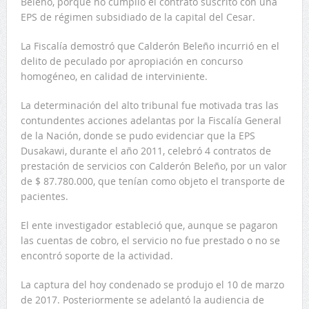
Beleño, porque no cumplió el contrato suscrito con una
EPS de régimen subsidiado de la capital del Cesar.
La Fiscalía demostró que Calderón Beleño incurrió en el
delito de peculado por apropiación en concurso
homogéneo, en calidad de interviniente.
La determinación del alto tribunal fue motivada tras las
contundentes acciones adelantas por la Fiscalía General
de la Nación, donde se pudo evidenciar que la EPS
Dusakawi, durante el año 2011, celebró 4 contratos de
prestación de servicios con Calderón Beleño, por un valor
de $ 87.780.000, que tenían como objeto el transporte de
pacientes.
El ente investigador estableció que, aunque se pagaron
las cuentas de cobro, el servicio no fue prestado o no se
encontró soporte de la actividad.
La captura del hoy condenado se produjo el 10 de marzo
de 2017. Posteriormente se adelantó la audiencia de