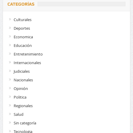
CATEGORÍAS
Culturales
Deportes
Economica
Educación
Entretenimiento
Internacionales
Judiciales
Nacionales
Opinión
Politica
Regionales
Salud
Sin categoría
Tecnologia