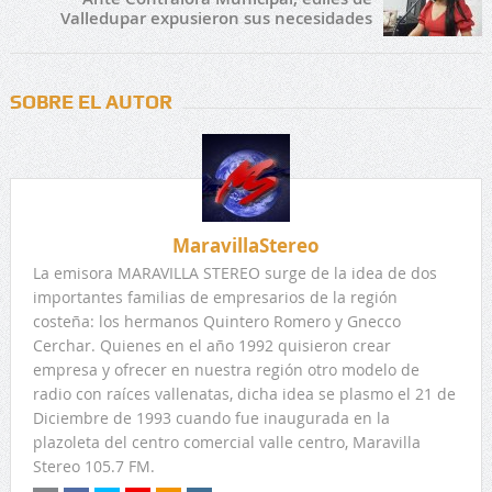
Valledupar expusieron sus necesidades
SOBRE EL AUTOR
MaravillaStereo
La emisora MARAVILLA STEREO surge de la idea de dos
importantes familias de empresarios de la región
costeña: los hermanos Quintero Romero y Gnecco
Cerchar. Quienes en el año 1992 quisieron crear
empresa y ofrecer en nuestra región otro modelo de
radio con raíces vallenatas, dicha idea se plasmo el 21 de
Diciembre de 1993 cuando fue inaugurada en la
plazoleta del centro comercial valle centro, Maravilla
Stereo 105.7 FM.