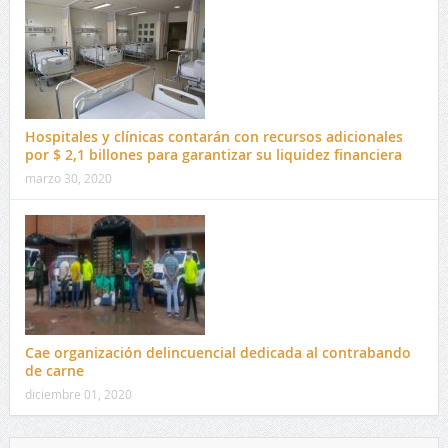
Hospitales y clínicas contarán con recursos adicionales
por $ 2,1 billones para garantizar su liquidez financiera
marzo 30, 2020
Cae organización delincuencial dedicada al contrabando
de carne
diciembre 01, 2020