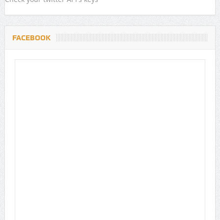
FACEBOOK