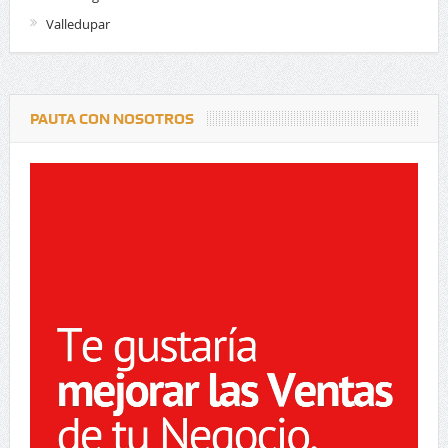
Valledupar
PAUTA CON NOSOTROS