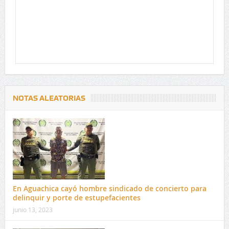
NOTAS ALEATORIAS
En Aguachica cayó hombre sindicado de concierto para
delinquir y porte de estupefacientes
junio 13, 2023