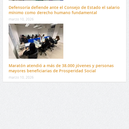
Defensoría defiende ante el Consejo de Estado el salario
mínimo como derecho humano fundamental
marzo 10, 2026
Maratón atendió a más de 38.000 jóvenes y personas
mayores beneficiarias de Prosperidad Social
marzo 10, 2026