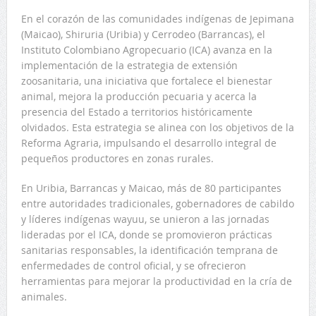
En el corazón de las comunidades indígenas de Jepimana
(Maicao), Shiruria (Uribia) y Cerrodeo (Barrancas), el
Instituto Colombiano Agropecuario (ICA) avanza en la
implementación de la estrategia de extensión
zoosanitaria, una iniciativa que fortalece el bienestar
animal, mejora la producción pecuaria y acerca la
presencia del Estado a territorios históricamente
olvidados. Esta estrategia se alinea con los objetivos de la
Reforma Agraria, impulsando el desarrollo integral de
pequeños productores en zonas rurales.
En Uribia, Barrancas y Maicao, más de 80 participantes
entre autoridades tradicionales, gobernadores de cabildo
y líderes indígenas wayuu, se unieron a las jornadas
lideradas por el ICA, donde se promovieron prácticas
sanitarias responsables, la identificación temprana de
enfermedades de control oficial, y se ofrecieron
herramientas para mejorar la productividad en la cría de
animales.