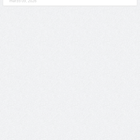
marzo 09, 2026