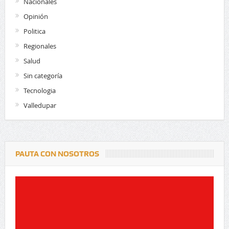
Nacionales
Opinión
Politica
Regionales
Salud
Sin categoría
Tecnologia
Valledupar
PAUTA CON NOSOTROS