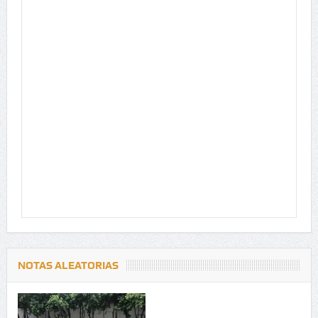
NOTAS ALEATORIAS