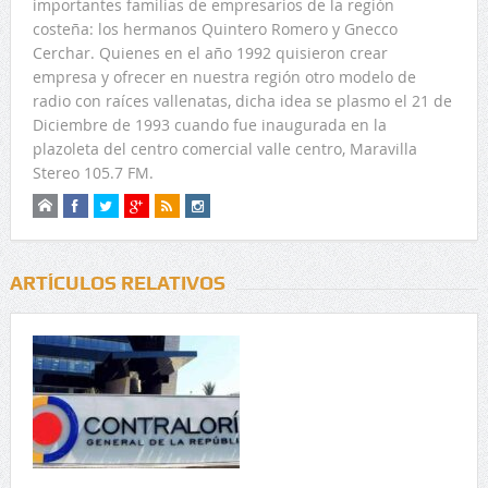
importantes familias de empresarios de la región
costeña: los hermanos Quintero Romero y Gnecco
Cerchar. Quienes en el año 1992 quisieron crear
empresa y ofrecer en nuestra región otro modelo de
radio con raíces vallenatas, dicha idea se plasmo el 21 de
Diciembre de 1993 cuando fue inaugurada en la
plazoleta del centro comercial valle centro, Maravilla
Stereo 105.7 FM.
ARTÍCULOS RELATIVOS