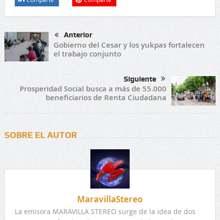
Anterior
Gobierno del Cesar y los yukpas fortalecen
el trabajo conjunto
Siguiente
Prosperidad Social busca a más de 55.000
beneficiarios de Renta Ciudadana
SOBRE EL AUTOR
MaravillaStereo
La emisora MARAVILLA STEREO surge de la idea de dos