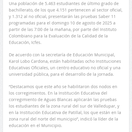
Una población de 5.463 estudiantes de último grado de
bachillerato, de los que 4.151 pertenecen al sector oficial,
y 1.312 al no oficial, presentarán las pruebas Saber 11
programadas para el domingo 10 de agosto de 2025 a
partir de las 7:00 de la mañana, por parte del Instituto
Colombiano para la Evaluación de la Calidad de la
Educación, Icfes.
De acuerdo con la secretaría de Educación Municipal,
Karol Lobo Cardona, están habilitadas ocho Instituciones
Educativas Oficiales, un centro educativo no oficial y una
universidad pública, para el desarrollo de la jornada.
“Destacamos que este año se habilitaron dos nodos en
los corregimientos. En la Institución Educativa del
corregimiento de Aguas Blancas aplicarán las pruebas
los estudiantes de la zona rural del sur de Valledupar, y
en la Institución Educativa de Patillal, los que están en la
zona rural del norte del municipio”, indicó la líder de la
educación en el Municipio.