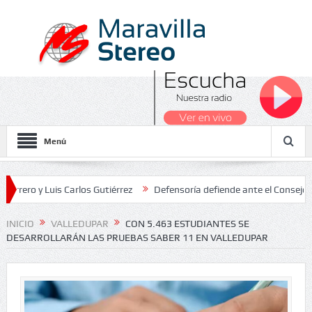
Menú
 Luis Carlos Gutiérrez
Defensoría defiende ante el Consejo de Esta
dos Nacionales 2026
INICIO
VALLEDUPAR
CON 5.463 ESTUDIANTES SE
DESARROLLARÁN LAS PRUEBAS SABER 11 EN VALLEDUPAR