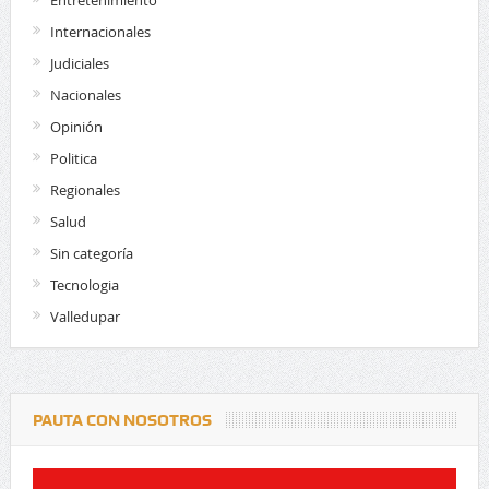
Internacionales
Judiciales
Nacionales
Opinión
Politica
Regionales
Salud
Sin categoría
Tecnologia
Valledupar
PAUTA CON NOSOTROS