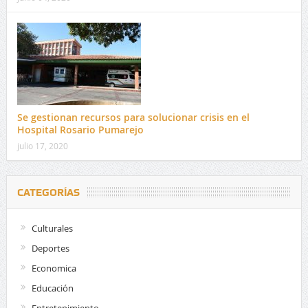
Se gestionan recursos para solucionar crisis en el
Hospital Rosario Pumarejo
julio 17, 2020
CATEGORÍAS
Culturales
Deportes
Economica
Educación
Entretenimiento