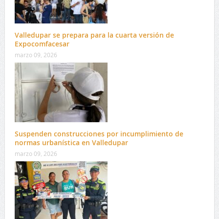
Valledupar se prepara para la cuarta versión de
Expocomfacesar
marzo 09, 2026
Suspenden construcciones por incumplimiento de
normas urbanística en Valledupar
marzo 09, 2026