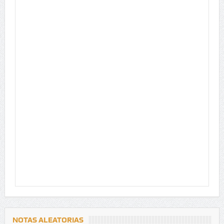
NOTAS ALEATORIAS