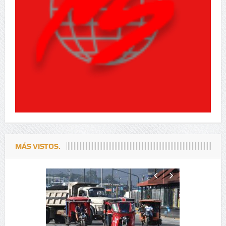
MÁS VISTOS.