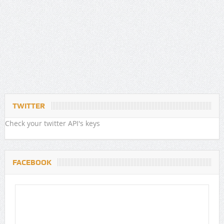
TWITTER
Check your twitter API's keys
FACEBOOK