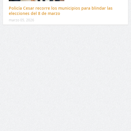
Policía Cesar recorre los municipios para blindar las
elecciones del 8 de marzo
marzo 05, 2026