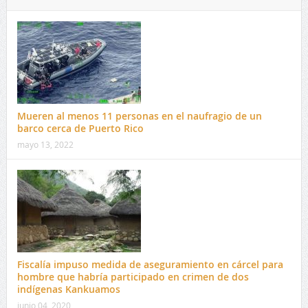
Mueren al menos 11 personas en el naufragio de un
barco cerca de Puerto Rico
mayo 13, 2022
Fiscalía impuso medida de aseguramiento en cárcel para
hombre que habría participado en crimen de dos
indígenas Kankuamos
junio 04, 2020