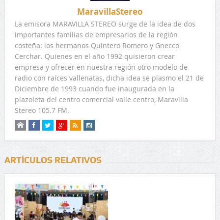
MaravillaStereo
La emisora MARAVILLA STEREO surge de la idea de dos
importantes familias de empresarios de la región
costeña: los hermanos Quintero Romero y Gnecco
Cerchar. Quienes en el año 1992 quisieron crear
empresa y ofrecer en nuestra región otro modelo de
radio con raíces vallenatas, dicha idea se plasmo el 21 de
Diciembre de 1993 cuando fue inaugurada en la
plazoleta del centro comercial valle centro, Maravilla
Stereo 105.7 FM.
ARTÍCULOS RELATIVOS