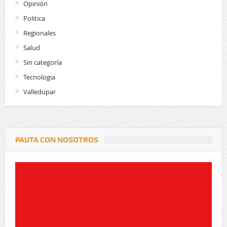
Opinión
Politica
Regionales
Salud
Sin categoría
Tecnologia
Valledupar
PAUTA CON NOSOTROS