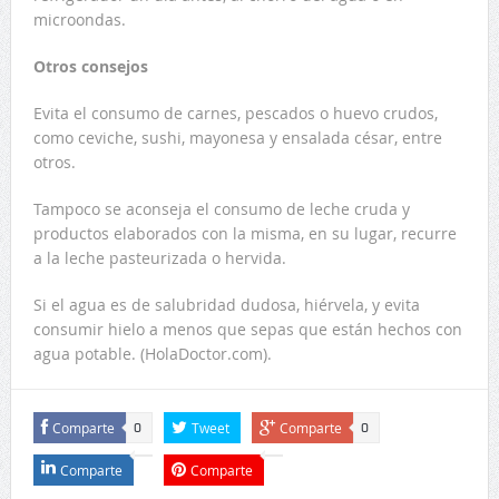
microondas.
Otros consejos
Evita el consumo de carnes, pescados o huevo crudos,
como ceviche, sushi, mayonesa y ensalada césar, entre
otros.
Tampoco se aconseja el consumo de leche cruda y
productos elaborados con la misma, en su lugar, recurre
a la leche pasteurizada o hervida.
Si el agua es de salubridad dudosa, hiérvela, y evita
consumir hielo a menos que sepas que están hechos con
agua potable. (HolaDoctor.com).
Comparte
Tweet
Comparte
0
0
Comparte
Comparte