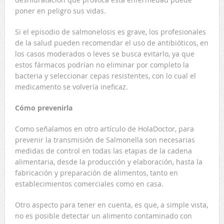
poner en peligro sus vidas.
Si el episodio de salmonelosis es grave, los profesionales
de la salud pueden recomendar el uso de antibióticos, en
los casos moderados o leves se busca evitarlo, ya que
estos fármacos podrían no eliminar por completo la
bacteria y seleccionar cepas resistentes, con lo cual el
medicamento se volvería ineficaz.
Cómo prevenirla
Como señalamos en otro artículo de HolaDoctor, para
prevenir la transmisión de Salmonella son necesarias
medidas de control en todas las etapas de la cadena
alimentaria, desde la producción y elaboración, hasta la
fabricación y preparación de alimentos, tanto en
establecimientos comerciales como en casa.
Otro aspecto para tener en cuenta, es que, a simple vista,
no es posible detectar un alimento contaminado con