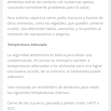
alimentos entran en contacto con sustancias ajenas,
causando normalmente problemas para la salud.
Para evitarla, separa la carne, pollo, mariscos y huevos de
otros alimentos, como los vegetales, que pueden comerse
crudos. Usa diferentes tablas, utensilios, y recipientes al
momento de manipularlos o alojarlos.
Temperatura adecuada
La seguridad alimentaria es básica para evitar una
contaminación. Al cocinar es necesario someter a
temperaturas adecuadas a los alimentos para una lograr
una buena cocción, de lo contrario, la Salmonella puede
sobrevivir.
Solo necesitas un termómetro de alimentos para medir
las siguientes temperaturas internas:
Carne de res o puerco, pescado y jamón crudo: 145°F o
63°C.