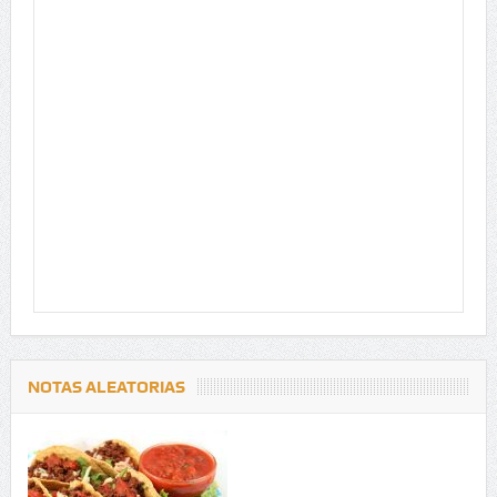
NOTAS ALEATORIAS