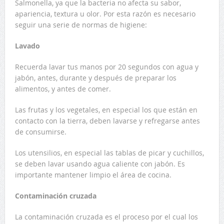
Salmonella, ya que la bacteria no afecta su sabor,
apariencia, textura u olor. Por esta razón es necesario
seguir una serie de normas de higiene:
Lavado
Recuerda lavar tus manos por 20 segundos con agua y
jabón, antes, durante y después de preparar los
alimentos, y antes de comer.
Las frutas y los vegetales, en especial los que están en
contacto con la tierra, deben lavarse y refregarse antes
de consumirse.
Los utensilios, en especial las tablas de picar y cuchillos,
se deben lavar usando agua caliente con jabón. Es
importante mantener limpio el área de cocina.
Contaminación cruzada
La contaminación cruzada es el proceso por el cual los