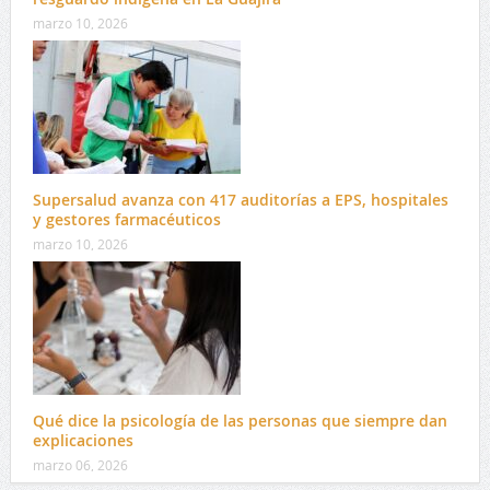
marzo 10, 2026
Supersalud avanza con 417 auditorías a EPS, hospitales
y gestores farmacéuticos
marzo 10, 2026
Qué dice la psicología de las personas que siempre dan
explicaciones
marzo 06, 2026