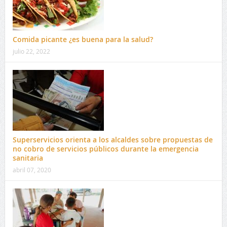
Comida picante ¿es buena para la salud?
julio 22, 2022
Superservicios orienta a los alcaldes sobre propuestas de
no cobro de servicios públicos durante la emergencia
sanitaria
abril 07, 2020