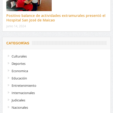
Positivo balance de actividades extramurales presentó el
Hospital San José de Maicao
junio 14, 2024
CATEGORÍAS
Culturales
Deportes
Economica
Educación
Entretenimiento
Internacionales
Judiciales
Nacionales