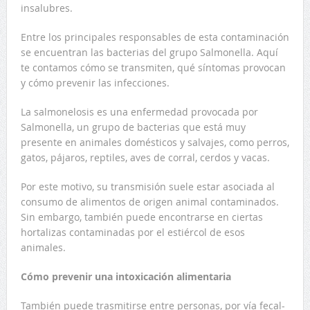
insalubres.
Entre los principales responsables de esta contaminación
se encuentran las bacterias del grupo Salmonella. Aquí
te contamos cómo se transmiten, qué síntomas provocan
y cómo prevenir las infecciones.
La salmonelosis es una enfermedad provocada por
Salmonella, un grupo de bacterias que está muy
presente en animales domésticos y salvajes, como perros,
gatos, pájaros, reptiles, aves de corral, cerdos y vacas.
Por este motivo, su transmisión suele estar asociada al
consumo de alimentos de origen animal contaminados.
Sin embargo, también puede encontrarse en ciertas
hortalizas contaminadas por el estiércol de esos
animales.
Cómo prevenir una intoxicación alimentaria
También puede trasmitirse entre personas, por vía fecal-