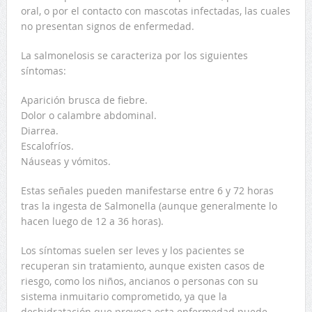
oral, o por el contacto con mascotas infectadas, las cuales
no presentan signos de enfermedad.
La salmonelosis se caracteriza por los siguientes
síntomas:
Aparición brusca de fiebre.
Dolor o calambre abdominal.
Diarrea.
Escalofríos.
Náuseas y vómitos.
Estas señales pueden manifestarse entre 6 y 72 horas
tras la ingesta de Salmonella (aunque generalmente lo
hacen luego de 12 a 36 horas).
Los síntomas suelen ser leves y los pacientes se
recuperan sin tratamiento, aunque existen casos de
riesgo, como los niños, ancianos o personas con su
sistema inmuitario comprometido, ya que la
deshidratación que provoca esta enfermedad puede